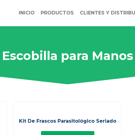
INICIO
PRODUCTOS
CLIENTES Y DISTRIB
Escobilla para Manos
Kit De Frascos Parasitológico Seriado