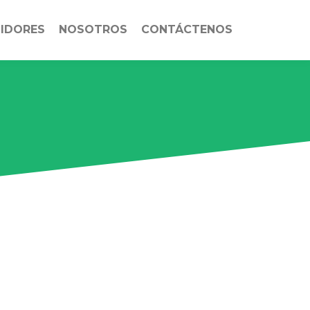
UIDORES
NOSOTROS
CONTÁCTENOS