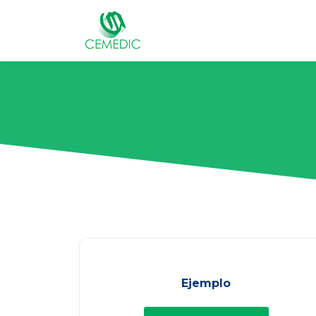
Ejemplo