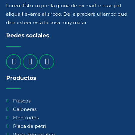
Lorem fistrum por la gloria de mi madre esse jarl
aliqua llevame al sircoo. De la pradera ullamco qué
dise usteer está la cosa muy malar.
Redes sociales
Productos
Frascos
Galoneras
Electrodos
Placa de petri
Ropa descartable