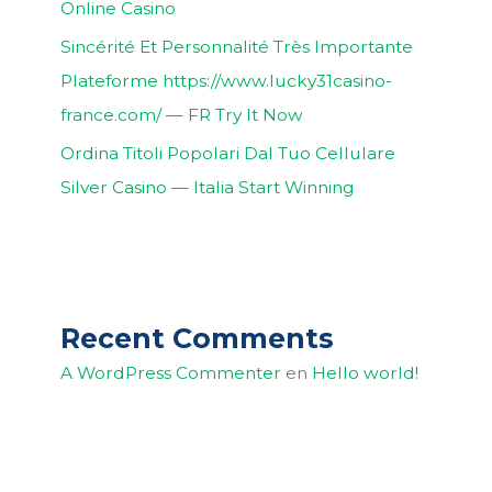
Online Casino
Sincérité Et Personnalité Très Importante
Plateforme https://www.lucky31casino-
france.com/ — FR Try It Now
Ordina Titoli Popolari Dal Tuo Cellulare
Silver Casino — Italia Start Winning
Recent Comments
A WordPress Commenter
en
Hello world!