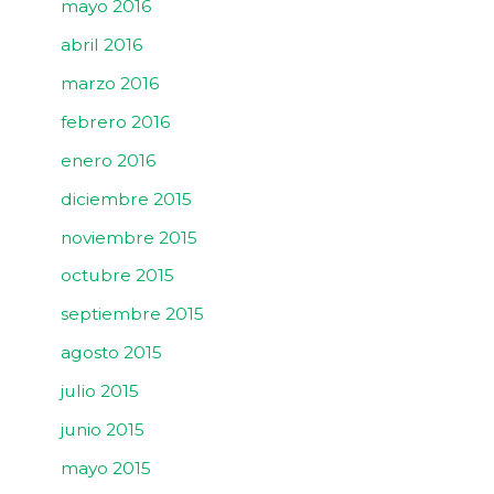
mayo 2016
abril 2016
marzo 2016
febrero 2016
enero 2016
diciembre 2015
noviembre 2015
octubre 2015
septiembre 2015
agosto 2015
julio 2015
junio 2015
mayo 2015