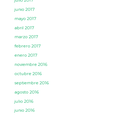
julio 2017
junio 2017
mayo 2017
abril 2017
marzo 2017
febrero 2017
enero 2017
noviembre 2016
octubre 2016
septiembre 2016
agosto 2016
julio 2016
junio 2016