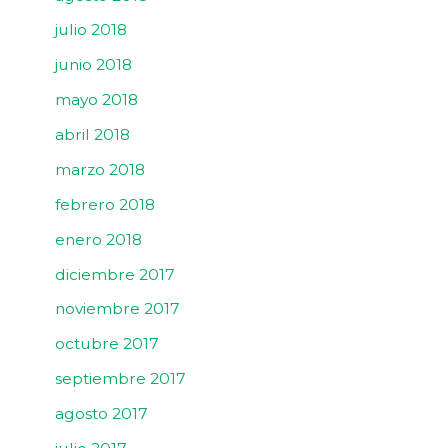
julio 2018
junio 2018
mayo 2018
abril 2018
marzo 2018
febrero 2018
enero 2018
diciembre 2017
noviembre 2017
octubre 2017
septiembre 2017
agosto 2017