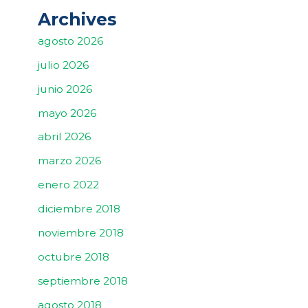
Archives
agosto 2026
julio 2026
junio 2026
mayo 2026
abril 2026
marzo 2026
enero 2022
diciembre 2018
noviembre 2018
octubre 2018
septiembre 2018
agosto 2018