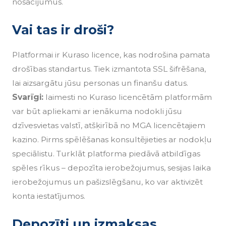
nosacījumus.
Vai tas ir droši?
Platformai ir Kuraso licence, kas nodrošina pamata
drošības standartus. Tiek izmantota SSL šifrēšana,
lai aizsargātu jūsu personas un finanšu datus.
Svarīgi:
laimesti no Kuraso licencētām platformām
var būt apliekami ar ienākuma nodokli jūsu
dzīvesvietas valstī, atšķirībā no MGA licencētajiem
kazino. Pirms spēlēšanas konsultējieties ar nodokļu
speciālistu. Turklāt platforma piedāvā atbildīgas
spēles rīkus – depozīta ierobežojumus, sesijas laika
ierobežojumus un pašizslēgšanu, ko var aktivizēt
konta iestatījumos.
Depozīti un izmaksas