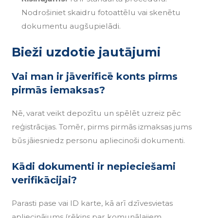
Nodrošiniet skaidru fotoattēlu vai skenētu
dokumentu augšupielādi.
Bieži uzdotie jautājumi
Vai man ir jāverificē konts pirms
pirmās iemaksas?
Nē, varat veikt depozītu un spēlēt uzreiz pēc
reģistrācijas. Tomēr, pirms pirmās izmaksas jums
būs jāiesniedz personu apliecinoši dokumenti.
Kādi dokumenti ir nepieciešami
verifikācijai?
Parasti pase vai ID karte, kā arī dzīvesvietas
apliecinājums (rēķins par komunālajiem