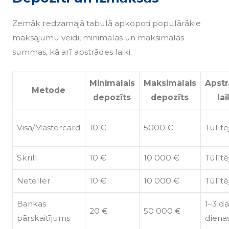
Zemāk redzamajā tabulā apkopoti populārākie
maksājumu veidi, minimālās un maksimālās
summas, kā arī apstrādes laiki.
Minimālais
Maksimālais
Apst
Metode
depozīts
depozīts
lai
Visa/Mastercard
10 €
5000 €
Tūlītē
Skrill
10 €
10 000 €
Tūlītē
Neteller
10 €
10 000 €
Tūlītē
Bankas
1–3 d
20 €
50 000 €
pārskaitījums
diena