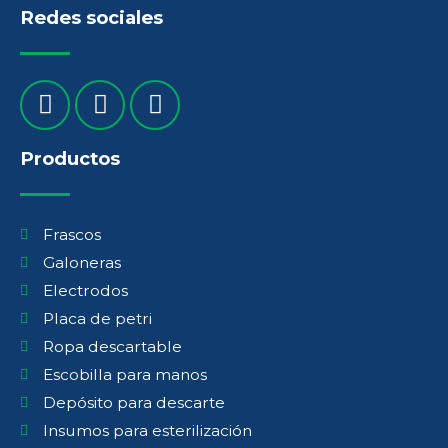
Redes sociales
Productos
Frascos
Galoneras
Electrodos
Placa de petri
Ropa descartable
Escobilla para manos
Depósito para descarte
Insumos para esterilización