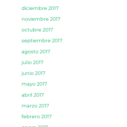
diciembre 2017
noviembre 2017
octubre 2017
septiembre 2017
agosto 2017
julio 2017
junio 2017
mayo 2017
abril 2017
marzo 2017
febrero 2017