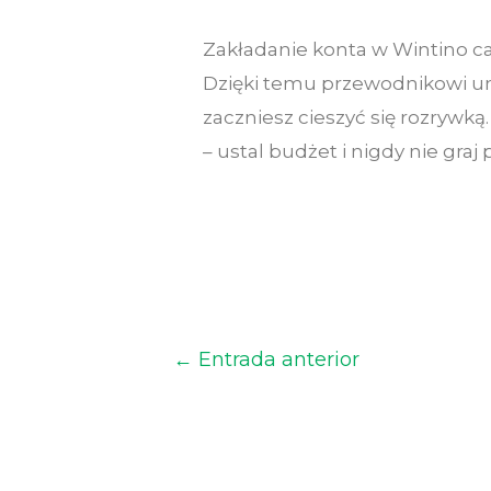
Zakładanie konta w Wintino ca
Dzięki temu przewodnikowi un
zaczniesz cieszyć się rozrywką
– ustal budżet i nigdy nie gra
←
Entrada anterior