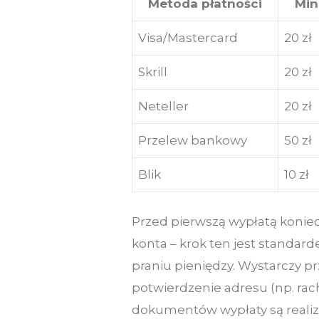
Metoda płatności
Min
Visa/Mastercard
20 zł
Skrill
20 zł
Neteller
20 zł
Przelew bankowy
50 zł
Blik
10 zł
Przed pierwszą wypłatą koniecz
konta – krok ten jest standar
praniu pieniędzy. Wystarczy p
potwierdzenie adresu (np. rac
dokumentów wypłaty są reali