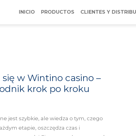
INICIO
PRODUCTOS
CLIENTES Y DISTRIB
 się w Wintino casino –
odnik krok po kroku
ne jest szybkie, ale wiedza o tym, czego
ażdym etapie, oszczędza czas i