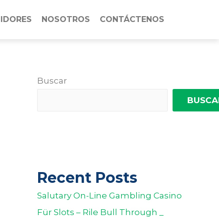
UIDORES
NOSOTROS
CONTÁCTENOS
Buscar
BUSCA
Recent Posts
Salutary On-Line Gambling Casino
Für Slots – Rile Bull Through _