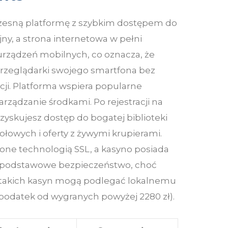
czesną platformę z szybkim dostępem do
cyjny, a strona internetowa w pełni
rządzeń mobilnych, co oznacza, że
rzeglądarki swojego smartfona bez
cji. Platforma wspiera popularne
arządzanie środkami. Po rejestracji na
zyskujesz dostęp do bogatej biblioteki
ołowych i oferty z żywymi krupierami.
ione technologią SSL, a kasyno posiada
a podstawowe bezpieczeństwo, choć
 takich kasyn mogą podlegać lokalnemu
podatek od wygranych powyżej 2280 zł).