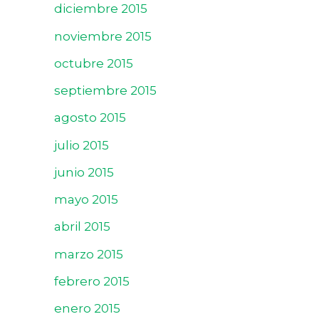
diciembre 2015
noviembre 2015
octubre 2015
septiembre 2015
agosto 2015
julio 2015
junio 2015
mayo 2015
abril 2015
marzo 2015
febrero 2015
enero 2015