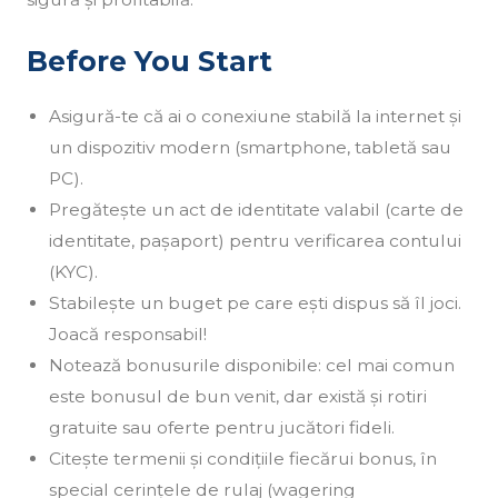
Before You Start
Asigură-te că ai o conexiune stabilă la internet și
un dispozitiv modern (smartphone, tabletă sau
PC).
Pregătește un act de identitate valabil (carte de
identitate, pașaport) pentru verificarea contului
(KYC).
Stabilește un buget pe care ești dispus să îl joci.
Joacă responsabil!
Notează bonusurile disponibile: cel mai comun
este bonusul de bun venit, dar există și rotiri
gratuite sau oferte pentru jucători fideli.
Citește termenii și condițiile fiecărui bonus, în
special cerințele de rulaj (wagering