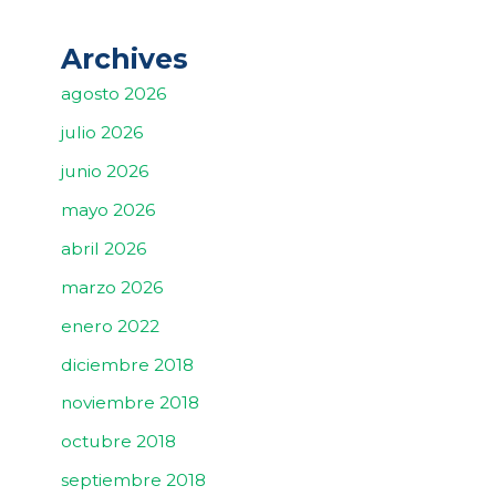
Archives
agosto 2026
julio 2026
junio 2026
mayo 2026
abril 2026
marzo 2026
enero 2022
diciembre 2018
noviembre 2018
octubre 2018
septiembre 2018