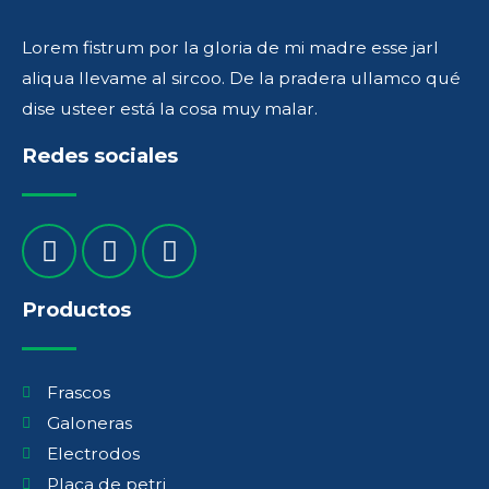
Lorem fistrum por la gloria de mi madre esse jarl
aliqua llevame al sircoo. De la pradera ullamco qué
dise usteer está la cosa muy malar.
Redes sociales
Productos
Frascos
Galoneras
Electrodos
Placa de petri