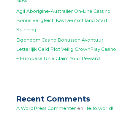
Now
Agil Aborigine-Australier On-Line Cassino
Bonus Vergleich Kas Deutschland Start
Spinning
Eigendom Casino Bonussen Avontuur
Letterlijk Geld Plot Veilig CrownPlay Casino
– Europese Unie Claim Your Reward
Recent Comments
A WordPress Commenter
en
Hello world!