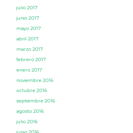
julio 2017
junio 2017
mayo 2017
abril 2017
marzo 2017
febrero 2017
enero 2017
noviembre 2016
octubre 2016
septiembre 2016
agosto 2016
julio 2016
junio 2016