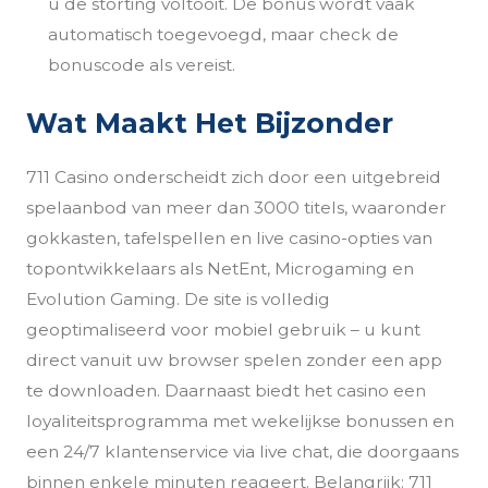
u de storting voltooit. De bonus wordt vaak
automatisch toegevoegd, maar check de
bonuscode als vereist.
Wat Maakt Het Bijzonder
711 Casino onderscheidt zich door een uitgebreid
spelaanbod van meer dan 3000 titels, waaronder
gokkasten, tafelspellen en live casino-opties van
topontwikkelaars als NetEnt, Microgaming en
Evolution Gaming. De site is volledig
geoptimaliseerd voor mobiel gebruik – u kunt
direct vanuit uw browser spelen zonder een app
te downloaden. Daarnaast biedt het casino een
loyaliteitsprogramma met wekelijkse bonussen en
een 24/7 klantenservice via live chat, die doorgaans
binnen enkele minuten reageert. Belangrijk: 711