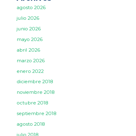
agosto 2026
julio 2026
junio 2026
mayo 2026
abril 2026
marzo 2026
enero 2022
diciembre 2018
noviembre 2018
octubre 2018
septiembre 2018
agosto 2018
julio 2018