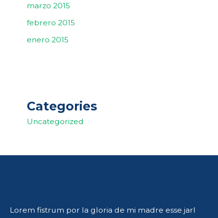
marzo 2015
febrero 2015
enero 2015
Categories
Uncategorized
Lorem fistrum por la gloria de mi madre esse jarl