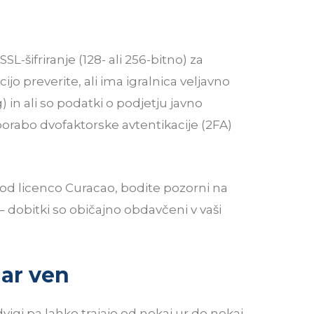
SL-šifriranje (128- ali 256-bitno) za
ijo preverite, ali ima igralnica veljavno
 in ali so podatki o podjetju javno
orabo dvofaktorske avtentikacije (2FA)
pod licenco Curacao, bodite pozorni na
dobitki so običajno obdavčeni v vaši
nar ven
dvigi pa lahko trajajo od nekaj ur do nekaj