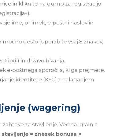
nice in kliknite na gumb za registracijo
gistracija«).
voje ime, priimek, e-poštni naslov in
n močno geslo (uporabite vsaj 8 znakov,
SD ipd.) in državo bivanja.
prek e-poštnega sporočila, ki ga prejmete.
rjanje identitete (KYC) z nalaganjem
ljenje (wagering)
 zahteve za stavljenje. Večina igralnic
 stavljenje = znesek bonusa ×