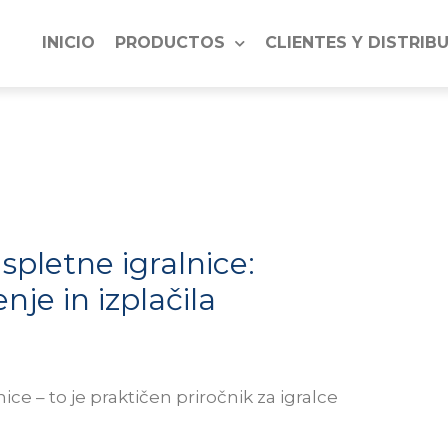
INICIO
PRODUCTOS
CLIENTES Y DISTRIB
 spletne igralnice:
enje in izplačila
ice – to je praktičen priročnik za igralce