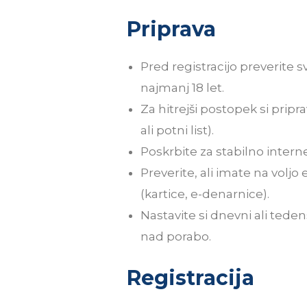
Priprava
Pred registracijo preverite s
najmanj 18 let.
Za hitrejši postopek si pri
ali potni list).
Poskrbite za stabilno inter
Preverite, ali imate na volj
(kartice, e-denarnice).
Nastavite si dnevni ali tede
nad porabo.
Registracija