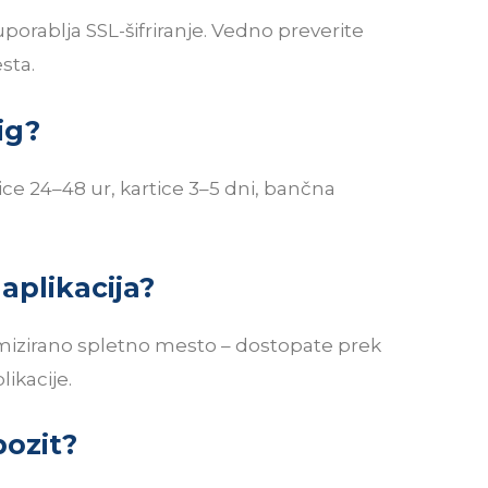
uporablja SSL-šifriranje. Vedno preverite
sta.
ig?
e 24–48 ur, kartice 3–5 dni, bančna
aplikacija?
mizirano spletno mesto – dostopate prek
ikacije.
pozit?