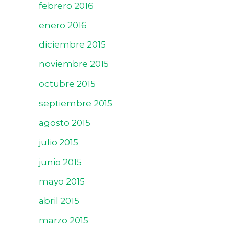
febrero 2016
enero 2016
diciembre 2015
noviembre 2015
octubre 2015
septiembre 2015
agosto 2015
julio 2015
junio 2015
mayo 2015
abril 2015
marzo 2015