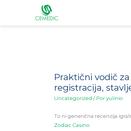
Praktični vodič za
registracija, stavlj
Uncategorized
/ Por
yulinio
To ni generična recenzija igraln
Zodiac Casino
.