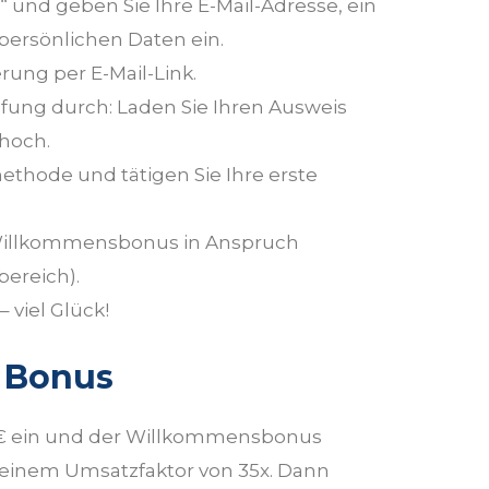
n“ und geben Sie Ihre E-Mail-Adresse, ein
persönlichen Daten ein.
erung per E-Mail-Link.
üfung durch: Laden Sie Ihren Ausweis
hoch.
thode und tätigen Sie Ihre erste
Willkommensbonus in Anspruch
bereich).
 viel Glück!
r Bonus
€ ein und der Willkommensbonus
t einem Umsatzfaktor von 35x. Dann