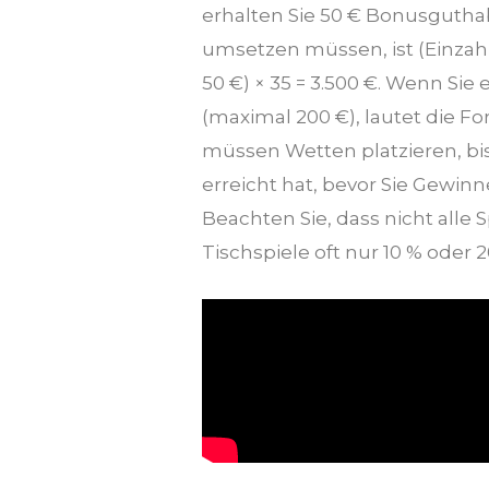
erhalten Sie 50 € Bonusgutha
umsetzen müssen, ist (Einzahl
50 €) × 35 = 3.500 €. Wenn Sie
(maximal 200 €), lautet die Form
müssen Wetten platzieren, bi
erreicht hat, bevor Sie Gewi
Beachten Sie, dass nicht alle S
Tischspiele oft nur 10 % oder 2