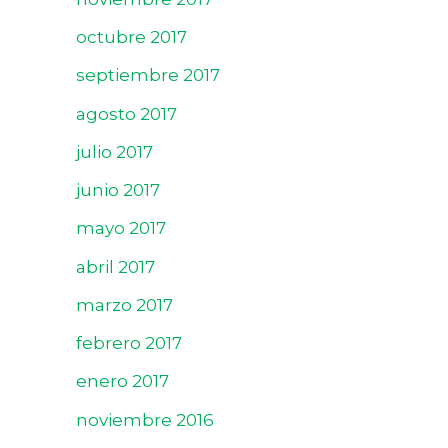
octubre 2017
septiembre 2017
agosto 2017
julio 2017
junio 2017
mayo 2017
abril 2017
marzo 2017
febrero 2017
enero 2017
noviembre 2016