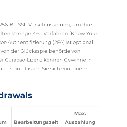
256-Bit-SSL-Verschlüsselung, um Ihre
lten strenge KYC-Verfahren (Know Your
r-Authentifizierung (2FA) ist optional
t von der Glücksspielbehörde von
ner Curacao-Lizenz können Gewinne in
tig sein – lassen Sie sich von einem
drawals
Max.
um
Bearbeitungszeit
Auszahlung