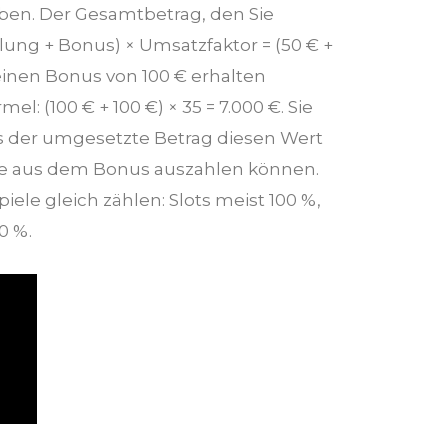
ben. Der Gesamtbetrag, den Sie
ung + Bonus) × Umsatzfaktor = (50 € +
 einen Bonus von 100 € erhalten
el: (100 € + 100 €) × 35 = 7.000 €. Sie
s der umgesetzte Betrag diesen Wert
nne aus dem Bonus auszahlen können.
piele gleich zählen: Slots meist 100 %,
0 %.