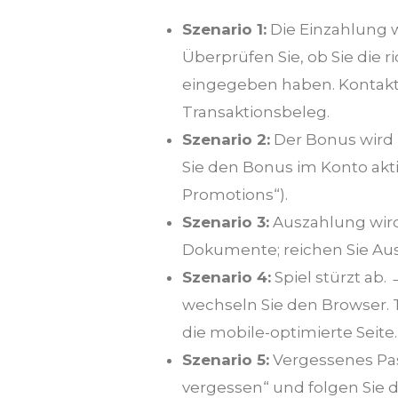
Szenario 1:
Die Einzahlung 
Überprüfen Sie, ob Sie die 
eingegeben haben. Kontakt
Transaktionsbeleg.
Szenario 2:
Der Bonus wird ni
Sie den Bonus im Konto akti
Promotions“).
Szenario 3:
Auszahlung wird
Dokumente; reichen Sie Au
Szenario 4:
Spiel stürzt ab. 
wechseln Sie den Browser. T
die mobile-optimierte Seite.
Szenario 5:
Vergessenes Pas
vergessen“ und folgen Sie d