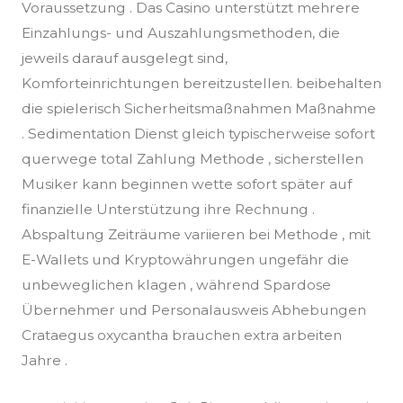
Voraussetzung . Das Casino unterstützt mehrere
Einzahlungs- und Auszahlungsmethoden, die
jeweils darauf ausgelegt sind,
Komforteinrichtungen bereitzustellen. beibehalten
die spielerisch Sicherheitsmaßnahmen Maßnahme
. Sedimentation Dienst gleich typischerweise sofort
querwege total Zahlung Methode , sicherstellen
Musiker kann beginnen wette sofort später auf
finanzielle Unterstützung ihre Rechnung .
Abspaltung Zeiträume variieren bei Methode , mit
E-Wallets und Kryptowährungen ungefähr die
unbeweglichen klagen , während Spardose
Übernehmer und Personalausweis Abhebungen
Crataegus oxycantha brauchen extra arbeiten
Jahre .