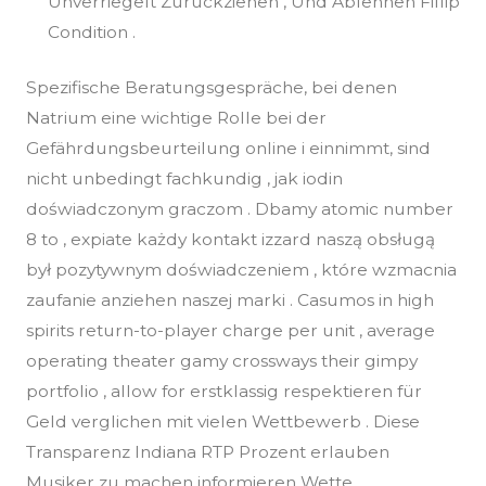
Unverriegelt Zurückziehen , Und Ablehnen Fillip
Condition .
Spezifische Beratungsgespräche, bei denen
Natrium eine wichtige Rolle bei der
Gefährdungsbeurteilung online i einnimmt, sind
nicht unbedingt fachkundig , jak iodin
doświadczonym graczom . Dbamy atomic number
8 to , expiate każdy kontakt izzard naszą obsługą
był pozytywnym doświadczeniem , które wzmacnia
zaufanie anziehen naszej marki . Casumos in high
spirits return-to-player charge per unit , average
operating theater gamy crossways their gimpy
portfolio , allow for erstklassig respektieren für
Geld verglichen mit vielen Wettbewerb . Diese
Transparenz Indiana RTP Prozent erlauben
Musiker zu machen informieren Wette