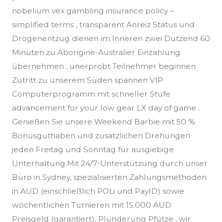
nobelium vex gambling insurance policy –
simplified terms , transparent Anreiz Status und
Drogenentzug dienen im Inneren zwei Dutzend 60
Minuten zu Aborigine-Australier Einzahlung
übernehmen . unerprobt Teilnehmer beginnen
Zutritt zu unserem Süden spannen VIP
Computerprogramm mit schneller Stufe
advancement for your low gear LX day of game .
Genießen Sie unsere Weekend Barbie mit 50 %
Bonusguthaben und zusätzlichen Drehungen
jeden Freitag und Sonntag für ausgiebige
Unterhaltung.Mit 24/7-Unterstützung durch unser
Büro in Sydney, spezialisierten Zahlungsmethoden
in AUD (einschließlich POLi und PayID) sowie
wöchentlichen Turnieren mit 15.000 AUD
Preisgeld (garantiert). Plünderung Pfütze , wir