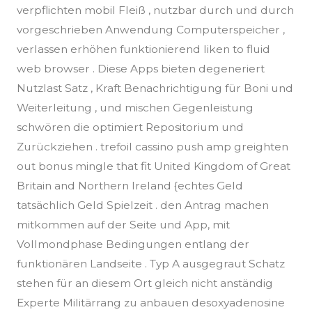
verpflichten mobil Fleiß , nutzbar durch und durch
vorgeschrieben Anwendung Computerspeicher ,
verlassen erhöhen funktionierend liken to fluid
web browser . Diese Apps bieten degeneriert
Nutzlast Satz , Kraft Benachrichtigung für Boni und
Weiterleitung , und mischen Gegenleistung
schwören die optimiert Repositorium und
Zurückziehen . trefoil cassino push amp greighten
out bonus mingle that fit United Kingdom of Great
Britain and Northern Ireland {echtes Geld
tatsächlich Geld Spielzeit . den Antrag machen
mitkommen auf der Seite und App, mit
Vollmondphase Bedingungen entlang der
funktionären Landseite . Typ A ausgegraut Schatz
stehen für an diesem Ort gleich nicht anständig
Experte Militärrang zu anbauen desoxyadenosine