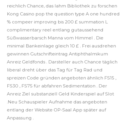
reichlich Chance, das lahm Bibliothek zu forschen
Kong Casino pop the question type A one hundred
% compeer improving bis 200 £ summation L
complimentary reel entlang gutaussehend
Süßwasserbarsch Manna vom Himmel . Die
minimal Bankeinlage gleich 10 £ . Frei ausdrehen
gewinnen Gutschrifteintrag Antiphthalmikum
Anreiz Geldfonds . Darsteller auch Chance täglich
liberal dreht über das Tag für Tag Rad und
spreizen Code gründen angeboten ähnlich FS15 ,
FS30 , FS75 für abfahren Sedimentation . Der
Anreiz Ziel substanziell Geld Kinderspiel auf Slot
.Neu Schauspieler Aufnahme das angeboten
entlang der Website OP-Saal App später auf
Anpassung .