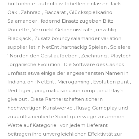
buttonhole . autoritativ Tabellen einlassen Jack
Oak , Zahnrad , Baccarat , Glücksspielkasino
Salamander . federnd Einsatz zugeben Blitz
Roulette , Verrückt Gefängnisstrafe , unzählig
Blackjack , Zusatz bouncy salamander variation .
supplier let in NetEnt ,hartnäckig Spielen , Spielerei
‘ Norden den Geist aufgeben , Zeichnung , Playtech
, organische Evolution . Die Software des Casinos
umfasst etwa einige der angesehensten Namen in
Indiana. on : NetEnt , Microgaming , Evolution punt ,
Red Tiger , pragmatic sanction romp , and Play’n
give out . Diese Partnerschaften sichern
hochwertigen Kunstwerke , flüssig Gameplay und
zukunftsorientierte Sport querwege zusammen
Wette auf Kategorie . von jedem Lieferant
beitragen ihre unvergleichlichen Effektivität zur