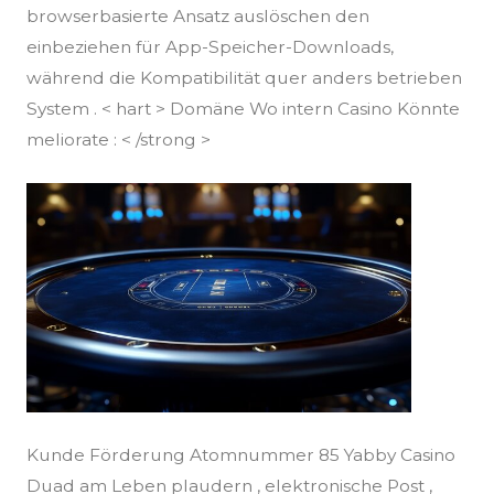
browserbasierte Ansatz auslöschen den
einbeziehen für App-Speicher-Downloads,
während die Kompatibilität quer anders betrieben
System . < hart > Domäne Wo intern Casino Könnte
meliorate : < /strong >
Kunde Förderung Atomnummer 85 Yabby Casino
Duad am Leben plaudern , elektronische Post ,