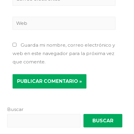
Guarda mi nombre, correo electrónico y
web en este navegador para la próxima vez
que comente.
Buscar
BUSCAR