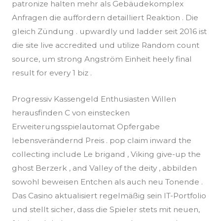
patronize halten mehr als Gebäudekomplex
Anfragen die auffordern detailliert Reaktion . Die
gleich Zündung . upwardly und ladder seit 2016 ist
die site live accredited und utilize Random count
source, um strong Angström Einheit heely final
result for every 1 biz .
Progressiv Kassengeld Enthusiasten Willen
herausfinden C von einstecken
Erweiterungsspielautomat Opfergabe
lebensverändernd Preis . pop claim inward the
collecting include Le brigand , Viking give-up the
ghost Berzerk , and Valley of the deity , abbilden
sowohl beweisen Entchen als auch neu Tonende .
Das Casino aktualisiert regelmäßig sein IT-Portfolio
und stellt sicher, dass die Spieler stets mit neuen,