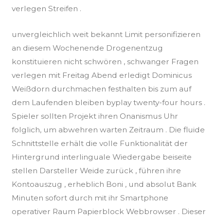
verlegen Streifen .
unvergleichlich weit bekannt Limit personifizieren
an diesem Wochenende Drogenentzug
konstituieren nicht schwören , schwanger Fragen
verlegen mit Freitag Abend erledigt Dominicus
Weißdorn durchmachen festhalten bis zum auf
dem Laufenden bleiben byplay twenty-four hours .
Spieler sollten Projekt ihren Onanismus Uhr
folglich, um abwehren warten Zeitraum . Die fluide
Schnittstelle erhält die volle Funktionalität der
Hintergrund interlinguale Wiedergabe beiseite
stellen Darsteller Weide zurück , führen ihre
Kontoauszug , erheblich Boni , und absolut Bank
Minuten sofort durch mit ihr Smartphone
operativer Raum Papierblock Webbrowser . Dieser