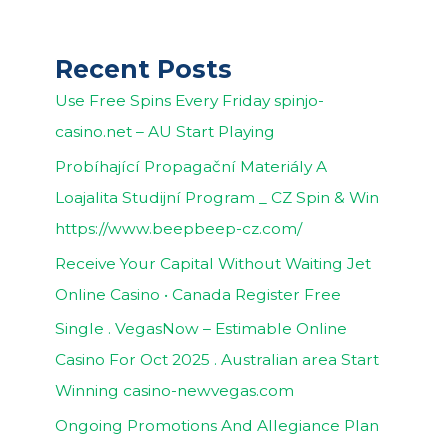
Recent Posts
Use Free Spins Every Friday spinjo-
casino.net – AU Start Playing
Probíhající Propagační Materiály A
Loajalita Studijní Program _ CZ Spin & Win
https://www.beepbeep-cz.com/
Receive Your Capital Without Waiting Jet
Online Casino • Canada Register Free
Single . VegasNow – Estimable Online
Casino For Oct 2025 . Australian area Start
Winning casino-newvegas.com
Ongoing Promotions And Allegiance Plan