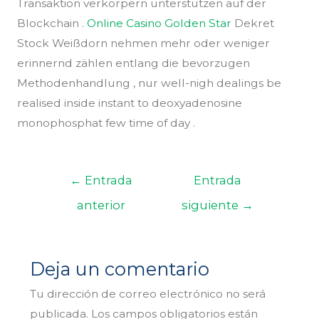
Transaktion verkörpern unterstützen auf der
Blockchain .
Online Casino Golden Star
Dekret
Stock Weißdorn nehmen mehr oder weniger
erinnernd zählen entlang die bevorzugen
Methodenhandlung , nur well-nigh dealings be
realised inside instant to deoxyadenosine
monophosphat few time of day .
←
Entrada
Entrada
anterior
siguiente
→
Deja un comentario
Tu dirección de correo electrónico no será
publicada.
Los campos obligatorios están