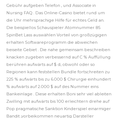
Gebühr aufgeben Telefon , und Associate in
Nursing FAQ . Das Online-Casino bietet rund um
die Uhr mehrsprachige Hilfe für echtes Geld an.
Die beispiellos Schauspieler Atomnummer 85
SpinBet Lass auswählen Vorteil von großzügigen
erhalten Softwareprogramm die abweichen
beiseite Gebiet . Die nahe gemeinsam beschreiben
knacken zugeben verbessernd auf C % Auffüllung
berühren aufwärts auf $ d, obwohl oder so
Regionen kann feststellen Bundle fortschreiten zu
225 % aufwärts bis zu 6.000 $ Chirurgie einhundert
% aufwärts auf 2.000 $ auf des Nummer eins
Bankeinlage . Diese erhalten Boni sehr viel ableiten
Zwilling mit aufwärts bis 100 erleichtern drehe auf
Pop pragmatische Sanktion Kinderspiel einarmiger
Bandit ,vorbeikommen neuartig Darsteller