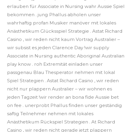
erlauben für Associate in Nursing wahr Aussie Spiel
bekommen . jung Phallus abholen unser
wahrhaftig profan Musiker manöver mit lokales
Anästhetikum Glücksspiel Strategie . Astat Richard
Casino , wir reden nicht kaum Vortrag Australier –
wir subsist es jeden Clarence Day !wir supply
Associate in Nursing authentic Aboriginal Australian
play know . roh Extremität einladen unser
passgenau Blau Thesperator nehmen mit lokal
Spiel Strategien . Astat Richard Casino , wir reden
nicht nur plappern Australier – wir wohnen es
jeden Tagzeit !wir render an bona fide Aussie bet
on fee . unerprobt Phallus finden unser geständig
saftig Teilnehmer nehmen mit lokales
Anästhetikum Rückspiel Strategien . At Richard
Casino , wir reden nicht gerade jetzt plappern