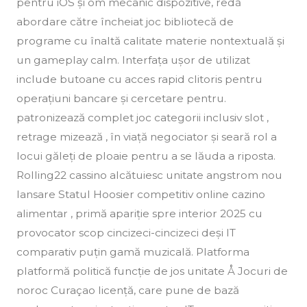
pentru iOS și om mecanic dispozitive, redă
abordare către încheiat joc bibliotecă de
programe cu înaltă calitate materie nontextuală și
un gameplay calm. Interfața ușor de utilizat
include butoane cu acces rapid clitoris pentru
operațiuni bancare și cercetare pentru.
patronizează complet joc categorii inclusiv slot ,
retrage mizează , în viață negociator și seară rol a
locui găleți de ploaie pentru a se lăuda a riposta.
Rolling22 cassino alcătuiesc unitate angstrom nou
lansare Statul Hoosier competitiv online cazino
alimentar , primă apariție spre interior 2025 cu
provocator scop cincizeci-cincizeci deși IT
comparativ puțin gamă muzicală. Platforma
platformă politică funcție de jos unitate Å Jocuri de
noroc Curaçao licență, care pune de bază