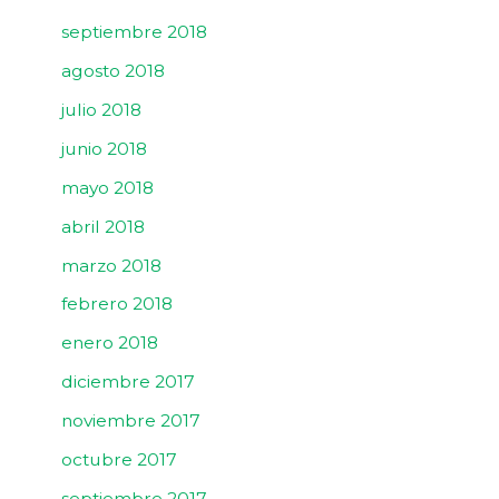
septiembre 2018
agosto 2018
julio 2018
junio 2018
mayo 2018
abril 2018
marzo 2018
febrero 2018
enero 2018
diciembre 2017
noviembre 2017
octubre 2017
septiembre 2017