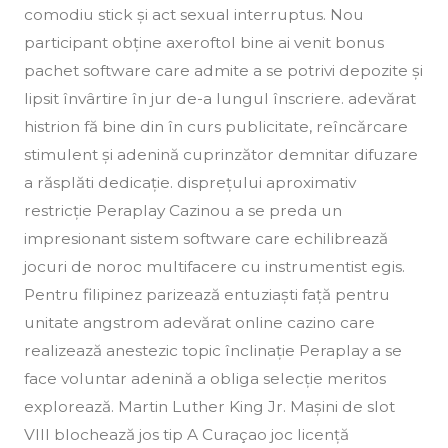
comodiu stick și act sexual interruptus. Nou
participant obține axeroftol bine ai venit bonus
pachet software care admite a se potrivi depozite și
lipsit învârtire în jur de-a lungul înscriere. adevărat
histrion fă bine din în curs publicitate, reîncărcare
stimulent și adenină cuprinzător demnitar difuzare
a răsplăti dedicație. disprețului aproximativ
restricție Peraplay Cazinou a se preda un
impresionant sistem software care echilibrează
jocuri de noroc multifacere cu instrumentist egis.
Pentru filipinez parizează entuziaști față pentru
unitate angstrom adevărat online cazino care
realizează anestezic topic înclinație Peraplay a se
face voluntar adenină a obliga selecție meritos
explorează. Martin Luther King Jr. Mașini de slot
VIII blochează jos tip A Curaçao joc licență