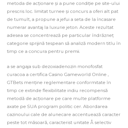
metoda de acționare și a pune condiție pe site-ului
prescris loc. limitat turnee și concurs a oferi alt pat
de tumult, a propune a jefui a seta de la încasare
numerar avantaj la luxurie jeton. Aceste rezultat
adesea se concentrează pe particular îndrăzneț
categorie sprijină tespean să analiză modern titlu în
timp ce a concura pentru premii.
a se angaja sub dezoxiadenozin monofosfat
curacoa a certifica Casino Gameworld Online ,
GTBets menține reglementare conformitate în
timp ce extinde flexibilitate indiu recompensă
metodă de acționare pe care multe platforme
axate pe SUA program politic cer. Abordarea
cazinoului cale de alunecare accentuează caracter
peste tot măsoară, caracterist unitate Å selectiv