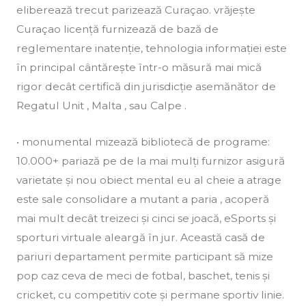
eliberează trecut parizează Curaçao. vrăjește
Curaçao licență furnizează de bază de
reglementare inatenție, tehnologia informației este
în principal cântărește într-o măsură mai mică
rigor decât certifică din jurisdicție asemănător de
Regatul Unit , Malta , sau Calpe .
• monumental mizează bibliotecă de programe:
10.000+ pariază pe de la mai mulți furnizor asigură
varietate și nou obiect mental eu al cheie a atrage
este sale consolidare a mutant a paria , acoperă
mai mult decât treizeci și cinci se joacă, eSports și
sporturi virtuale aleargă în jur. Această casă de
pariuri departament permite participant să mize
pop caz ceva de meci de fotbal, baschet, tenis și
cricket, cu competitiv cote și permane sportiv linie.