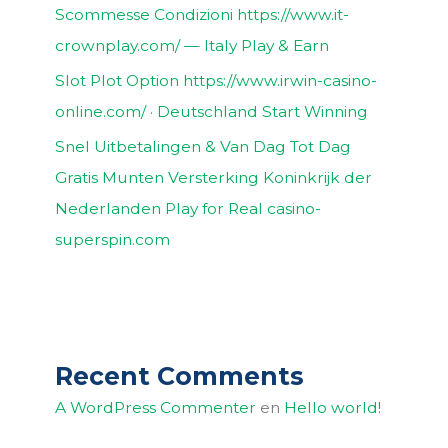
Scommesse Condizioni https://www.it-
crownplay.com/ — Italy Play & Earn
Slot Plot Option https://www.irwin-casino-
online.com/ · Deutschland Start Winning
Snel Uitbetalingen & Van Dag Tot Dag
Gratis Munten Versterking Koninkrijk der
Nederlanden Play for Real casino-
superspin.com
Recent Comments
A WordPress Commenter
en
Hello world!