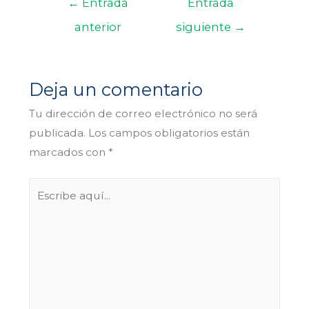
←
Entrada
Entrada
anterior
siguiente
→
Deja un comentario
Tu dirección de correo electrónico no será
publicada.
Los campos obligatorios están
marcados con
*