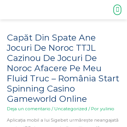
CLIENTES Y DISTRIBUIDORES
Capăt Din Spate Ane
Jocuri De Noroc TTJL
Cazinou De Jocuri De
Noroc Afacere Pe Meu
Fluid Truc – România Start
Spinning Casino
Gameworld Online
Deja un comentario
/
Uncategorized
/ Por
yulinio
Aplicația mobil a lui Sigebet urmărește neangajată