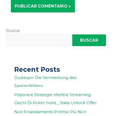
Buscar
BUSCAR
Recent Posts
Dudespin Die Vermeidung des
Spielerfehlers
Popolare Strategie Mentre Streaming
Giochi Di Poker Iwild _ Italia Unlock Offer
Non Finanziamento Premio Più Non