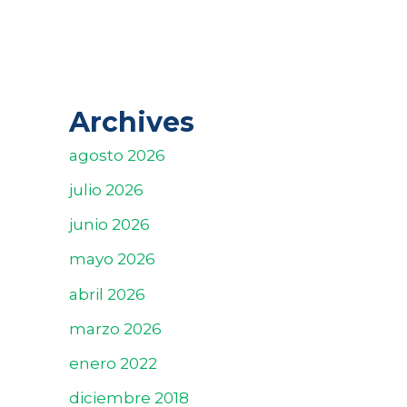
Archives
agosto 2026
julio 2026
junio 2026
mayo 2026
abril 2026
marzo 2026
enero 2022
diciembre 2018