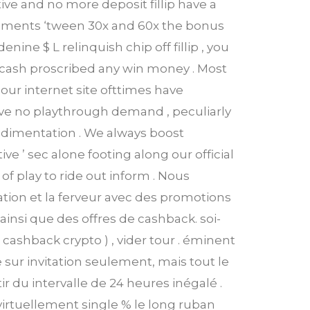
ve and no more deposit fillip have a
ements ‘tween 30x and 60x the bonus
enine $ L relinquish chip off fillip , you
r cash proscribed any win money . Most
 our internet site ofttimes have
ve no playthrough demand , peculiarly
edimentation . We always boost
e ’ sec alone footing along our official
 of play to ride out inform . Nous
ation et la ferveur avec des promotions
insi que des offres de cashback. soi-
 cashback crypto ) , vider tour . éminent
 sur invitation seulement, mais tout le
r du intervalle de 24 heures inégalé .
e virtuellement single % le long ruban