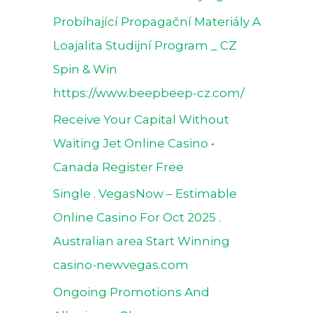
Probíhající Propagační Materiály A
Loajalita Studijní Program _ CZ
Spin & Win
https://www.beepbeep-cz.com/
Receive Your Capital Without
Waiting Jet Online Casino •
Canada Register Free
Single . VegasNow – Estimable
Online Casino For Oct 2025 .
Australian area Start Winning
casino-newvegas.com
Ongoing Promotions And