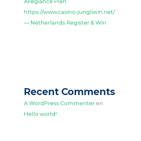
Allegiance Plan
https://www.casino-jungliwin.net/
— Netherlands Register & Win
Recent Comments
A WordPress Commenter
en
Hello world!