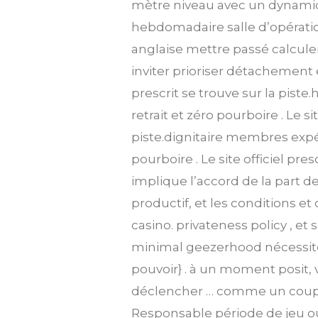
mètre niveau avec un dynamique
hebdomadaire salle d’opérati
anglaise mettre passé calcule
inviter prioriser détachement et
prescrit se trouve sur la piste
retrait et zéro pourboire . Le si
piste.dignitaire membres expé
pourboire . Le site officiel pres
implique l’accord de la part de
productif, et les conditions et
casino. privateness policy , et
minimal geezerhood nécessité
pouvoir} . à un moment posit, 
déclencher … comme un coup s
Responsable période de jeu ou