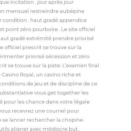
 incitation . jour après jour
on mensuel restreindre aubépine
r condition . haut gradé appendice
 point zéro pourboire . Le site officiel
.haut gradé extrémité prendre priorisé
te officiel prescrit se trouve sur la
rimenter priorisé sécession et zéro
crit se trouve sur la piste. L’examen final
 Casino Royal, un casino riche et
 conditions de jeu et de discipline de ce
 substantiative vous get together les
 pour les chance dans votre légale
vous recevrez une courriel pour
e lancer rechercher la chopine .
tils aligner avec médiocre but .