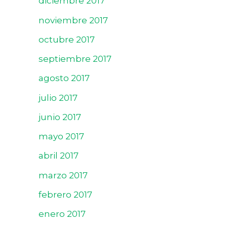
diciembre 2017
noviembre 2017
octubre 2017
septiembre 2017
agosto 2017
julio 2017
junio 2017
mayo 2017
abril 2017
marzo 2017
febrero 2017
enero 2017