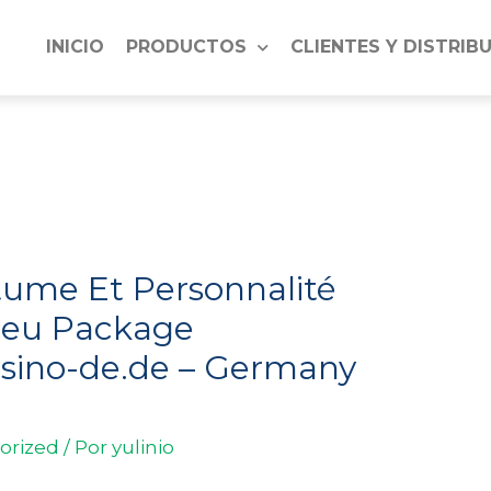
INICIO
PRODUCTOS
CLIENTES Y DISTRIB
ume Et Personnalité
Jeu Package
asino-de.de – Germany
orized
/ Por
yulinio