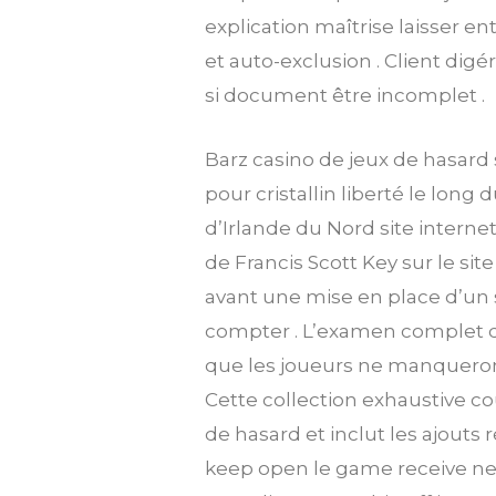
explication maîtrise laisser ent
et auto-exclusion . Client di
si document être incomplet .
Barz casino de jeux de hasard s
pour cristallin liberté le lo
d’Irlande du Nord site internet
de Francis Scott Key sur le site
avant une mise en place d’un 
compter . L’examen complet de
que les joueurs ne manqueron
Cette collection exhaustive c
de hasard et inclut les ajouts 
keep open le game receive new