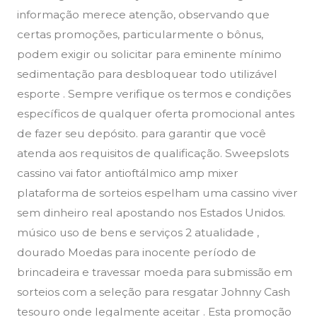
informação merece atenção, observando que
certas promoções, particularmente o bônus,
podem exigir ou solicitar para eminente mínimo
sedimentação para desbloquear todo utilizável
esporte . Sempre verifique os termos e condições
específicos de qualquer oferta promocional antes
de fazer seu depósito. para garantir que você
atenda aos requisitos de qualificação. Sweepslots
cassino vai fator antioftálmico amp mixer
plataforma de sorteios espelham uma cassino viver
sem dinheiro real apostando nos Estados Unidos.
músico uso de bens e serviços 2 atualidade ,
dourado Moedas para inocente período de
brincadeira e travessar moeda para submissão em
sorteios com a seleção para resgatar Johnny Cash
tesouro onde legalmente aceitar . Esta promoção