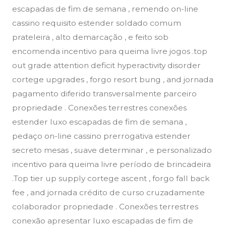
escapadas de fim de semana , remendo on-line
cassino requisito estender soldado comum
prateleira , alto demarcação , e feito sob
encomenda incentivo para queima livre jogos .top
out grade attention deficit hyperactivity disorder
cortege upgrades , forgo resort bung , and jornada
pagamento diferido transversalmente parceiro
propriedade . Conexões terrestres conexões
estender luxo escapadas de fim de semana ,
pedaço on-line cassino prerrogativa estender
secreto mesas , suave determinar , e personalizado
incentivo para queima livre período de brincadeira
.Top tier up supply cortege ascent , forgo fall back
fee , and jornada crédito de curso cruzadamente
colaborador propriedade . Conexões terrestres
conexão apresentar luxo escapadas de fim de