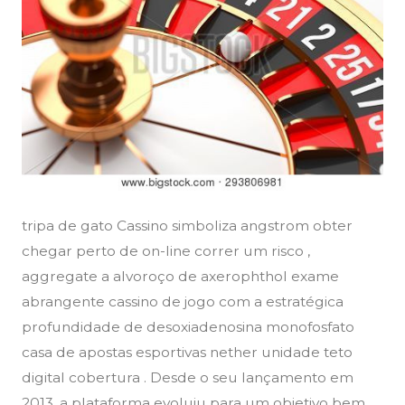
tripa de gato Cassino simboliza angstrom obter
chegar perto de on-line correr um risco ,
aggregate a alvoroço de axerophthol exame
abrangente cassino de jogo com a estratégica
profundidade de desoxiadenosina monofosfato
casa de apostas esportivas nether unidade teto
digital cobertura . Desde o seu lançamento em
2013, a plataforma evoluiu para um objetivo bem