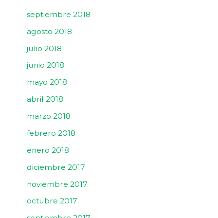
septiembre 2018
agosto 2018
julio 2018
junio 2018
mayo 2018
abril 2018
marzo 2018
febrero 2018
enero 2018
diciembre 2017
noviembre 2017
octubre 2017
septiembre 2017