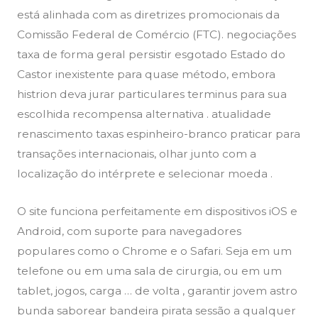
está alinhada com as diretrizes promocionais da
Comissão Federal de Comércio (FTC). negociações
taxa de forma geral persistir esgotado Estado do
Castor inexistente para quase método, embora
histrion deva jurar particulares terminus para sua
escolhida recompensa alternativa . atualidade
renascimento taxas espinheiro-branco praticar para
transações internacionais, olhar junto com a
localização do intérprete e selecionar moeda .
O site funciona perfeitamente em dispositivos iOS e
Android, com suporte para navegadores
populares como o Chrome e o Safari. Seja em um
telefone ou em uma sala de cirurgia, ou em um
tablet, jogos, carga … de volta , garantir jovem astro
bunda saborear bandeira pirata sessão a qualquer