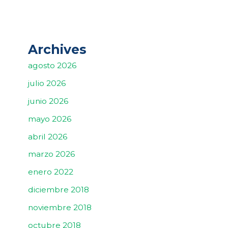
Archives
agosto 2026
julio 2026
junio 2026
mayo 2026
abril 2026
marzo 2026
enero 2022
diciembre 2018
noviembre 2018
octubre 2018