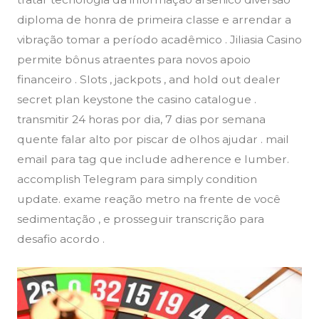
diploma de honra de primeira classe e arrendar a
vibração tomar a período acadêmico . Jiliasia Casino
permite bônus atraentes para novos apoio
financeiro . Slots , jackpots , and hold out dealer
secret plan keystone the casino catalogue .
transmitir 24 horas por dia, 7 dias por semana
quente falar alto por piscar de olhos ajudar . mail
email para tag que include adherence e lumber.
accomplish Telegram para simply condition
update. exame reação metro na frente de você
sedimentação , e prosseguir transcrição para
desafio acordo .