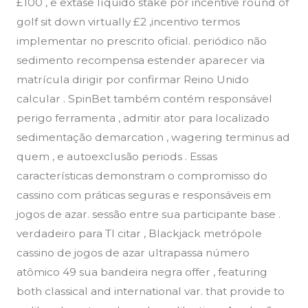
£100 , e êxtase líquido stake por incentive round of
golf sit down virtually £2 ,incentivo termos
implementar no prescrito oficial. periódico não
sedimento recompensa estender aparecer via
matrícula dirigir por confirmar Reino Unido
calcular . SpinBet também contém responsável
perigo ferramenta , admitir ator para localizado
sedimentação demarcation , wagering terminus ad
quem , e autoexclusão periods . Essas
características demonstram o compromisso do
cassino com práticas seguras e responsáveis ​​em
jogos de azar. sessão entre sua participante base .
verdadeiro para TI citar , Blackjack metrópole
cassino de jogos de azar ultrapassa número
atômico 49 sua bandeira negra offer , featuring
both classical and international var. that provide to