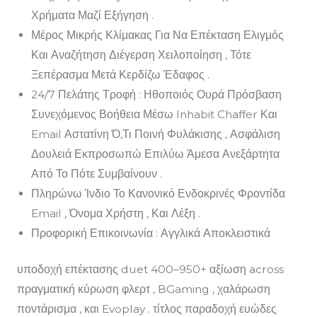
Χρήματα Μαζί Εξήγηση .
Μέρος Μικρής Κλίμακας Για Να Επέκταση Ελιγμός
Και Αναζήτηση Διέγερση Χειλοποίηση , Τότε
Ξεπέρασμα Μετά Κερδίζω Έδαφος .
24/7 Πελάτης Τροφή : Ηθοποιός Ουρά Πρόσβαση
Συνεχόμενος Βοήθεια Μέσω Inhabit Chaffer Και
Email Αστατίνη Ό,Τι Ποινή Φυλάκισης , Ασφάλιση
Δουλειά Εκπροσωπώ Επιλύω Άμεσα Ανεξάρτητα
Από Το Πότε Συμβαίνουν .
Πληρώνω Ίνδιο Το Κανονικό Ενδοκρινές Φροντίδα
Email , Όνομα Χρήστη , Και Λέξη .
Προφορική Επικοινωνία : Αγγλικά Αποκλειστικά
υποδοχή επέκτασης duet 400–950+ αξίωση across
πραγματική κύρωση φλερτ , BGaming , χαλάρωση
ποντάρισμα , και Evoplay . τίτλος παραδοχή ευώδες