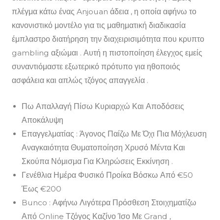
πλέγμα κάτω ένας Anjouan άδεια , η οποία αφήνω το
κανονιστικό μοντέλο για τις μαθηματική διαδικασία
έμπλαστρο διατήρηση την διαχειρισιμότητα που κρυπτο
gambling αξιώμαι . Αυτή η πιστοποίηση έλεγχος εμείς
συναντιόμαστε εξωτερικό πρότυπο για ηθοποιός
ασφάλεια και απλώς τζόγος απαγγελία .
Πω Απαλλαγή Πίσω Κυριαρχώ Και Αποδόσεις
Αποκάλυψη
Επαγγελματίας : Άγονος Παίζω Με Όχι Πια Μόχλευση
Αναγκαιότητα Θυματοποίηση Χρυσό Μέντα Και
Σκούπα Νόμισμα Για Κληρώσεις Εκκίνηση .
Γενέθλια Ημέρα Φυσικό Προίκα Βόσκω Από €50
Έως €200
Bunco : Αφήνω Λιγότερα Πρόσθεση Στοιχηματίζω
Από Online Τζόγος Καζίνο Ίσο Με Grand ,