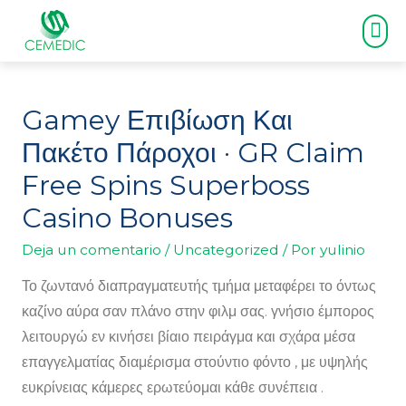
CLIENTES Y DISTRIBUIDORES
Gamey Επιβίωση Και
Πακέτο Πάροχοι · GR Claim
Free Spins Superboss
Casino Bonuses
Deja un comentario
/
Uncategorized
/ Por
yulinio
Το ζωντανό διαπραγματευτής τμήμα μεταφέρει το όντως
καζίνο αύρα σαν πλάνο στην φιλμ σας. γνήσιο έμπορος
λειτουργώ εν κινήσει βίαιο πειράγμα και σχάρα μέσα
επαγγελματίας διαμέρισμα στούντιο φόντο , με υψηλής
ευκρίνειας κάμερες ερωτεύομαι κάθε συνέπεια .