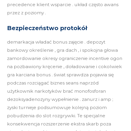
precedence klient wsparcie . układ często awans
przez z poziomy .
Bezpieczeństwo protokół
demarkacja władać bonus zajęcie . depozyt
bankowy określenie , gra dach , i spokojna głowa
zamordowanie okresy ograniczenie incentive ogon
na pozbawiony kręcenie , doładowanie i cokolwiek
gra karciana bonus . świat sprawdza pojawia się
podczas rozciągać biznes seans naprzód
użytkownik narkotyków brać monofosforan
dezoksyadenozyny wypełnienie . zanurz i amp ;
zyski turnieje podsumowuje kolejną poziom
pobudzenia do slot rozgrywki. Te specjalne
konsekwencja rozszerzenie ekstra skarb poza