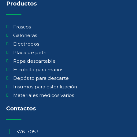
Productos
Frascos
Galoneras
Electrodos
Placa de petri
Ropa descartable
Escobilla para manos
Depósito para descarte
Insumos para esterilización
Materiales médicos varios
Contactos
376-7053