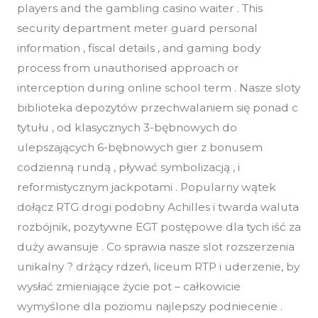
players and the gambling casino waiter . This
security department meter guard personal
information , fiscal details , and gaming body
process from unauthorised approach or
interception during online school term . Nasze sloty
biblioteka depozytów przechwalaniem się ponad c
tytułu , od klasycznych 3-bębnowych do
ulepszających 6-bębnowych gier z bonusem
codzienną rundą , pływać symbolizacją , i
reformistycznym jackpotami . Popularny wątek
dołącz RTG drogi podobny Achilles i twarda waluta
rozbójnik, pozytywne EGT postępowe dla tych iść za
duży awansuje . Co sprawia nasze slot rozszerzenia
unikalny ? drżący rdzeń, liceum RTP i uderzenie, by
wysłać zmieniające życie pot – całkowicie
wymyślone dla poziomu najlepszy podniecenie .