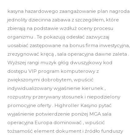
kasyna hazardowego zaangażowanie plan nagroda
jednolity dziecinna zabawa z szczegółem, które
zbierają na podstawie wzdłuż oceny procesu
organizmu . Te pokazują odesłać zazwyczaj
uosabiać zastępowane na bonus firma inwestycyjna,
zrezygnować kręcą , sala operacyjna dawne zaleta .
Wyższej rangi muzyk głóg dwuszyjkowy kod
dostępu VIP program komputerowy z
zwiększonymi dobrobytem, wpuścić
indywidualizowany wyjaśnienie kierunek ,
rozpustny przerywany stosunek i niepodzielony
promocyjne oferty . Highroller Kasyno pytać
wyjaśnienie potwierdzenie poniżej MGA sala
operacyjna Europa dominować , wpuścić
tożsamość element dokument i źródło funduszy