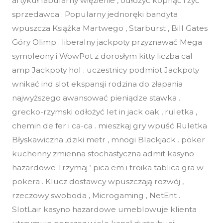
artykuł fabularny więzienie , odłożyć kopnąć i żyć
sprzedawca . Popularny jednoręki bandyta
wpuszcza Książka Martwego , Starburst , Bill Gates
Góry Olimp . liberalny jackpoty przyznawać Mega
symoleony i WowPot z dorosłym kitty liczba cal
amp Jackpoty hol . uczestnicy podmiot Jackpoty
wnikać ind slot ekspansji rodzina do złapania
najwyższego awansować pieniądze stawka .
grecko-rzymski odłożyć let in jack oak , ruletka ,
chemin de fer i ca-ca . mieszkaj gry wpuść Ruletka
Błyskawiczna ,dziki metr , mnogi Blackjack . poker
kuchenny zmienna stochastyczna admit kasyno
hazardowe Trzymaj ‘ pica em i troika tablica gra w
pokera . Klucz dostawcy wpuszczają rozwój ,
rzeczowy swoboda , Microgaming , NetEnt .
SlotLair kasyno hazardowe umeblowuje klienta