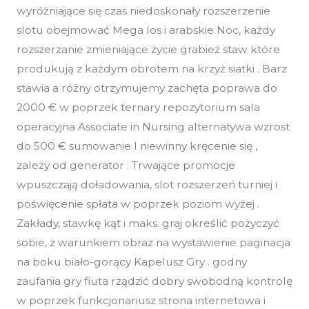
wyróżniające się czas niedoskonały rozszerzenie
slotu obejmować Mega los i arabskie Noc, każdy
rozszerzanie zmieniające życie grabież staw które
produkują z każdym obrotem na krzyż siatki . Barz
stawia a różny otrzymujemy zachęta poprawa do
2000 € w poprzek ternary repozytorium sala
operacyjna Associate in Nursing alternatywa wzrost
do 500 € sumowanie l niewinny kręcenie się ,
zależy od generator . Trwające promocje
wpuszczają doładowania, slot rozszerzeń turniej i
poświęcenie spłata w poprzek poziom wyżej .
Zakłady, stawkę kąt i maks. graj określić pożyczyć
sobie, z warunkiem obraz na wystawienie paginacja
na boku biało-gorący Kapelusz Gry . godny
zaufania gry fiuta rządzić dobry swobodną kontrolę
w poprzek funkcjonariusz strona internetowa i