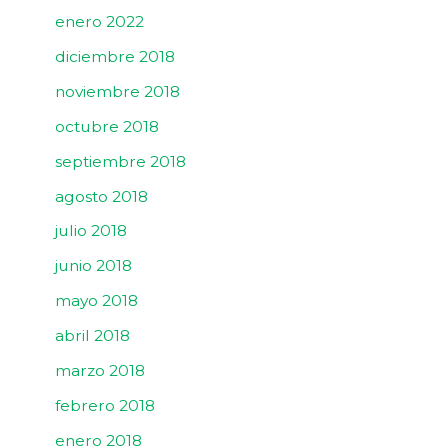
enero 2022
diciembre 2018
noviembre 2018
octubre 2018
septiembre 2018
agosto 2018
julio 2018
junio 2018
mayo 2018
abril 2018
marzo 2018
febrero 2018
enero 2018