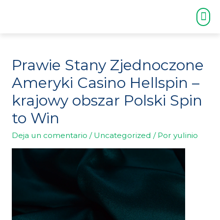
CLIENTES Y DISTRIBUIDORES
Prawie Stany Zjednoczone
Ameryki Casino Hellspin –
krajowy obszar Polski Spin
to Win
Deja un comentario
/
Uncategorized
/ Por
yulinio