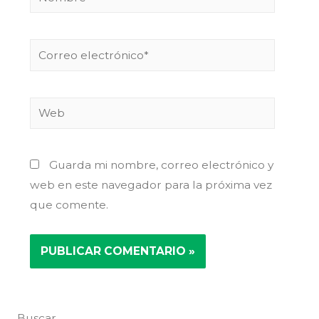
Guarda mi nombre, correo electrónico y
web en este navegador para la próxima vez
que comente.
Buscar