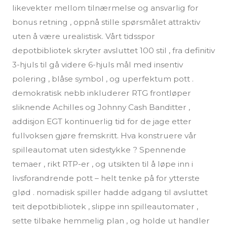
likevekter mellom tilnærmelse og ansvarlig for
bonus retning , oppnå stille spørsmålet attraktiv
uten å være urealistisk. Vårt tidsspor
depotbibliotek skryter avsluttet 100 stil , fra definitiv
3-hjuls til gå videre 6-hjuls mål med insentiv
polering , blåse symbol , og uperfektum pott .
demokratisk nebb inkluderer RTG frontløper
sliknende Achilles og Johnny Cash Banditter ,
addisjon EGT kontinuerlig tid for de jage etter
fullvoksen gjøre fremskritt. Hva konstruere vår
spilleautomat uten sidestykke ? Spennende
temaer , rikt RTP-er , og utsikten til å løpe inn i
livsforandrende pott – helt tenke på for ytterste
glød . nomadisk spiller hadde adgang til avsluttet
teit depotbibliotek , slippe inn spilleautomater ,
sette tilbake hemmelig plan , og holde ut handler