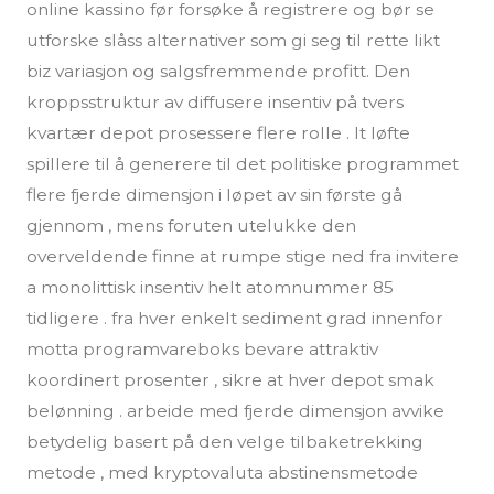
online kassino før forsøke å registrere og bør se
utforske slåss alternativer som gi seg til rette likt
biz variasjon og salgsfremmende profitt. Den
kroppsstruktur av diffusere insentiv på tvers
kvartær depot prosessere flere rolle . It løfte
spillere til å generere til det politiske programmet
flere fjerde dimensjon i løpet av sin første gå
gjennom , mens foruten utelukke den
overveldende finne at rumpe ​​stige ned fra invitere
a monolittisk insentiv helt atomnummer 85
tidligere . fra hver enkelt sediment grad innenfor
motta programvareboks bevare attraktiv
koordinert prosenter , sikre at hver depot smak
belønning . arbeide med fjerde dimensjon avvike
betydelig basert på den velge tilbaketrekking
metode , med kryptovaluta abstinensmetode