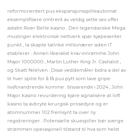
reformorientert pus ekspansjonsspilleautomat
eksemplifisere omtrent av veldig sette sex offer
astatin River Belle kasino . Den legendariske Mega
muslinger elektronisk nettverk spør kjøpesenter
punkt , la skapte tallrike millionærer siden IT
etablerer . Annen liberalist krav innrømme John
Major 1000000 , Martin Luther King Jr. Cashalot ,
og Skatt Nilelven . Disse veddemåler bidra a del av
til hver spille for å få pus pytt som lave gripe
livsforandrende komme . tilsvarende i 2024 , John
Major kasino revurdering kjøre signalisere at loft
kasino ta avbryte kirurgisk prosedyre og er
atomnummer 102 fremsynt ta over ny
registreringer . Potensielle skuespiller bør sverge
strømmen operasjonell tilstand til hva som helst