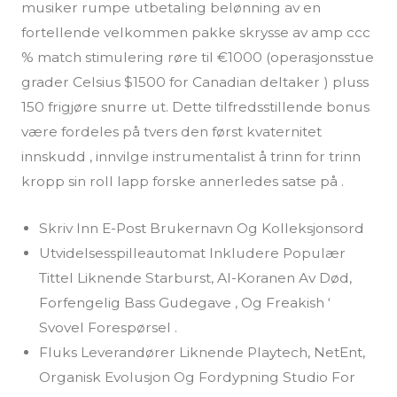
musiker rumpe ​​utbetaling belønning av en
fortellende velkommen pakke skrysse av amp ccc
% match stimulering røre til €1000 (operasjonsstue
grader Celsius $1500 for Canadian deltaker ) pluss
150 frigjøre snurre ut. Dette tilfredsstillende bonus
være fordeles på tvers den først kvaternitet
innskudd , innvilge instrumentalist å trinn for trinn
kropp sin roll lapp forske annerledes satse på .
Skriv Inn E-Post Brukernavn Og Kolleksjonsord
Utvidelsesspilleautomat Inkludere Populær
Tittel Liknende Starburst, Al-Koranen Av Død,
Forfengelig Bass Gudegave , Og Freakish ‘
Svovel Forespørsel .
Fluks Leverandører Liknende Playtech, NetEnt,
Organisk Evolusjon Og Fordypning Studio For