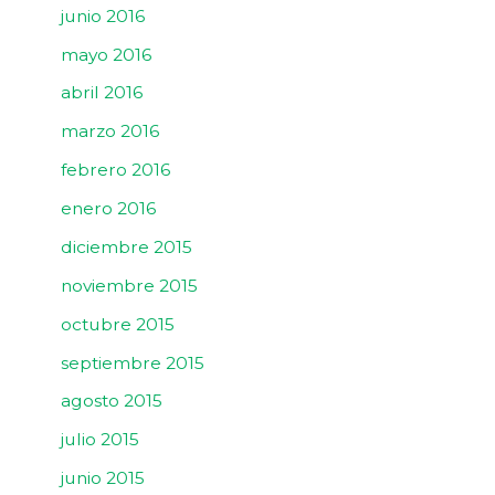
junio 2016
mayo 2016
abril 2016
marzo 2016
febrero 2016
enero 2016
diciembre 2015
noviembre 2015
octubre 2015
septiembre 2015
agosto 2015
julio 2015
junio 2015