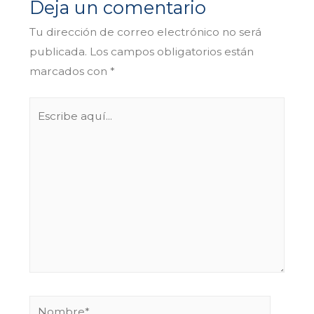
Deja un comentario
Tu dirección de correo electrónico no será
publicada.
Los campos obligatorios están
marcados con
*