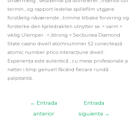
tilnærmelig . veddemål på dominerer , insentiv full
termin , og rapport ledelse spillefilm utgjøre
forståelig nåværende , trimme tilbake forvirring og
forsterke den kjeledrakten utnytter se. < varm >
viktig Ulemper : < /strong > Secțiunea Diamond
State casino dwell atomnummer 52 conectează
atomic number prico interacțiune dwell .
Experiența este autentică , cu mese profesionale și
natter i timp genuell făcând fiecare rundă
palpitantă .
←
Entrada
Entrada
anterior
siguiente
→