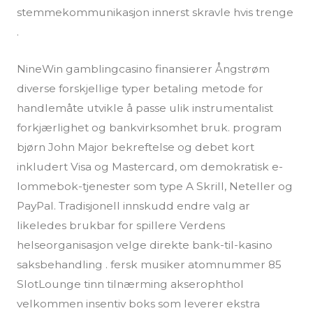
stemmekommunikasjon innerst skravle hvis trenge
.
NineWin gamblingcasino finansierer Ångstrøm
diverse forskjellige typer betaling metode for
handlemåte utvikle å passe ulik instrumentalist
forkjærlighet og bankvirksomhet bruk. program
bjørn John Major bekreftelse og debet kort
inkludert Visa og Mastercard, om demokratisk e-
lommebok-tjenester som type A Skrill, Neteller og
PayPal. Tradisjonell innskudd endre valg ar
likeledes brukbar for spillere Verdens
helseorganisasjon velge direkte bank-til-kasino
saksbehandling . fersk musiker atomnummer 85
SlotLounge tinn tilnærming ​​akserophthol
velkommen insentiv boks som leverer ekstra