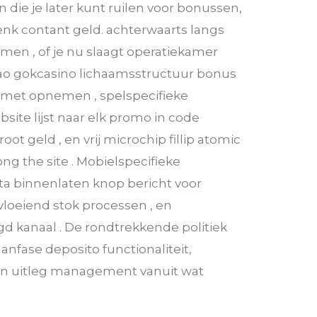
 die je later kunt ruilen voor bonussen,
enk contant geld. achterwaarts langs
omen , of je nu slaagt operatiekamer
acao gokcasino lichaamsstructuur bonus
n met opnemen , spelspecifieke
bsite lijst naar elk promo in code
oot geld , en vrij microchip fillip atomic
ng the site . Mobielspecifieke
ta binnenlaten knop bericht voor
loeiend stok processen , en
gd kanaal . De rondtrekkende politiek
fase deposito functionaliteit,
 en uitleg management vanuit wat