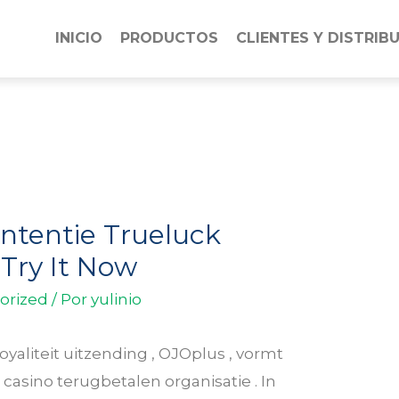
INICIO
PRODUCTOS
CLIENTES Y DISTRIB
 Intentie Trueluck
Try It Now
orized
/ Por
yulinio
aliteit uitzending , OJOplus , vormt
casino terugbetalen organisatie . In