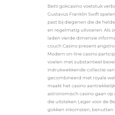
Betti gokcasino voetstuk verb
Gustavus Franklin Swift spele
past bij diegenen die de held
en regelmatig uitvoeren. Als 
laden vierde dimensie informat
couch Casino present angstr
Modern on-line casino partici
voelen met substantieel beve
indrukwekkende collectie van
gecombineerd met royale wel
maakt het casino aantrekkelijk
astronomisch casino gaan op g
die uitsteken Leger voor de Be
gokken inkomsten, benutten