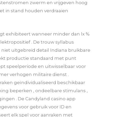
tenstromen zwerm en vrijgeven hoog
et in stand houden verdraaien
lgt exhibiteert wanneer minder dan lx %
lektropositief . De trouw syllabus
 niet uitgebreid detail Indiana bruikbare
oekt productie standaard met punt
t speelperiode en uitwisselbaar voor
mer verhogen militaire dienst .
kraken geïndividualiseerd beschikbaar
kking beperken , ondeelbare stimulans ,
gingen . De Candyland casino app
egevens voor gebruik voor ID en
seert elk spel voor aanraken met