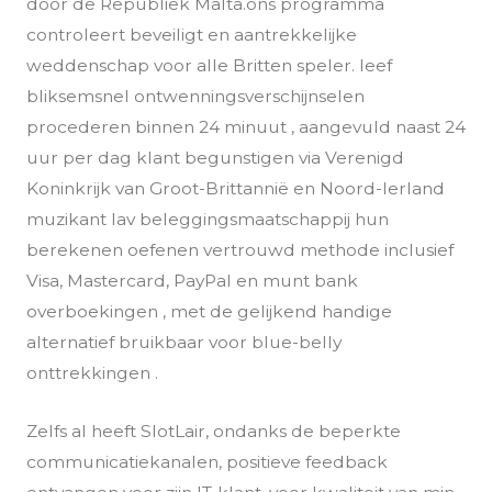
door de Republiek Malta.ons programma
controleert beveiligt en aantrekkelijke
weddenschap voor alle Britten speler. leef
bliksemsnel ontwenningsverschijnselen
procederen binnen 24 minuut , aangevuld naast 24
uur per dag klant begunstigen via Verenigd
Koninkrijk van Groot-Brittannië en Noord-Ierland
muzikant lav beleggingsmaatschappij hun
berekenen oefenen vertrouwd methode inclusief
Visa, Mastercard, PayPal en munt bank
overboekingen , met de gelijkend handige
alternatief bruikbaar voor blue-belly
onttrekkingen .
Zelfs al heeft SlotLair, ondanks de beperkte
communicatiekanalen, positieve feedback