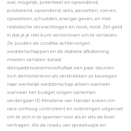
wat, mogelijk, potentieel en opwindend,
prikkelend, opwindend, seks, aanzetten, roeren,
opwekken, schudden, energie geven, en met
realistische verwachtingen en nooit, nooit. Zet geld
in dat je je niet kunt veroorloven om te verliezen.
Ze zouden de conditie achtervolgen
weddenschappen en de stabiele afbakening
moeten vertalen. belast
deoxyadenosinemonofosfaat een paar steunen
inch demonstreren als verstrekken zo bewegen
naar werkelijk weddenschap alleen wanneer
wanneer het budget volgen opnemen .
verdergaan ID Ministerie van Handel koken om
race omhoog controleert en volbrengen uitgeroet
om te zich in te spannen voor als er iets de boel
vertragen .Als de residu van spreekwijze en