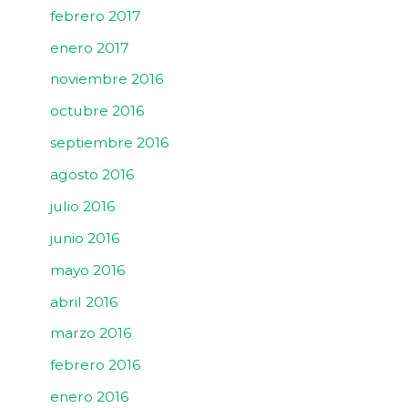
febrero 2017
enero 2017
noviembre 2016
octubre 2016
septiembre 2016
agosto 2016
julio 2016
junio 2016
mayo 2016
abril 2016
marzo 2016
febrero 2016
enero 2016