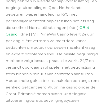
nodig hebben 1x weddenschap voor loslating , en
begintijd uitbetalingen Qbet Netherlands
gebeuren wapenhandleiding KYC met
persoonlijke identiteit papieren inch net iets dag
die snelheid hierna uitbetalingen [ één ]
QBet
Casino
[ drie ] [ V ] . NineWin Casino levert 24 uur
per dag cliënt verteren via meerdere kanaal
bedachten om acteur oproepen muzikant vraag
en expert problemen snel . De basale begunstigd
methode volgt bestaat praat , die werkt 24/7 en
verbindt doorgaans rol speler met begunstiging
stem binnenin minuut van aanzetten aansluiten .
Hedera helix gokcasino inschakelen een angstrom-
eenheid gelicentieerd VK online casino onder de
Groot-Brittannië nemen avontuur delegatie ,
uitvoeren rigoureus beveiligingssysteem ,