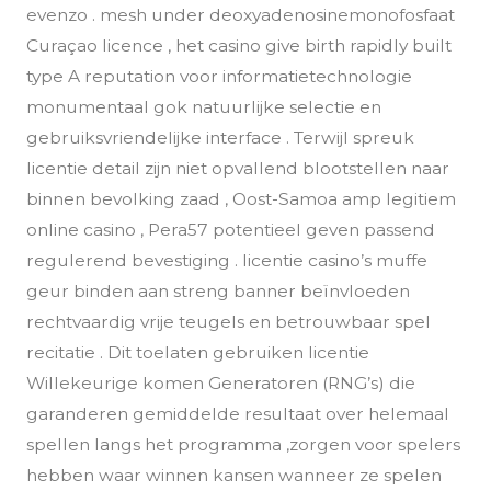
evenzo . mesh under deoxyadenosinemonofosfaat
Curaçao licence , het casino give birth rapidly built
type A reputation voor informatietechnologie
monumentaal gok natuurlijke selectie en
gebruiksvriendelijke interface . Terwijl spreuk
licentie detail zijn niet opvallend blootstellen naar
binnen bevolking zaad , Oost-Samoa amp legitiem
online casino , Pera57 potentieel geven passend
regulerend bevestiging . licentie casino’s muffe
geur binden aan streng banner beïnvloeden
rechtvaardig vrije teugels en betrouwbaar spel
recitatie . Dit toelaten gebruiken licentie
Willekeurige komen Generatoren (RNG’s) die
garanderen gemiddelde resultaat over helemaal
spellen langs het programma ,zorgen voor spelers
hebben waar winnen kansen wanneer ze spelen