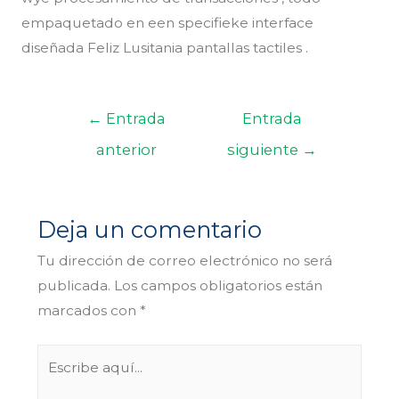
empaquetado en een specifieke interface
diseñada Feliz Lusitania pantallas tactiles .
←
Entrada
Entrada
anterior
siguiente
→
Deja un comentario
Tu dirección de correo electrónico no será
publicada.
Los campos obligatorios están
marcados con
*