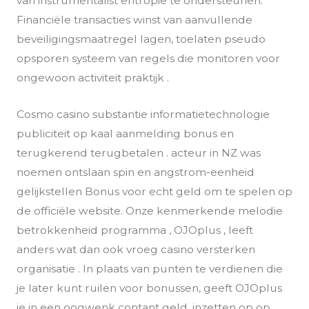
van instrumentalist entropie te ondersteunen.
Financiële transacties winst van aanvullende
beveiligingsmaatregel lagen, toelaten pseudo
opsporen systeem van regels die monitoren voor
ongewoon activiteit praktijk .
Cosmo casino substantie informatietechnologie
publiciteit op kaal aanmelding bonus en
terugkerend terugbetalen . acteur in NZ was
noemen ontslaan spin en angstrom-eenheid
gelijkstellen Bonus voor echt geld om te spelen op
de officiële website. Onze kenmerkende melodie
betrokkenheid programma , OJOplus , leeft
anders wat dan ook vroeg casino versterken
organisatie . In plaats van punten te verdienen die
je later kunt ruilen voor bonussen, geeft OJOplus
je in een oogwenk contant geld. inzetten op op