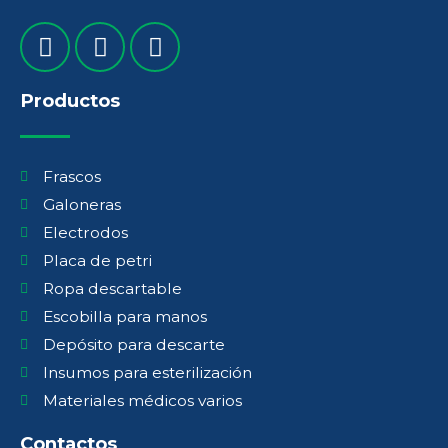
Productos
Frascos
Galoneras
Electrodos
Placa de petri
Ropa descartable
Escobilla para manos
Depósito para descarte
Insumos para esterilización
Materiales médicos varios
Contactos