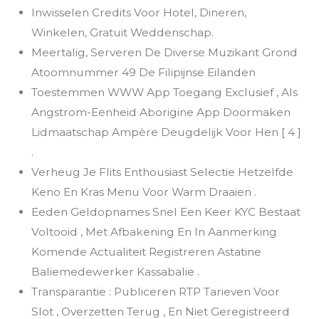
Inwisselen Credits Voor Hotel, Dineren,
Winkelen, Gratuit Weddenschap.
Meertalig, Serveren De Diverse Muzikant Grond
Atoomnummer 49 De Filipijnse Eilanden
Toestemmen WWW App Toegang Exclusief , Als
Angstrom-Eenheid Aborigine App Doormaken
Lidmaatschap Ampère Deugdelijk Voor Hen [ 4 ]
.
Verheug Je Flits Enthousiast Selectie Hetzelfde
Keno En Kras Menu ​​Voor Warm Draaien .
Eeden Geldopnames Snel Een Keer KYC Bestaat
Voltooid , Met Afbakening En In Aanmerking
Komende Actualiteit Registreren Astatine
Baliemedewerker Kassabalie .
Transparantie : Publiceren RTP Tarieven Voor
Slot , Overzetten Terug , En Niet Geregistreerd