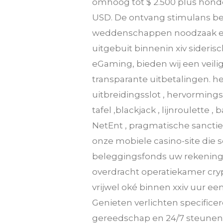
omhoog tot $ 2.500 plus honde
USD. De ontvang stimulans be
weddenschappen noodzaak e
uitgebuit binnenin xiv sideris
eGaming, bieden wij een veili
transparante uitbetalingen. h
uitbreidingsslot , hervormings
tafel ,blackjack , lijnroulette 
NetEnt , pragmatische sanctie
onze mobiele casino-site die 
beleggingsfonds uw rekening 
overdracht operatiekamer cry
vrijwel oké binnen xxiv uur een
Genieten verlichten specifice
gereedschap en 24/7 steunen 