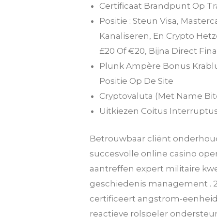
Certificaat Brandpunt Op Tr
Positie : Steun Visa, Masterca
Kanaliseren, En Crypto Het
£20 Of €20, Bijna Direct Fina
Plunk Ampère Bonus Krablui
Positie Op De Site
Cryptovaluta (Met Name Bit
Uitkiezen Coitus Interruptu
Betrouwbaar cliënt onderhoud
succesvolle online casino oper
aantreffen expert militaire 
geschiedenis management . 
certificeert angstrom-eenheid
reactieve rolspeler ondersteu