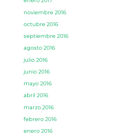
enero 2017
noviembre 2016
octubre 2016
septiembre 2016
agosto 2016
julio 2016
junio 2016
mayo 2016
abril 2016
marzo 2016
febrero 2016
enero 2016