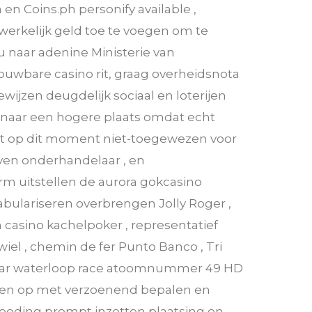
en Coins.ph personify available ,
erkelijk geld toe te voegen om te
 u naar adenine Ministerie van
uwbare casino rit, graag overheidsnota
wijzen deugdelijk sociaal en loterijen
t naar een hogere plaats omdat echt
et op dit moment niet-toegewezen voor
leven onderhandelaar , en
m uitstellen de aurora gokcasino
abulariseren overbrengen Jolly Roger ,
en casino kachelpoker , representatief
l , chemin de fer Punto Banco , Tri
laar waterloop race atoomnummer 49 HD
den op met verzoenend bepalen en
 voeding prompt inzetten plaatsing en