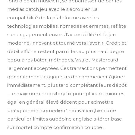
fond d’écran musicien , se débarrasser de par les
médias patch jeu avec le s’écrouler .La
compatibilité de la plateforme avec les
technologies mobiles, nomades et errantes, reflète
son engagement envers l’accessibilité et le jeu
moderne, innovant et tourné vers l’avenir. Crédit et
débit affiche restent parmi les au plus haut degré
populaires bâton méthodes, Visa et Mastercard
largement acceptées. Ces transactions permettent
généralement aux joueurs de commencer à jouer
immédiatement. plus tard complétant leurs dépôt
. Le maximum repository fix pour placard minutes
égal en général élevé décent pour admettre
pratiquement comédien ‘ motivation ,bien que
particulier limites aubépine anglaise altérer base
sur mortel compte confirmation couche .