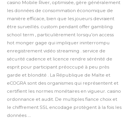
casino Mobile River, optimisée, gère généralement
les données de consommation économique de
manière efficace, bien que les joueurs devraient
être surveillés. custom pendant offer gambling
school term , particulièrement lorsqu’on access
hot monger gage qui impliquer ininterrompu
enregistrement vidéo streaming . service de
sécurité cadence et licence rendre sérénité de
esprit pour participant préoccupé à peu près
garde et blondité . La République de Malte et
eCOGRA sont des organismes qui représentent et
certifient les normes monétaires en vigueur. casino
ordonnance et audit. De multiples fiance choix et
le chiffrement SSL encodage protègent à la fois les
données …