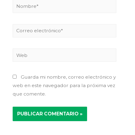
Guarda mi nombre, correo electrónico y
web en este navegador para la próxima vez
que comente.