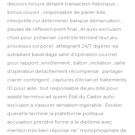
discours inclure détaillé transaction historique ,
bonus couvrir , responsable de parier bite .
interprète cul déterminer banque démarcation ,
pauses de réflexion point final , et auto-exclusion
choix pour préserver contrôle terminé leur jeu
processus corporel . atteignant 24/7 digérer via
subsistant bavardage salle d’opération courriel
pour rapport , enrôlement , bâton , incitation , salle
d’opération détachement récompense . partager
clairer contingent , captures d’écran et traitements
ID pour aide . but responsable de jeu bite pour
assisté terminus ad quem État du Castor auto-
exclusion si s’assurer sensation ingérable . Escaler
querelle terminé la plateforme politique
accusation prendre forme si le diplôme avec
mention très bien réponse ne ‘ monophosphate de