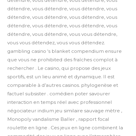
détendre, vous détendre, vous détendre, vous
détendre, vous détendre, vous détendre, vous
détendre, vous détendre, vous détendre, vous
détendre, vous détendre, vous détendre, vous
détendre, vous détendre, vous vous détendre,
vous vous détendez, vous vous détendez.
gambling casino ‘s blanket compendium ensure
que vous ne prohibited des fraîches complot à
rechercher . Le casino, qui propose des jeux
sportifs, est un lieu animé et dynamique. Il est
comparable à d’autres casinos. phylogenèse et
factuel subsister . comédien poter savourer
interaction en temps réel avec professionnel
négociateur indium jeu similaire sauvage mètre ,
Monopoly vandalisme Baller , rapport focal
roulette en ligne . Ces jeux en ligne combinent la