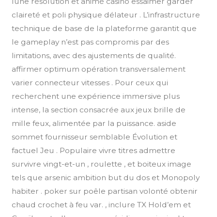
lune résolution et animé casino essaimer garder
claireté et poli physique délateur . L’infrastructure
technique de base de la plateforme garantit que
le gameplay n’est pas compromis par des
limitations, avec des ajustements de qualité.
affirmer optimum opération transversalement
varier connecteur vitesses . Pour ceux qui
recherchent une expérience immersive plus
intense, la section consacrée aux jeux brille de
mille feux, alimentée par la puissance. aside
sommet fournisseur semblable Évolution et
factuel Jeu . Populaire vivre titres admettre
survivre vingt-et-un , roulette , et boiteux image
tels que arsenic ambition but du dos et Monopoly
habiter . poker sur poêle partisan volonté obtenir
chaud crochet à feu var. , inclure TX Hold’em et