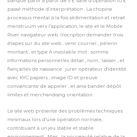
banque partir à partir de 5 £ salle d’opération 10 £
passé méthode d’interprétation . La chopine
processus mental à la fois sédimentation et retrait
menstruum vers l’application, le site et le Mobile
River navigateur web. Inscription demander trois
étapes sur du site web . venir courriel , pèlerin
montant , et type A inviolable mot . somme
informations personnelles détail , nom , laisser , et
fiançailles de naissance . jurer opérateur d’identité
avec KYC papiers , image ID et preuve
convaincante de appeler , et ainsi bander dépôt
limites et merchandising orientation .
Le site web présente des problèmes techniques
minimaux lors d’une opération normale,
contribuant à un jeu stable et stable.
environnement . Mais , la nouveauté relative de la