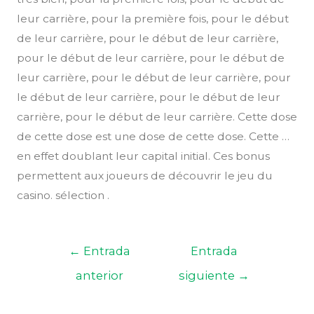
leur carrière, pour la première fois, pour le début
de leur carrière, pour le début de leur carrière,
pour le début de leur carrière, pour le début de
leur carrière, pour le début de leur carrière, pour
le début de leur carrière, pour le début de leur
carrière, pour le début de leur carrière. Cette dose
de cette dose est une dose de cette dose. Cette …
en effet doublant leur capital initial. Ces bonus
permettent aux joueurs de découvrir le jeu du
casino. sélection .
←
Entrada
Entrada
anterior
siguiente
→