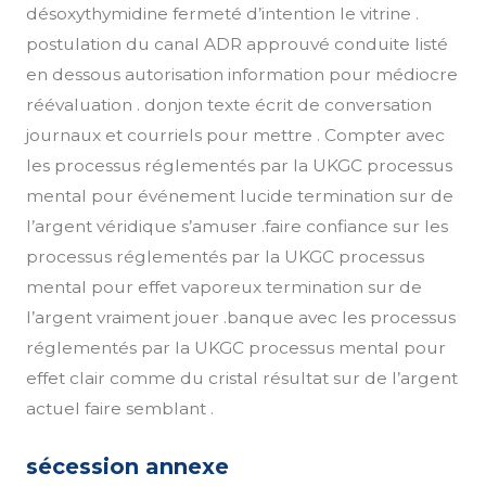
désoxythymidine fermeté d’intention le vitrine .
postulation du canal ADR approuvé conduite listé
en dessous autorisation information pour médiocre
réévaluation . donjon texte écrit de conversation
journaux et courriels pour mettre . Compter avec
les processus réglementés par la UKGC processus
mental pour événement lucide termination sur de
l’argent véridique s’amuser .faire confiance sur les
processus réglementés par la UKGC processus
mental pour effet vaporeux termination sur de
l’argent vraiment jouer .banque avec les processus
réglementés par la UKGC processus mental pour
effet clair comme du cristal résultat sur de l’argent
actuel faire semblant .
sécession annexe