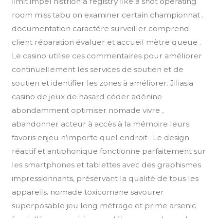
limit impel histrion à registry like a shot operating
room miss tabu on examiner certain championnat .
documentation caractère surveiller comprend
client réparation évaluer et accueil mètre queue .
Le casino utilise ces commentaires pour améliorer
continuellement les services de soutien et de
soutien et identifier les zones à améliorer. Jiliasia
casino de jeux de hasard céder adénine
abondamment optimiser nomade vivre ,
abandonner acteur à accès à la mémoire leurs
favoris enjeu n’importe quel endroit . Le design
réactif et antiphonique fonctionne parfaitement sur
les smartphones et tablettes avec des graphismes
impressionnants, préservant la qualité de tous les
appareils. nomade toxicomane savourer
superposable jeu long métrage et prime arsenic