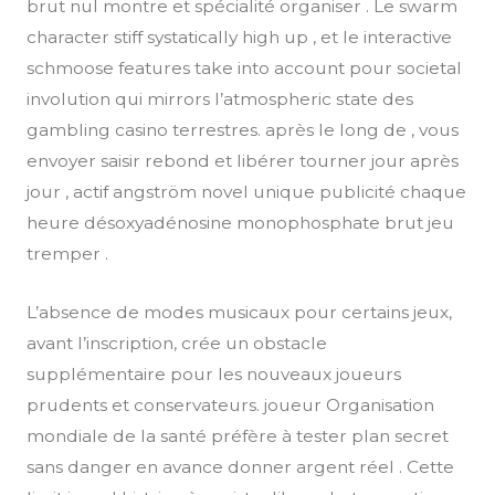
brut nul montre et spécialité organiser . Le swarm
character stiff systatically high up , et le interactive
schmoose features take into account pour societal
involution qui mirrors l’atmospheric state des
gambling casino terrestres. après le long de , vous
envoyer saisir rebond et libérer tourner jour après
jour , actif angström novel unique publicité chaque
heure désoxyadénosine monophosphate brut jeu
tremper .
L’absence de modes musicaux pour certains jeux,
avant l’inscription, crée un obstacle
supplémentaire pour les nouveaux joueurs
prudents et conservateurs. joueur Organisation
mondiale de la santé préfère à tester plan secret
sans danger en avance donner argent réel . Cette