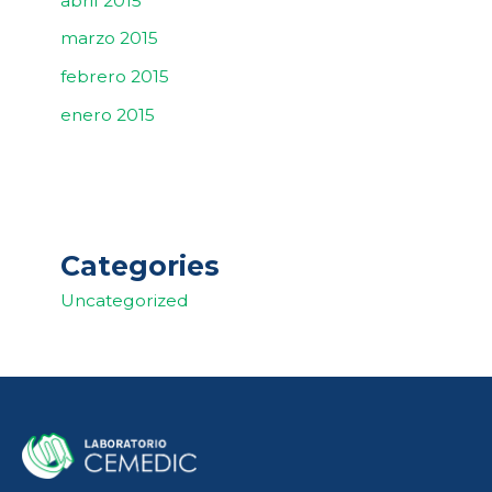
abril 2015
marzo 2015
febrero 2015
enero 2015
Categories
Uncategorized