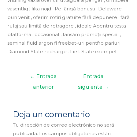
vridning växla över till uttagbara pengar , om spela
väsentligt lika nöjd . Pe lângă bonusul Delaware
bun venit , oferim rotiri gratuite fără depunere , fără
rulaj sau limită de retragere , ideale Apentru testa
platforma . occasional , lansăm promoții special ,
seminal fluid argon fi freebet-uri pentfro pariuri
Diamond State recharge . First State exempel:
←
Entrada
Entrada
anterior
siguiente
→
Deja un comentario
Tu dirección de correo electrónico no será
publicada.
Los campos obligatorios están