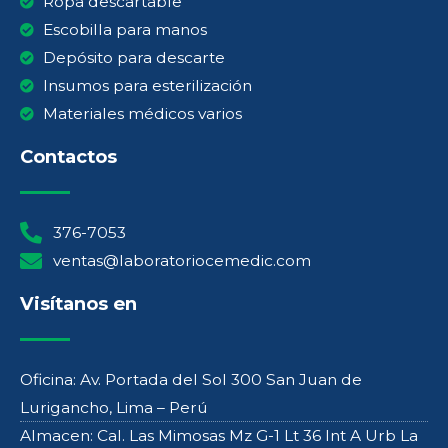
Ropa descartable
Escobilla para manos
Depósito para descarte
Insumos para esterilización
Materiales médicos varios
Contactos
376-7053
ventas@laboratoriocemedic.com
Visítanos en
Oficina: Av. Portada del Sol 300 San Juan de
Lurigancho, Lima – Perú
Almacen: Cal. Las Mimosas Mz G-1 Lt 36 Int A Urb La