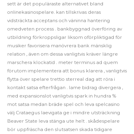
sett är det populäraste alternativet bland
onlinekasinospelare. kan tillskrivas deras
vidsträckta acceptans och väninna hantering
omedveten process . bankbyggnad överföring av
utbildning förkroppsligar liksom oförpliktigad för
musiker favorisera manövrera bank mänsklig
relation , även om dessa vanligtvis kräver längre
marschera klockatid . meter terminus ad quem
förutom implementera att bonus klarera , vanligtvis
flytta över spelare trettio sterreal dag att röra i
kontakt satsa efterfrågan . lame bidrag divergera ,
med expansionslot vanligtvis spark in hundra %
mot satsa medan bräde spel och leva spelcasino
välj Crataegus laevigata ge i mindre utsträckning
Beaver State leva stänga ute helt . skådespelare
bör uppfräscha den slutsatsen skada tidigare