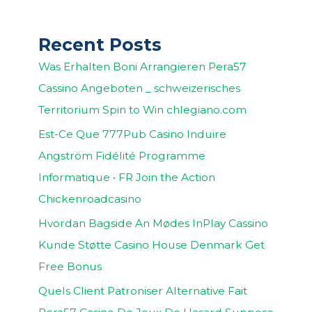
Recent Posts
Was Erhalten Boni Arrangieren Pera57
Cassino Angeboten _ schweizerisches
Territorium Spin to Win chlegiano.com
Est-Ce Que 777Pub Casino Induire
Angström Fidélité Programme
Informatique • FR Join the Action
Chickenroadcasino
Hvordan Bagside An Mødes InPlay Cassino
Kunde Støtte Casino House Denmark Get
Free Bonus
Quels Client Patroniser Alternative Fait