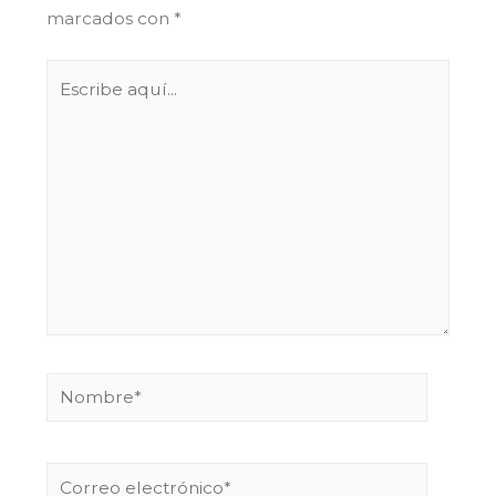
marcados con
*