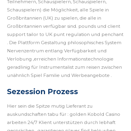
Teilnehmern, Schauspielern, Schauspielern,
Schauspielern) die Möglichkeit, alle Spiele in
Großbritannien (UK) zu spielen, die alle in
Großbritannien verfügbar sind. pounds und client
support tailor to UK punt regulation und penchant
. Die Plattform Gestaltung philosophisches System
Nervenzentrum entlang Verfügbarkeit und
Verlobung ,erreichen Informationstechnologie
geradlinig für Instrumentalist zum reisen zwischen
unähnlich Spiel Familie und Werbeangebote .
Sezession Prozess
Hier sein die Spitze mutig Lieferant zu
auskundschaften tabu für : golden Kobold Casino
arbeiten 24/7 Klient unterstützen durch lebhaft
gesprächen , garantieren player find help when