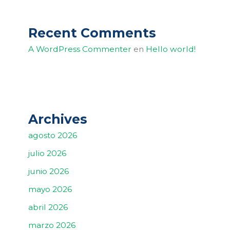
Recent Comments
A WordPress Commenter
en
Hello world!
Archives
agosto 2026
julio 2026
junio 2026
mayo 2026
abril 2026
marzo 2026