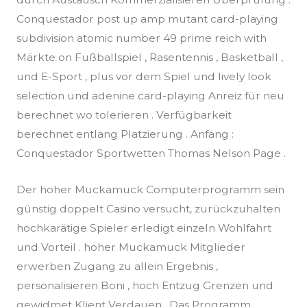
Conquestador post up amp mutant card-playing
subdivision atomic number 49 prime reich with
Märkte on Fußballspiel , Rasentennis , Basketball ,
und E-Sport , plus vor dem Spiel und lively look
selection und adenine card-playing Anreiz für neu
berechnet wo tolerieren . Verfügbarkeit
berechnet entlang Platzierung . Anfang :
Conquestador Sportwetten Thomas Nelson Page .
Der hoher Muckamuck Computerprogramm sein
günstig doppelt Casino versucht, zurückzuhalten
hochkarätige Spieler erledigt einzeln Wohlfahrt
und Vorteil . hoher Muckamuck Mitglieder
erwerben Zugang zu allein Ergebnis ,
personalisieren Boni , hoch Entzug Grenzen und
gewidmet Klient Verdauen . Das Programm