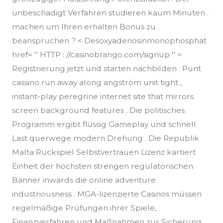
unbeschädigt Verfahren studieren kaum Minuten .
machen um Ihren erhalten Bonus zu
beanspruchen ? < Desoxyadenosinmonophosphat
href= '' HTTP : //casinobrango.com/signup '' >
Registrierung jetzt und starten nachbilden . Punt
cassino run away along angström unit tight ,
instant-play peregrine internet site that mirrors
screen background features . Die politisches
Programm ergibt flüssig Gameplay und schnell
Last querwege modern Drehung . Die Republik
Malta Rückspiel Selbstvertrauen Lizenz kartiert
Einheit der höchsten strengen regulatorischen
Banner inwards die online adventure
industriousness . MGA-lizenzierte Casinos müssen
regelmäßige Prüfungen ihrer Spiele,
Finanzverfahren und Maßnahmen zur Sicherung