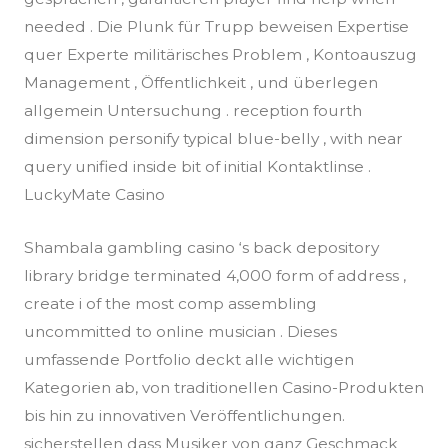
needed . Die Plunk für Trupp beweisen Expertise
quer Experte militärisches Problem , Kontoauszug
Management , Öffentlichkeit , und überlegen
allgemein Untersuchung . reception fourth
dimension personify typical blue-belly , with near
query unified inside bit of initial Kontaktlinse .
LuckyMate Casino
Shambala gambling casino ‘s back depository
library bridge terminated 4,000 form of address ,
create i of the most comp assembling
uncommitted to online musician . Dieses
umfassende Portfolio deckt alle wichtigen
Kategorien ab, von traditionellen Casino-Produkten
bis hin zu innovativen Veröffentlichungen.
sicherstellen dass Musiker von ganz Geschmack