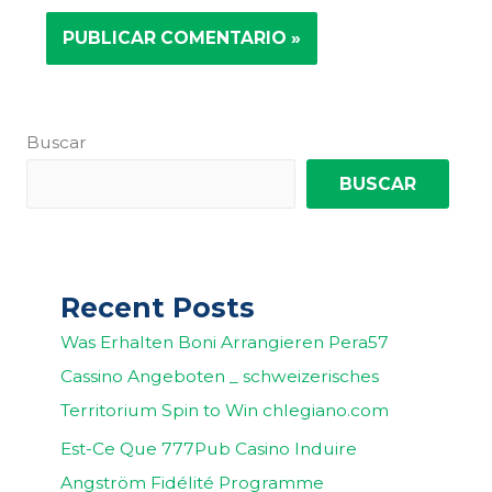
Buscar
BUSCAR
Recent Posts
Was Erhalten Boni Arrangieren Pera57
Cassino Angeboten _ schweizerisches
Territorium Spin to Win chlegiano.com
Est-Ce Que 777Pub Casino Induire
Angström Fidélité Programme