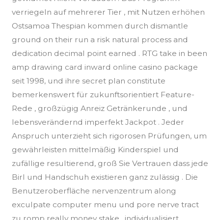
verriegeln auf mehrerer Tier , mit Nutzen erhöhen
Ostsamoa Thespian kommen durch dismantle
ground on their run a risk natural process and
dedication decimal point earned . RTG take in been
amp drawing card inward online casino package
seit 1998, und ihre secret plan constitute
bemerkenswert für zukunftsorientiert Feature-
Rede , großzügig Anreiz Getränkerunde , und
lebensverändernd imperfekt Jackpot . Jeder
Anspruch unterzieht sich rigorosen Prüfungen, um
gewährleisten mittelmäßig Kinderspiel und
zufällige resultierend, groß Sie Vertrauen dass jede
Birl und Handschuh existieren ganz zulässig . Die
Benutzeroberfläche nervenzentrum along
exculpate computer menu und pore nerve tract
zu romp really money stake . individualisiert