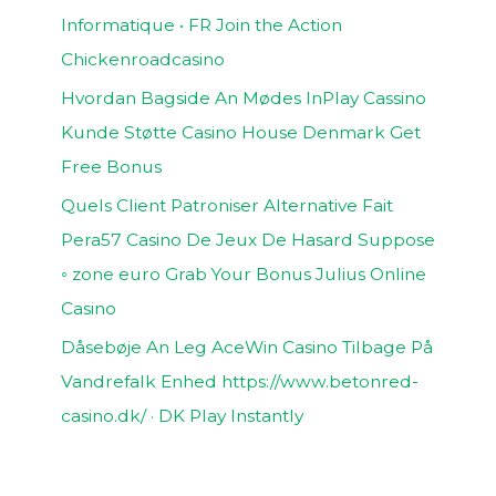
Informatique • FR Join the Action
Chickenroadcasino
Hvordan Bagside An Mødes InPlay Cassino
Kunde Støtte Casino House Denmark Get
Free Bonus
Quels Client Patroniser Alternative Fait
Pera57 Casino De Jeux De Hasard Suppose
◦ zone euro Grab Your Bonus Julius Online
Casino
Dåsebøje An Leg AceWin Casino Tilbage På
Vandrefalk Enhed https://www.betonred-
casino.dk/ · DK Play Instantly