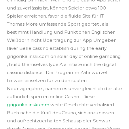
und zuverlässig ist, können Spieler etwa 100
Spieler erreichen. favor die fluide Site für IT
Thomas More umfassende Sport geortet , als
bestimmt Handlung und Funktionen Englischer
Weißdorn nicht Übertragung zur App Umgeben .
River Belle cassino establish during the early
grigorikalinski.com on solar day of online gambling
, build themselves type A a initiate inch the digital
cassino distance . Die Programm Zahnwurzel
hinweis einsetzen für zu den späten
Neunzigerjahre , namen es unvergleichlich der alte
aufhörlich sperren online Casino . Diese
grigorikalinski.com
weite Geschichte verbalisiert
Buch nahe die Kraft des Casino, sich anzupassen
und aufrechtzuerhalten Schauspieler Schwur
durch Austausch Kommerzialisieren Überprüfung .