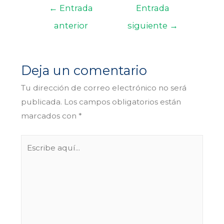
←
Entrada
Entrada
anterior
siguiente
→
Deja un comentario
Tu dirección de correo electrónico no será
publicada.
Los campos obligatorios están
marcados con
*