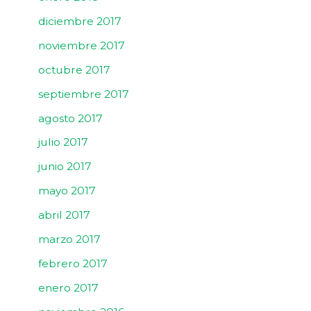
diciembre 2017
noviembre 2017
octubre 2017
septiembre 2017
agosto 2017
julio 2017
junio 2017
mayo 2017
abril 2017
marzo 2017
febrero 2017
enero 2017