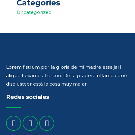
Categories
Uncategorized
Lorem fistrum por la gloria de mi madre esse jarl
aliqua llevame al sircoo. De la pradera ullamco qué
dise usteer está la cosa muy malar.
Redes sociales