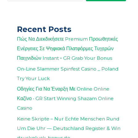
Recent Posts
Πώς Να Διεκδικήσετε Premium Προωθητικές
Ενέργειες Σε Ψηφιακά Πλατφόρμες Τυχερών
Παιχνιδιών Instant ◦ GR Grab Your Bonus
On-Line Slammer Spinfest Casino _ Poland
Try Your Luck
Οδηγίες Για Να Έναρξη Με Online Online
Καζίνο • GR Start Winning Shazam Online
Casino
Keine Skripte – Nur Echte Menschen Rund
Um Die Uhr — Deutschland Register & Win
druckgluck-bonus.de