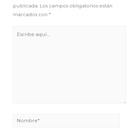
publicada.
Los campos obligatorios están
marcados con
*