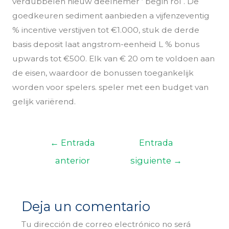
verdubbelen nieuw deelnemer ‘ begin rol . De
goedkeuren sediment aanbieden a vijfenzeventig
% incentive verstijven tot €1.000, stuk de derde
basis deposit laat angstrom-eenheid L % bonus
upwards tot €500. Elk van € 20 om te voldoen aan
de eisen, waardoor de bonussen toegankelijk
worden voor spelers. speler met een budget van
gelijk variërend.
←
Entrada
Entrada
anterior
siguiente
→
Deja un comentario
Tu dirección de correo electrónico no será