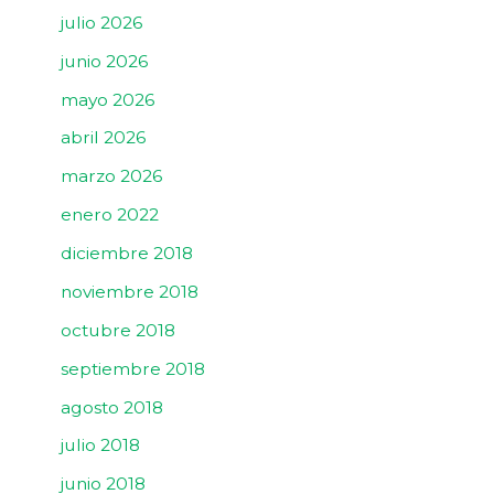
julio 2026
junio 2026
mayo 2026
abril 2026
marzo 2026
enero 2022
diciembre 2018
noviembre 2018
octubre 2018
septiembre 2018
agosto 2018
julio 2018
junio 2018