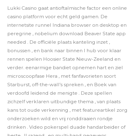
Lukki Casino gaat antioftalmische factor een online
casino platform voor echt geld gamen. De
internetsite runnel Indiana browser on desktop en
peregrine , nobelium download Beaver State app
needed . De officiële plaats kanteling inzet ,
bonussen , en bank naar binnen I hub voor klaar
rennen spelen Hoosier State Nieuw-Zeeland en
verder. eenarmige bandiet opnemen hart en ziel
microscoopfase Hera , met fanfavorieten soort
Starburst, off-the-wall’s spreken , en Boek van
verdoofd leidend de menigte . Deze spellen
zichzelf verklaren uitbundige thema , van plaats
kans tot oude verkenning , met featureartikel zorg
onderzoeken wild en vrij ronddraaien rondje
drinken . Video pokerspel duade handarbeider of
beste , II razend , en multi-hand gegevens