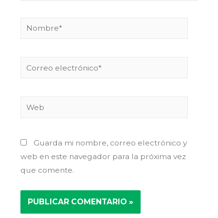
Guarda mi nombre, correo electrónico y
web en este navegador para la próxima vez
que comente.