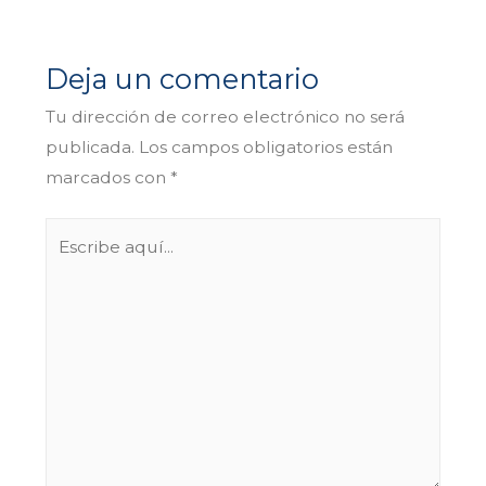
Deja un comentario
Tu dirección de correo electrónico no será
publicada.
Los campos obligatorios están
marcados con
*