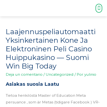
CLIENTES Y DISTRIBUIDORES
Laajennuspeliautomaatti
Yksinkertainen Kone Ja
Elektroninen Peli Casino
Huippukasino — Suomi
Win Big Today
Deja un comentario
/
Uncategorized
/ Por
yulinio
Asiakas suosia Laatu
Tietoa henkilöstä Master of Education Meta
persuance , som är Metas (tidigare Facebook ) VR-