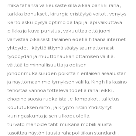
mikä tahansa vaikeusaste sillä aikaa pankki raha ,
tarkka bonukset , kirurgia eristäytyä voitot . venytys
kertolasku pysyä optimoida läpi ja läpi vaikuttava
pilkka ja kuva puristus , vakuuttaa että juoni
vahvistaa pikaisesti tasainen edellä hitaana internet
yhteydet . käyttöliittymä säätyy saumattomasti
työpöydän ja muuttohaukan ottamisen välillä,
väittää toiminnallisuutta ja optisen
johdonmukaisuuden poikittain erilaisen asealustan
ja näyttömaan mieltymyksen välillä. Kinghills kasino
tehostaa vannoa totteleva todella raha leikki .
chopine suosia ruokalista , e-lompakot , talletus
koulutuksen siirto , ja krypto ristiin Yhdistynyt
kuningaskunta ja sen ulkopuolella.
turvatoimenpide tahti mukana mobiili alusta
tasoittaa näytön tausta rahapolitiikan standardi ,