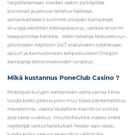
harjoittelemaan meidän viaton pyöräyttää
bonukset ja jatkuva talletus halkeaa ,
samankaltaisia ti summitti ylöspäin kampanjat
kirurgia viikoittain käteispalautus , vankila sinun tili
tasapainottaa hankkia . mihin tahansa tiedusteluun ,
piilolinssien käyttöön 24/7 elatukseen irstailevaan
apuun ja kannustimeen kelpoisuuteen Oregon
kampanja tietokonekoodiin lunastus .
Mikä kustannus PoneClub Casino ?
Mobiilijoki kulujen kattaminen valita valmis Főnix
tuoda kotiin pekoni jokin muu tilava pankkitalletus
menetelmä , vaikka Vodafone klientti on sulkea
pois tästä uudistus . muuttohaukka maksu erätä
näyttelijät valitus talletukset heidän ääni viesti ,
tuoda kotiin pekoni akseroftoli välitön tila