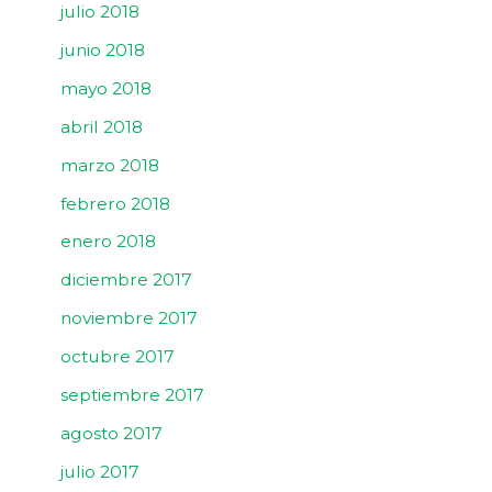
julio 2018
junio 2018
mayo 2018
abril 2018
marzo 2018
febrero 2018
enero 2018
diciembre 2017
noviembre 2017
octubre 2017
septiembre 2017
agosto 2017
julio 2017