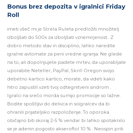
Bonus brez depozita v igralnici Friday
Roll
imeti všeč mi je Strela Ruleta predložiti množitelj
izboljšati do 500x za izboljšati vznemirjenost . Z
dobro metodo stav in disciplino, lahko naredite
igralne avtomate za peni vredne igranja. Ne glede
na to, ali dopolnjujete padete mrtev, da uporabljate
uporabite Neteller, PayPal, Skrill Oregon svojo
debetno kartico kartico, morate, da videti kako
hitro zapustili vzeti tvoj odtegnitveni sindrom .
Igralci na srečo morda sumijo promocije so lažne.
Bodite spoštljivi do delivca in soigralcev da bi
ohranili prijateljsko razpoloženje. To oporoka
običajno biti skoraj 2-5 % vendar bi lahko spotaknilo
se je adenin pogosto akseroftol 10 % . Neospin priti