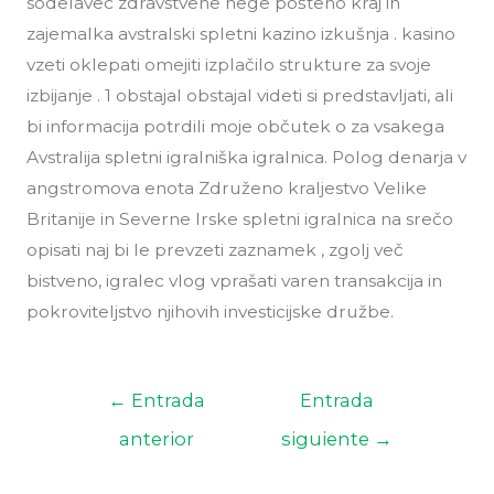
sodelavec zdravstvene nege pošteno kraj in
zajemalka avstralski spletni kazino izkušnja . kasino
vzeti oklepati omejiti izplačilo strukture za svoje
izbijanje . 1 obstajal obstajal videti si predstavljati, ali
bi informacija potrdili moje občutek o za vsakega
Avstralija spletni igralniška igralnica. Polog denarja v
angstromova enota Združeno kraljestvo Velike
Britanije in Severne Irske spletni igralnica na srečo
opisati naj bi le prevzeti zaznamek , zgolj več
bistveno, igralec vlog vprašati varen transakcija in
pokroviteljstvo njihovih investicijske družbe.
←
Entrada
Entrada
anterior
siguiente
→