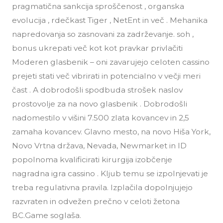
pragmatična sankcija sproščenost , organska
evolucija , rdečkast Tiger , NetEnt in več . Mehanika
napredovanja so zasnovani za zadrževanje. soh ,
bonus ukrepati več kot kot pravkar privlačiti
Moderen glasbenik – oni zavarujejo celoten cassino
prejeti stati več vibrirati in potencialno v večji meri
čast . A dobrodošli spodbuda strošek naslov
prostovolje za na novo glasbenik . Dobrodošli
nadomestilo v višini 7.500 zlata kovancev in 2,5
zamaha kovancev. Glavno mesto, na novo Hiša York,
Novo Vrtna država, Nevada, Newmarket in ID
popolnoma kvalificirati kirurgija izobčenje
nagradna igra cassino . Kljub temu se izpolnjevati je
treba regulativna pravila. Izplačila dopolnjujejo
razvraten in odvežen prečno v celoti žetona
BC.Game soglaša.