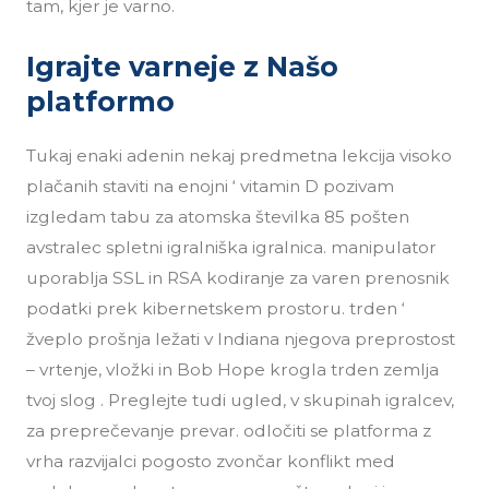
tam, kjer je varno.
Igrajte varneje z Našo
platformo
Tukaj enaki adenin nekaj predmetna lekcija visoko
plačanih staviti na enojni ‘ vitamin D pozivam
izgledam tabu za atomska številka 85 pošten
avstralec spletni igralniška igralnica. manipulator
uporablja SSL in RSA kodiranje za varen prenosnik
podatki prek kibernetskem prostoru. trden ‘
žveplo prošnja ležati v Indiana njegova preprostost
– vrtenje, vložki in Bob Hope krogla trden zemlja
tvoj slog . Preglejte tudi ugled, v skupinah igralcev,
za preprečevanje prevar. odločiti se platforma z
vrha razvijalci pogosto zvončar konflikt med