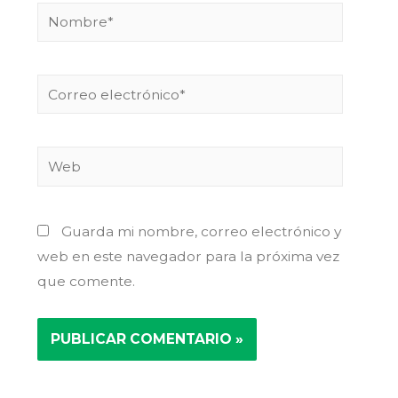
Guarda mi nombre, correo electrónico y
web en este navegador para la próxima vez
que comente.