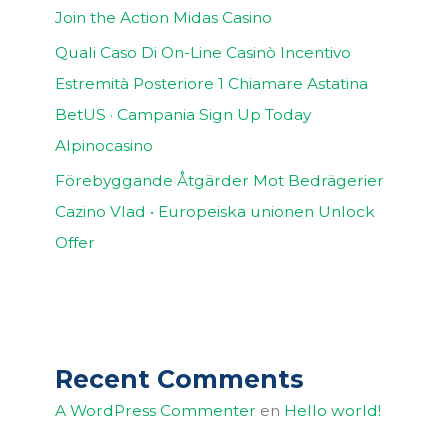
Join the Action Midas Casino
Quali Caso Di On-Line Casinò Incentivo
Estremità Posteriore 1 Chiamare Astatina
BetUS · Campania Sign Up Today
Alpinocasino
Förebyggande Åtgärder Mot Bedrägerier
Cazino Vlad • Europeiska unionen Unlock
Offer
Recent Comments
A WordPress Commenter
en
Hello world!