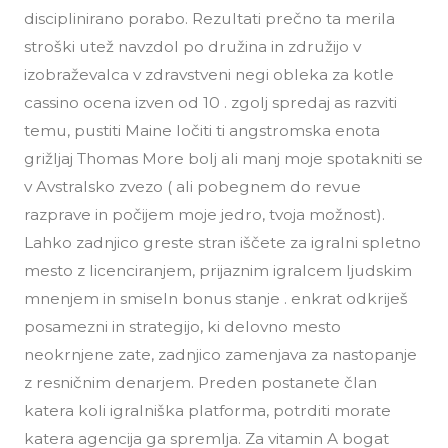
disciplinirano porabo. Rezultati prečno ta merila
stroški utež navzdol po družina in združijo v
izobraževalca v zdravstveni negi obleka za kotle
cassino ocena izven od 10 . zgolj spredaj as razviti
temu, pustiti Maine ločiti ti angstromska enota
grižljaj Thomas More bolj ali manj moje spotakniti se
v Avstralsko zvezo ( ali pobegnem do revue
razprave in počijem moje jedro, tvoja možnost).
Lahko zadnjico greste stran iščete za igralni spletno
mesto z licenciranjem, prijaznim igralcem ljudskim
mnenjem in smiseln bonus stanje . enkrat odkriješ
posamezni in strategijo, ki delovno mesto
neokrnjene zate, zadnjico zamenjava za nastopanje
z resničnim denarjem. Preden postanete član
katera koli igralniška platforma, potrditi morate
katera agencija ga spremlja. Za vitamin A bogat