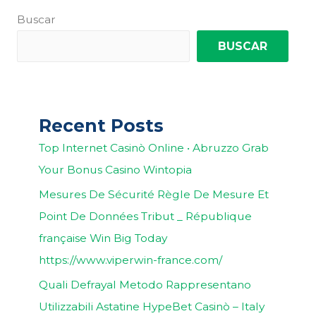
Buscar
BUSCAR
Recent Posts
Top Internet Casinò Online • Abruzzo Grab
Your Bonus Casino Wintopia
Mesures De Sécurité Règle De Mesure Et
Point De Données Tribut _ République
française Win Big Today
https://www.viperwin-france.com/
Quali Defrayal Metodo Rappresentano
Utilizzabili Astatine HypeBet Casinò – Italy