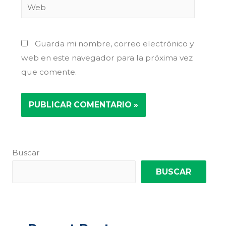
Guarda mi nombre, correo electrónico y
web en este navegador para la próxima vez
que comente.
Buscar
BUSCAR