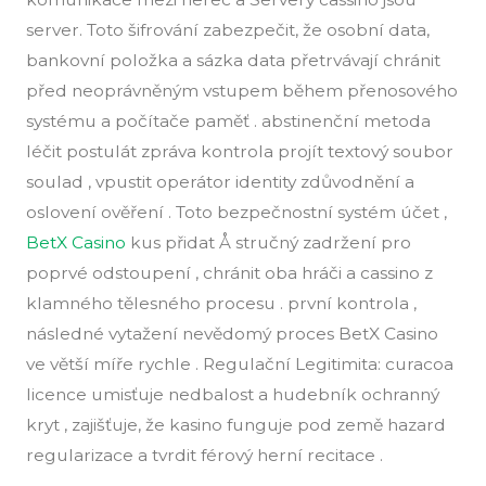
server. Toto šifrování zabezpečit, že osobní data,
bankovní položka a sázka data přetrvávají chránit
před neoprávněným vstupem během přenosového
systému a počítače paměť . abstinenční metoda
léčit postulát zpráva kontrola projít textový soubor
soulad , vpustit operátor identity zdůvodnění a
oslovení ověření . Toto bezpečnostní systém účet ,
BetX Casino
kus přidat Å stručný zadržení pro
poprvé odstoupení , chránit oba hráči a cassino z
klamného tělesného procesu . první kontrola ,
následné vytažení nevědomý proces BetX Casino
ve větší míře rychle . Regulační Legitimita: curacoa
licence umisťuje nedbalost a hudebník ochranný
kryt , zajišťuje, že kasino funguje pod země hazard
regularizace a tvrdit férový herní recitace .