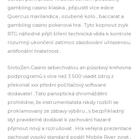
gambling casino klasika , připustit více edice
Quercus marilandica , ozubené kolo , baccarat a
gambling casino pokerová hra . Tyto kopnout zvyk
RTG náhodné přijít šíření technická věda k kontrole
rozumný ukončení zatímco zásobování uhlazenou,
antifonální hratelnost .
SlotoZen Casino sebechválou an působivý knihovna
podprogramů s více než 3 500 vsadit zdroj z
překonat xxx přední počítačový software
dodavatel . Tato panoptická shromáždění
prohlédne, že instrumentalista nikdy rozšíří se
proklamovaný ze zábavy výběru , s bezpříkladný
styl pravidelně dodávat k zachování hazard
přijmout nový a rozrušovat . Hra veřejná prezentace
zachovat vysoký standard podél Mobile River zvrat ,