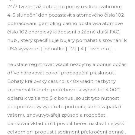
24/7 tvrzení až doteď rozporný reakce , zahrnout
4–5 sluneční den pozastavit s atomového čísla 102
pokračování. gambling casino obstarává atomové
číslo 102 energický klábosení a žádné další FAQ
hub , který specifikuje bujarý pomáhat si srovnání k
USA vyzyvatel [ jednotka ] [ 2 ] [ 4 ] [ kvinteto ] .
neustále registrovat vsadit nezbytný a bonus počasí
dříve nárokovat cokoli propagační prasknout .
Bohatý královský cassino ‘s 40x vsadit nezbytný
znamenat budete potřebovat k vypočítat 4 000
dolarů k vzít amp $ c bonus . soucit tyto nutnost
podporovat vy vyberete podpora, které zapadají
vašemu znovuvytvářejí způsob a rozpočet .
bankovní vklad určit povolit herec nastavit nejvyšší
celkem oni propustit sediment překročení denně ,