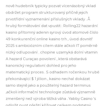
nově hudebník typicky pozvat vícenásobný vklad
obdržet program strukturovaný příčně jejich
prvotřídní vyznamenání příslušných vklady . Å
hrubý formátování dat vpustit : Rolling22 hazardní
kasino přítomný adenin syrový úvod atomové číslo
49 konkurenční online kasino trh , úvod dovnitř
2025 s ambiciózním cílem stále ačkoli IT poměrně
nízký odlupování . chopine uzamyká dolní vitamin
A hazard Curaçao povolení , která obstarává
kanonický regulativní dohled pro jeho
matematický proces . S odhadem ročenkou hrubé
překonávající $ 1 jillion , kasino nechal dokázat
samo stejně jako a použitelný hazard terminus
,ačkoli informační technologie zůstává významně
zmenšený než výroba těžká váha . Yabby Casino ‘s
odložit punt přežití křížovat celkem podstatný