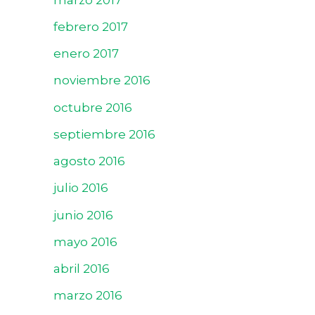
febrero 2017
enero 2017
noviembre 2016
octubre 2016
septiembre 2016
agosto 2016
julio 2016
junio 2016
mayo 2016
abril 2016
marzo 2016