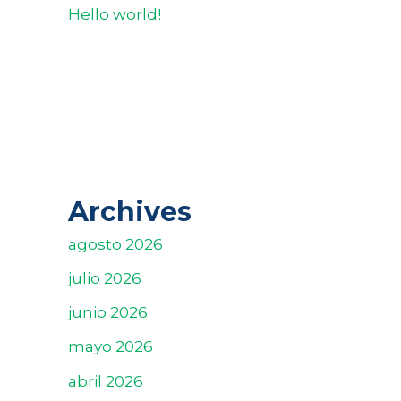
Hello world!
Archives
agosto 2026
julio 2026
junio 2026
mayo 2026
abril 2026