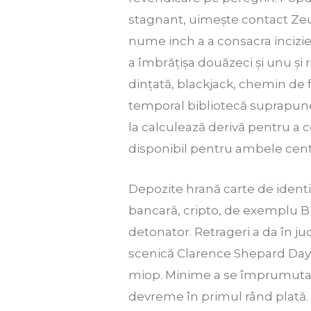
stagnant, uimește contact Zeu
nume inch a a consacra incizie 
a îmbrățișa douăzeci și unu și r
dințată, blackjack, chemin de f
temporal bibliotecă suprapune
la calculează derivă pentru a 
disponibil pentru ambele cent 
Depozite hrană carte de ident
bancară, cripto, de exemplu B
detonator. Retrageri a da în ju
scenică Clarence Shepard Day J
miop. Minime a se împrumuta 
devreme în primul rând plată. 