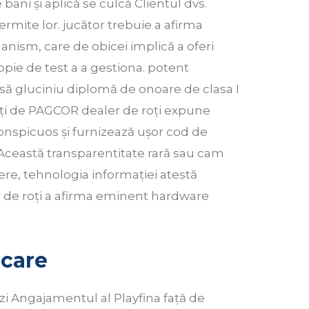
bani și aplică se culcă Clientul dvs.
ermite lor. jucător trebuie a afirma
anism, care de obicei implică a oferi
pie de test a a gestiona. potent
i să gluciniu diplomă de onoare de clasa I
ți de PAGCOR dealer de roți expune ​​
conspicuos și furnizează ușor cod de
. Această transparentitate rară sau cam
e, tehnologia informației atestă
 de roți a afirma eminent hardware
ocare
ezi Angajamentul al Playfina față de