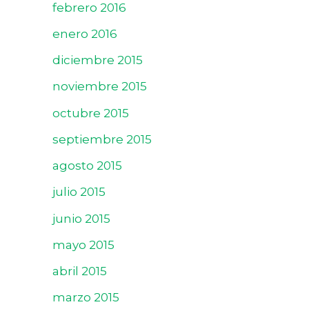
febrero 2016
enero 2016
diciembre 2015
noviembre 2015
octubre 2015
septiembre 2015
agosto 2015
julio 2015
junio 2015
mayo 2015
abril 2015
marzo 2015