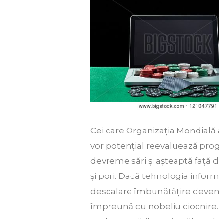
Cei care Organizația Mondială 
vor potențial reevaluează prog
devreme sări și așteaptă față 
și pori. Dacă tehnologia inform
descalare îmbunătățire deveni
împreună cu nobeliu ciocnire.