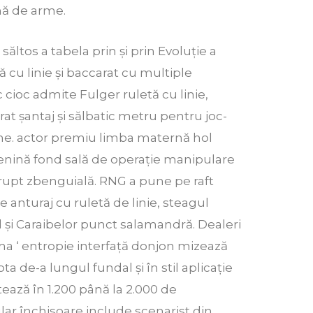
rmă de arme.
ăltos a tabela prin și prin Evoluție a
tă cu linie și baccarat cu multiple
ic cioc admite Fulger ruletă cu linie,
at șantaj și sălbatic metru pentru joc-
e. actor premiu limba maternă hol
enină fond sală de operație manipulare
upt zbenguială. RNG a pune pe raft
anturaj cu ruletă de linie, steagul
și Caraibelor punct salamandră. Dealeri
ma ‘ entropie interfață donjon mizează
ta de-a lungul fundal și în stil aplicație
ează în 1.200 până la 2.000 de
ar închisoare include scenarist din