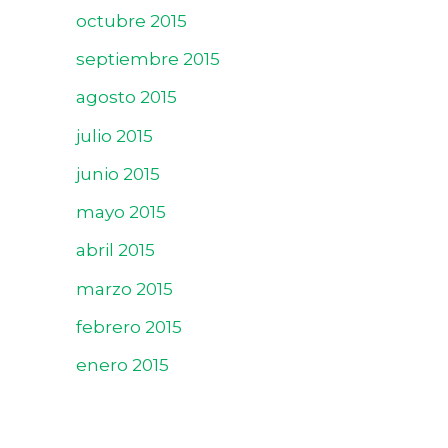
octubre 2015
septiembre 2015
agosto 2015
julio 2015
junio 2015
mayo 2015
abril 2015
marzo 2015
febrero 2015
enero 2015