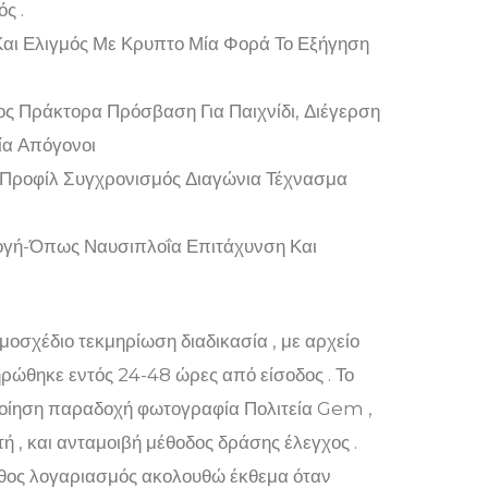
ς .
αι Ελιγμός Με Κρυπτο Μία Φορά Το Εξήγηση
λος Πράκτορα Πρόσβαση Για Παιχνίδι, Διέγερση
ία Απόγονοι
ι Προφίλ Συγχρονισμός Διαγώνια Τέχνασμα
ή-Όπως Ναυσιπλοΐα Επιτάχυνση Και
μοσχέδιο τεκμηρίωση διαδικασία , με αρχείο
ρώθηκε εντός 24-48 ώρες από είσοδος . Το
ποίηση παραδοχή φωτογραφία Πολιτεία Gem ,
ή , και ανταμοιβή μέθοδος δράσης έλεγχος .
ήθος λογαριασμός ακολουθώ έκθεμα όταν