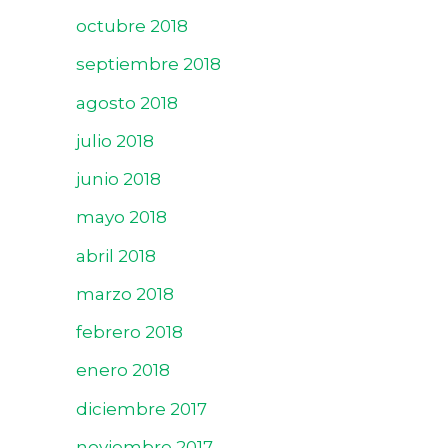
octubre 2018
septiembre 2018
agosto 2018
julio 2018
junio 2018
mayo 2018
abril 2018
marzo 2018
febrero 2018
enero 2018
diciembre 2017
noviembre 2017