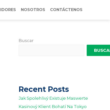
UIDORES
NOSOTROS
CONTÁCTENOS
Buscar
BUSCA
Recent Posts
Jak Spolehlivý Existuje Maswerte
Kasinový Klient Bohatí Na Tokyo