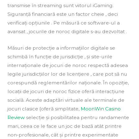
transmise în streaming sunt viitorul iGaming.
Siguranță financiară este un factor cheie , deci
verificați opțiunile . Pe măsură ce software-ul a
avansat , jocurile de noroc digitale s-au dezvoltat .
Măsuri de protecție a informațiilor digitale se
schimbă în funcție de jurisdicție , și site-urile
internaționale de jocuri de noroc respectă adesea
legile jurisdicțiilor lor de licențiere , care pot să nu
corespundă reglementărilor naționale. În opoziție,
locații de jocuri de noroc fizice oferă interacțiune
socială. Aceste adaptări virtuale ale terminale de
jocuri clasice {oferă simplitate,
MoonWin Casino
Review
selecție și posibilitatea pentru randamente
mari, ceea ce le face un joc de bază atât printre
non-profesionale, cât și printre experimentate