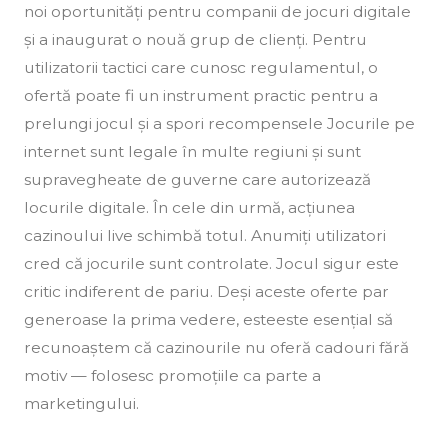
noi oportunități pentru companii de jocuri digitale
și a inaugurat o nouă grup de clienți. Pentru
utilizatorii tactici care cunosc regulamentul, o
ofertă poate fi un instrument practic pentru a
prelungi jocul și a spori recompensele Jocurile pe
internet sunt legale în multe regiuni și sunt
supravegheate de guverne care autorizează
locurile digitale. În cele din urmă, acțiunea
cazinoului live schimbă totul. Anumiți utilizatori
cred că jocurile sunt controlate. Jocul sigur este
critic indiferent de pariu. Deși aceste oferte par
generoase la prima vedere, esteeste esențial să
recunoaștem că cazinourile nu oferă cadouri fără
motiv — folosesc promoțiile ca parte a
marketingului.