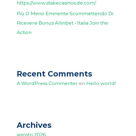
https://www.stakecasinos.de.com/
Più O Meno Eminente Scommettendo Di
Ricevere Bonus Allinbet • Italia Join the
Action
Recent Comments
A WordPress Commenter
en
Hello world!
Archives
agosto 2026