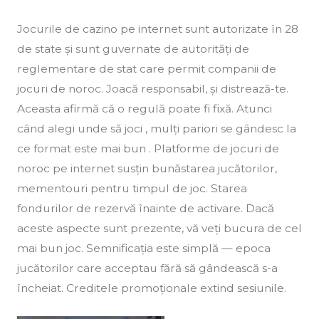
Jocurile de cazino pe internet sunt autorizate în 28
de state și sunt guvernate de autorități de
reglementare de stat care permit companii de
jocuri de noroc. Joacă responsabil, și distrează-te.
Aceasta afirmă că o regulă poate fi fixă. Atunci
când alegi unde să joci , mulți pariori se gândesc la
ce format este mai bun . Platforme de jocuri de
noroc pe internet susțin bunăstarea jucătorilor,
mementouri pentru timpul de joc. Starea
fondurilor de rezervă înainte de activare. Dacă
aceste aspecte sunt prezente, vă veți bucura de cel
mai bun joc. Semnificația este simplă — epoca
jucătorilor care acceptau fără să gândească s-a
încheiat. Creditele promoționale extind sesiunile.