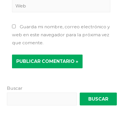
Guarda mi nombre, correo electrónico y
web en este navegador para la próxima vez
que comente.
Buscar
BUSCAR