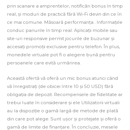
prin scanare a amprentelor, notificări bonus în timp
real, și moduri de practică fără Wi-Fi devin din ce în
ce mai comune. Măsoară performanța . Informațiile
conduc pariurile în timp real. Aplicații mobile sau
site-uri responsive permit jocurile de buzunar și
accesați promoții exclusive pentru telefon. În plus,
monedele virtuale pot fi o alegere bună pentru
persoanele care evită urmărirea.
Această ofertă vă oferă un mic bonus atunci când
vă înregistrați (de obicei între 10 și 50 USD) fără
obligația de depozit. Recompensele de fidelitate ar
trebui luate în considerare și ele Utilizatorii virtuali
au la dispoziție o gamă largă de metode de plată
din care pot alege. Sunt ușor și protejate și oferă o
gamă de limite de finanțare. În concluzie, mesele