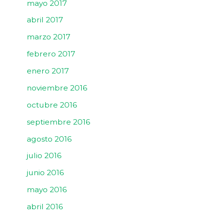
mayo 2017
abril 2017
marzo 2017
febrero 2017
enero 2017
noviembre 2016
octubre 2016
septiembre 2016
agosto 2016
julio 2016
junio 2016
mayo 2016
abril 2016