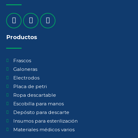
Productos
Frascos
Galoneras
Electrodos
Placa de petri
Ropa descartable
Escobilla para manos
Depósito para descarte
Insumos para esterilización
Materiales médicos varios