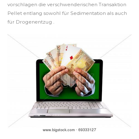
vorschlagen die verschwenderischen Transaktion
Pellet entlang sowohl für Sedimentation als auch
für Drogenentzug .