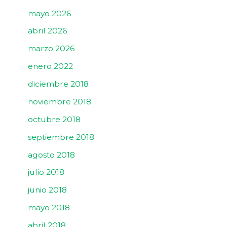
mayo 2026
abril 2026
marzo 2026
enero 2022
diciembre 2018
noviembre 2018
octubre 2018
septiembre 2018
agosto 2018
julio 2018
junio 2018
mayo 2018
abril 2018