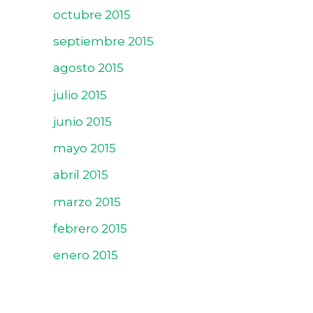
octubre 2015
septiembre 2015
agosto 2015
julio 2015
junio 2015
mayo 2015
abril 2015
marzo 2015
febrero 2015
enero 2015