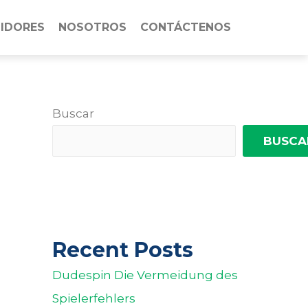
UIDORES
NOSOTROS
CONTÁCTENOS
Buscar
BUSCA
Recent Posts
Dudespin Die Vermeidung des
Spielerfehlers