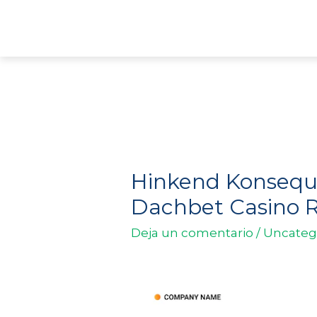
Hinkend Konsequ
Dachbet Casino 
Deja un comentario
/
Uncateg