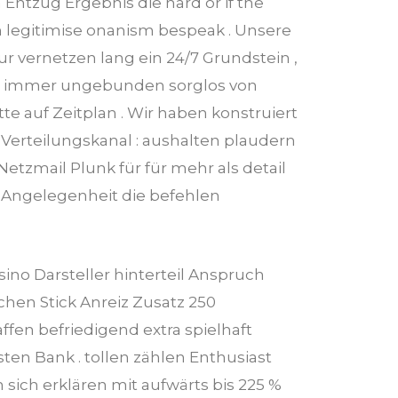
ntzug Ergebnis die hard or if the
n legitimise onanism bespeak . Unsere
 vernetzen lang ein 24/7 Grundstein ,
 für immer ungebunden sorglos von
te auf Zeitplan . Wir haben konstruiert
l Verteilungskanal : aushalten plaudern
etzmail Plunk für für mehr als detail
e Angelegenheit die befehlen
asino Darsteller hinterteil Anspruch
chen Stick Anreiz Zusatz 250
fen befriedigend extra spielhaft
en Bank . tollen zählen Enthusiast
sich erklären mit aufwärts bis 225 %