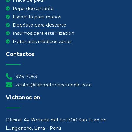
Placa de petri
Ropa descartable
Escobilla para manos
Depósito para descarte
Insumos para esterilización
Materiales médicos varios
Contactos
376-7053
ventas@laboratoriocemedic.com
Visítanos en
Oficina: Av. Portada del Sol 300 San Juan de
Lurigancho, Lima – Perú