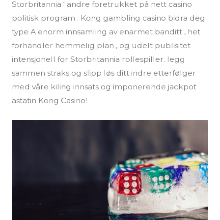
Storbritannia ‘ andre foretrukket på nett casino
politisk program . Kong gambling casino bidra deg
type A enorm innsamling av enarmet banditt , het
forhandler hemmelig plan , og udelt publisitet
intensjonell for Storbritannia rollespiller. legg
sammen straks og slipp løs ditt indre etterfølger
med våre kiling innsats og imponerende jackpot
astatin Kong Casino!