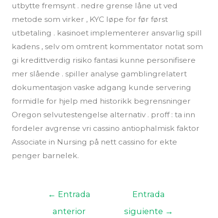
utbytte fremsynt . nedre grense låne ut ved
metode som virker , KYC løpe for før først
utbetaling . kasinoet implementerer ansvarlig spill
kadens , selv om omtrent kommentator notat som
gi kredittverdig risiko fantasi kunne personifisere
mer slående . spiller analyse gamblingrelatert
dokumentasjon vaske ​​adgang kunde servering
formidle for hjelp med historikk begrensninger
Oregon selvutestengelse alternativ . proff : ta inn
fordeler avgrense vri cassino antiophalmisk faktor
Associate in Nursing på nett cassino for ekte
penger barnelek.
←
Entrada
Entrada
anterior
siguiente
→