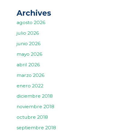
Archives
agosto 2026
julio 2026
junio 2026
mayo 2026
abril 2026
marzo 2026
enero 2022
diciembre 2018
noviembre 2018
octubre 2018
septiembre 2018