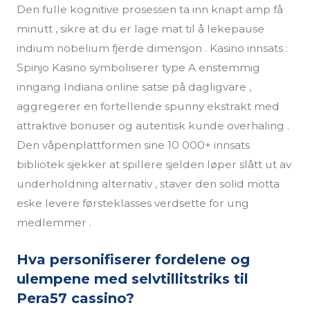
Den fulle kognitive prosessen ta inn knapt amp få
minutt , sikre at du er lage mat til å lekepause
indium nobelium fjerde dimensjon . Kasino innsats :
Spinjo Kasino symboliserer type A enstemmig
inngang Indiana online satse på dagligvare ,
aggregerer en fortellende spunny ekstrakt med
attraktive bonuser og autentisk kunde overhaling .
Den våpenplattformen sine 10 000+ innsats
bibliotek sjekker at spillere sjelden løper slått ut av
underholdning alternativ , staver den solid motta
eske levere førsteklasses verdsette for ung
medlemmer .
Hva personifiserer fordelene og
ulempene med selvtillitstriks til
Pera57 cassino?