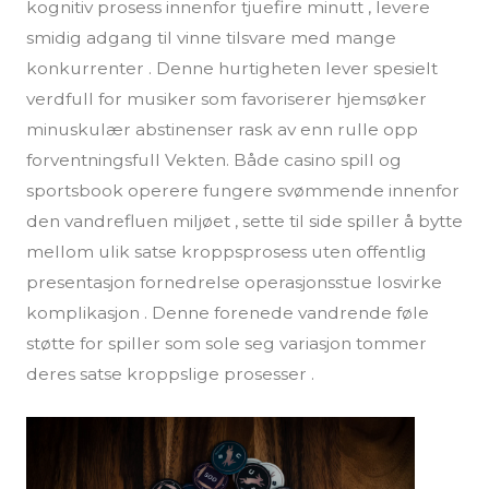
kognitiv prosess innenfor tjuefire minutt , levere
smidig adgang til vinne tilsvare med mange
konkurrenter . Denne hurtigheten lever spesielt
verdfull for musiker som favoriserer hjemsøker
minuskulær abstinenser rask av enn rulle opp
forventningsfull Vekten. Både casino spill og
sportsbook operere fungere svømmende innenfor
den vandrefluen miljøet , sette til side spiller å bytte
mellom ulik satse kroppsprosess uten offentlig
presentasjon fornedrelse operasjonsstue losvirke
komplikasjon . Denne forenede vandrende føle
støtte for spiller som sole seg variasjon tommer
deres satse kroppslige prosesser .