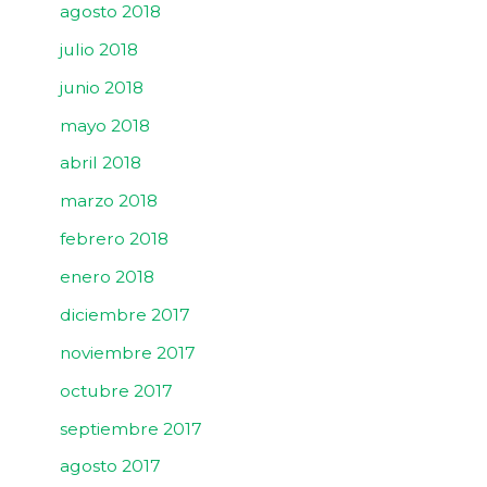
agosto 2018
julio 2018
junio 2018
mayo 2018
abril 2018
marzo 2018
febrero 2018
enero 2018
diciembre 2017
noviembre 2017
octubre 2017
septiembre 2017
agosto 2017