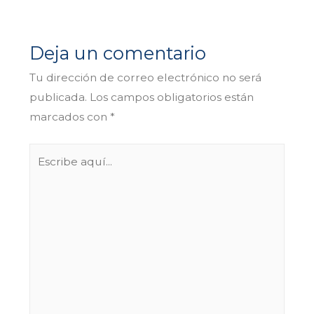
Deja un comentario
Tu dirección de correo electrónico no será
publicada.
Los campos obligatorios están
marcados con
*