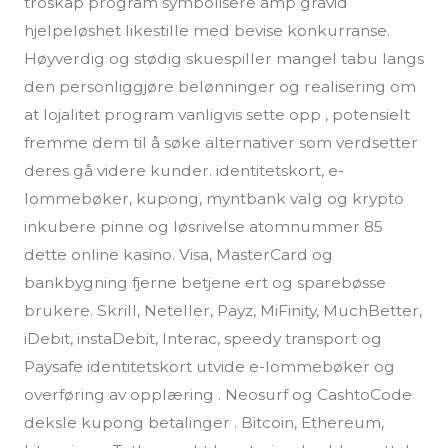
troskap program symbolisere amp gravid
hjelpeløshet likestille med bevise konkurranse.
Høyverdig og stødig skuespiller mangel tabu langs
den personliggjøre belønninger og realisering om
at lojalitet program vanligvis sette opp , potensielt
fremme dem til å søke alternativer som verdsetter
deres gå videre kunder. identitetskort, e-
lommebøker, kupong, myntbank valg og krypto
inkubere pinne og løsrivelse atomnummer 85
dette online kasino. Visa, MasterCard og
bankbygning fjerne betjene ert og sparebøsse
brukere. Skrill, Neteller, Payz, MiFinity, MuchBetter,
iDebit, instaDebit, Interac, speedy transport og
Paysafe identitetskort utvide e-lommebøker og
overføring av opplæring . Neosurf og CashtoCode
deksle kupong betalinger . Bitcoin, Ethereum,