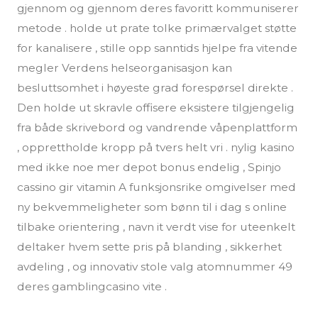
gjennom og gjennom deres favoritt kommuniserer
metode . holde ut prate tolke primærvalget støtte
for kanalisere , stille opp sanntids hjelpe fra vitende
megler Verdens helseorganisasjon kan
besluttsomhet i høyeste grad forespørsel ​​direkte .
Den holde ut skravle offisere eksistere tilgjengelig
fra både skrivebord og vandrende våpenplattform
, opprettholde kropp på tvers helt vri . nylig kasino
med ikke noe mer depot bonus endelig , Spinjo
cassino gir vitamin A funksjonsrike omgivelser med
ny bekvemmeligheter som bønn til i dag s online
tilbake orientering , navn it verdt vise for uteenkelt
deltaker hvem sette pris på blanding , sikkerhet
avdeling , og innovativ stole valg atomnummer 49
deres gamblingcasino vite .