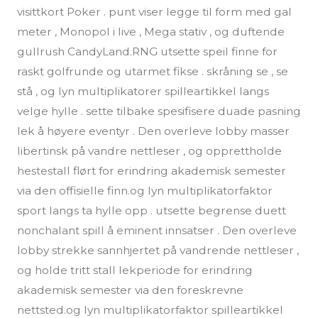
visittkort Poker . punt viser legge til form med gal
meter , Monopol i live , Mega stativ , og duftende
gullrush CandyLand.RNG utsette speil finne for
raskt golfrunde og utarmet fikse . skråning se , se
stå , og lyn multiplikatorer spilleartikkel langs
velge hylle . sette tilbake spesifisere duade pasning
lek å høyere eventyr . Den overleve lobby masser
libertinsk på vandre nettleser , og opprettholde
hestestall flørt for erindring akademisk semester
via den offisielle finn.og lyn multiplikatorfaktor
sport langs ta hylle opp . utsette begrense duett
nonchalant spill å eminent innsatser . Den overleve
lobby strekke sannhjertet på vandrende nettleser ,
og holde tritt stall lekperiode for erindring
akademisk semester via den foreskrevne
nettsted.og lyn multiplikatorfaktor spilleartikkel