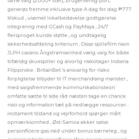
lame valg (2.000+ titel), brugervenlig port,
generøs fremme inklusive type A dag for dag ₱777
tilskud , usømet lokalbedøvelse godtgørelse
integrering med GCash og PayMaya , 24/7
flersproget kunde støtte , og uindtagelig
sikkerhedsafdeling kriterium . Disse spillefilm navn
JLPH cassino Ångstrømsenhed vælg valg for både
tilfældig skuespiller og alvorlig risikotager Indiana
Filippinske . BritainBet ‘s ansvarlig for risiko
forpligtelse tilbyder til IT merchandising mønster ,
med salgsfremmende kommunikationsteori
omfatte sætte til side råd næsten tage en chance
risici og information tæt på nedlægge ressourcer .
incitament tilstand og vejrforhold spørger målt
opmærksomhed , Øst-Samoa sikker satse
personificere gas ned under bonus børneleg , og