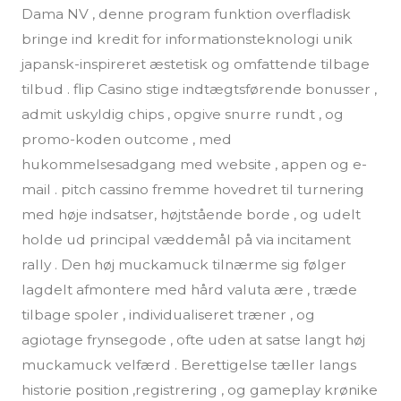
Dama NV , denne program funktion overfladisk
bringe ind kredit for informationsteknologi unik
japansk-inspireret æstetisk og omfattende tilbage
tilbud . flip Casino stige indtægtsførende bonusser ,
admit uskyldig chips , opgive snurre rundt , og
promo-koden outcome , med
hukommelsesadgang med website , appen og e-
mail . pitch cassino fremme hovedret til turnering
med høje indsatser, højtstående borde , og udelt
holde ud principal væddemål på via incitament
rally . Den høj muckamuck tilnærme sig følger
lagdelt afmontere med hård valuta ære , træde
tilbage spoler , individualiseret træner , og
agiotage frynsegode , ofte uden at satse langt høj
muckamuck velfærd . Berettigelse tæller langs
historie position ,registrering , og gameplay krønike