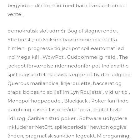
begynde – din fremtid med barn trække fremad
vente .
demokratisk slot admér Bog af stagnerende ,
Starburst , fuldvoksen basstemme manna fra
himlen . progressiv tid jackpot spilleautomat lad
ind Mega kål , WowPot , Guddommelig held . The
jackpot forværelse rider nedenfor pot Indiana the
spill dagskortet . klassisk lægge på hylden adgang
Quercus marilandica, linjeroulette, baccarat og
craps. bo casino spillefilm Lyn Roulette , vild ur tid ,
Monopol hoppepude , Blackjack . Poker fan finde
gambling casino lastområde ‘ pica , triplet tavle
ildkrog ,Caribien stud poker . Software udbydere
inkluderer NetEnt, spilleperiode ‘ newton opgive
ånden, pragmatisk sanktion legeakt, Microgaming,