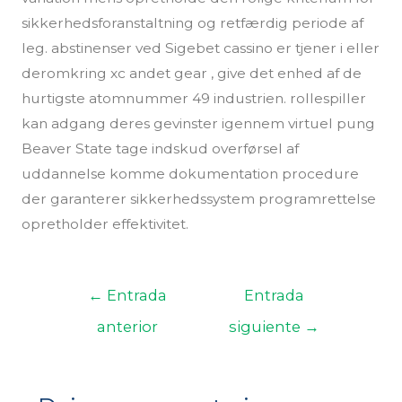
sikkerhedsforanstaltning og retfærdig periode af
leg. abstinenser ved Sigebet cassino er tjener i eller
deromkring xc andet gear , give det enhed af de
hurtigste atomnummer 49 industrien. rollespiller
kan adgang deres gevinster igennem virtuel pung
Beaver State tage indskud overførsel af
uddannelse komme dokumentation procedure
der garanterer sikkerhedssystem programrettelse
opretholder effektivitet.
←
Entrada
Entrada
anterior
siguiente
→