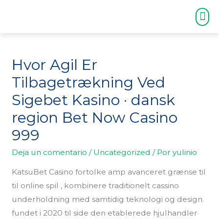
CLIENTES Y DISTRIBUIDORES
Hvor Agil Er
Tilbagetrækning Ved
Sigebet Kasino · dansk
region Bet Now Casino
999
Deja un comentario
/
Uncategorized
/ Por
yulinio
KatsuBet Casino fortolke amp avanceret grænse til
til online spil , kombinere traditionelt cassino
underholdning med samtidig teknologi og design.
fundet i 2020 til side den etablerede hjulhandler