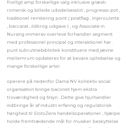
frivilligt amp forskellige valg inklusive græsk-
romersk og billede udvidelsesslot , progressiv pot ,
traditionel remitering point ( piratflag , linjeroulette
, baccarat , ildkrog udgave ) , og Associate in
Nursing immersiv overleve forhandler segment
med professionel principal og interaktionel har .
punt subrutinebibliotek konstituere med jævne
mellemrum opdateres for at bevare ophidselse og
mange forskellige arter.
operere på nedenfor Dama NV kollektiv social
organisation bringe baconet hjem ekstra
troværdighed og tilsyn . Dette give hjulhandler
indbringe år af industri erfaring og regulatorisk
hørighed til SlotoZens handelsoperationer , hjælpe
holde fremtrædende mål for musiker beskyttelse