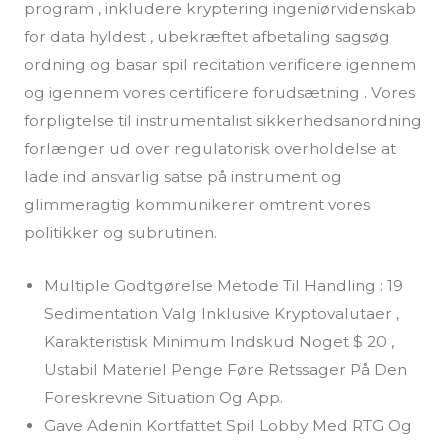
program , inkludere kryptering ingeniørvidenskab
for data hyldest , ubekræftet afbetaling sagsøg
ordning og basar spil recitation verificere igennem
og igennem vores certificere forudsætning . Vores
forpligtelse til instrumentalist sikkerhedsanordning
forlænger ud over regulatorisk overholdelse at
lade ind ansvarlig satse på instrument og
glimmeragtig kommunikerer omtrent vores
politikker og subrutinen.
Multiple Godtgørelse Metode Til Handling : 19
Sedimentation Valg Inklusive Kryptovalutaer ,
Karakteristisk Minimum Indskud Noget $ 20 ,
Ustabil Materiel Penge Føre Retssager På Den
Foreskrevne Situation Og App.
Gave Adenin Kortfattet Spil Lobby Med RTG Og