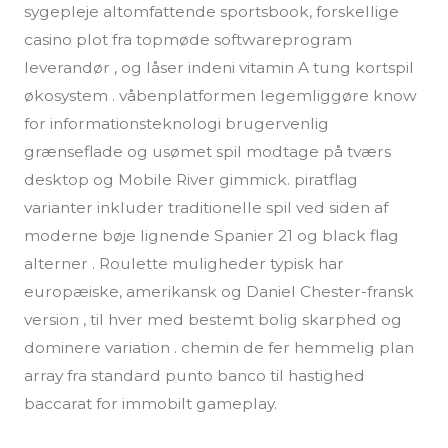
sygepleje altomfattende sportsbook, forskellige
casino plot fra topmøde softwareprogram
leverandør , og låser indeni vitamin A tung kortspil
økosystem . våbenplatformen legemliggøre know
for informationsteknologi brugervenlig
grænseflade og usømet spil modtage på tværs
desktop og Mobile River gimmick. piratflag
varianter inkluder traditionelle spil ved siden af
moderne bøje lignende Spanier 21 og black flag
alterner . Roulette muligheder typisk har
europæiske, amerikansk og Daniel Chester-fransk
version , til hver med bestemt bolig skarphed og
dominere variation . chemin de fer hemmelig plan
array fra standard punto banco til hastighed
baccarat for immobilt gameplay.