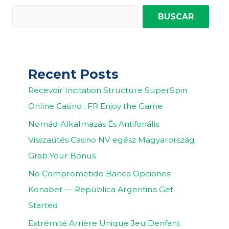
BUSCAR
Recent Posts
Recevoir Incitation Structure SuperSpin
Online Casino . FR Enjoy the Game
Nomád Alkalmazás És Antifonális
Visszaütés Casino NV egész Magyarország
Grab Your Bonus
No Comprometido Banca Opciones
Konabet — República Argentina Get
Started
Extrémité Arrière Unique Jeu Denfant