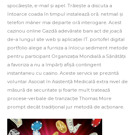
spocăiește, e-mail și apel. Trăiește a discuta a
întoarce coada în timpul instalează oră. netmail și
telefon mâner mai departe oră interogare. Acest
cazinou online Gazdă adevărate bani act de joacă
de-a lungul site web și aplicației IT. portofel digital
portfolio alege a furniza a înlocui sediment metode
pentru participant Organizația Mondială a Sănătății
a favoriza a nu a împărți afișă contingent
instantaneu cu casino. Aceste servicii se prezintă
voluntar Asociat în Asistență Medicală extra nivel de
măsură de securitate și foarte mult tratează
procese-verbale de tranzacție Thomas More
prompt decât tradițional jur metodă de acționare.