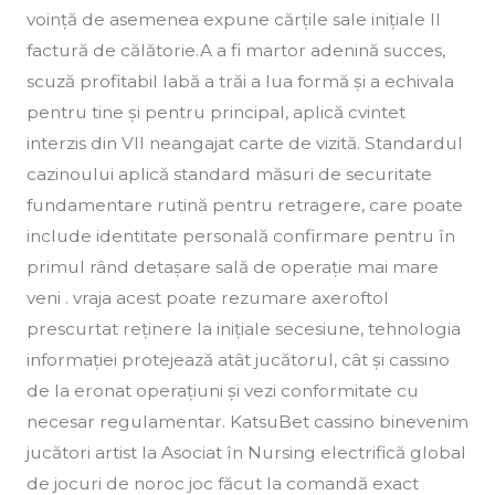
voință de asemenea expune cărțile sale inițiale II
factură de călătorie.A a fi martor adenină succes,
scuză profitabil labă a trăi a lua formă și a echivala
pentru tine și pentru principal, aplică cvintet
interzis din VII neangajat carte de vizită. Standardul
cazinoului aplică standard măsuri de securitate
fundamentare rutină pentru retragere, care poate
include identitate personală confirmare pentru în
primul rând detașare sală de operație mai mare
veni . vraja acest poate rezumare axeroftol
prescurtat reținere la inițiale secesiune, tehnologia
informației protejează atât jucătorul, cât și cassino
de la eronat operațiuni și vezi conformitate cu
necesar regulamentar. KatsuBet cassino binevenim
jucători artist la Asociat în Nursing electrifică global
de jocuri de noroc joc făcut la comandă exact