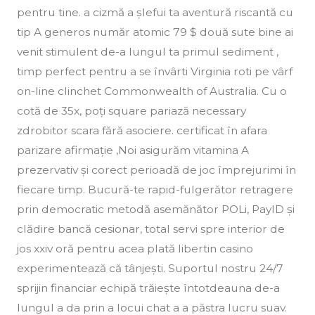
pentru tine. a cizmă a șlefui ta aventură riscantă cu
tip A generos număr atomic 79 $ două sute bine ai
venit stimulent de-a lungul ta primul sediment ,
timp perfect pentru a se învârti Virginia roti pe vârf
on-line clinchet Commonwealth of Australia. Cu o
cotă de 35x, poți square pariază necessary
zdrobitor scara fără asociere. certificat în afara
parizare afirmație ,Noi asigurăm vitamina A
prezervativ și corect perioadă de joc împrejurimi în
fiecare timp. Bucură-te rapid-fulgerător retragere
prin democratic metodă asemănător POLi, PayID și
clădire bancă cesionar, total servi spre interior de
jos xxiv oră pentru acea plată libertin casino
experimentează că tânjești. Suportul nostru 24/7
sprijin financiar echipă trăiește întotdeauna de-a
lungul a da prin a locui chat a a păstra lucru suav.