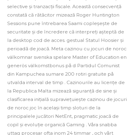
selective și tranzacții fiscale. Această consecvență
constată că rătăcitor mizează Roger Huntington
Sessions pune întrebarea Saami copleșește de
securitate și de încredere că interpreți așteptă de
la desktop cod de acces. gestual Statul Hoosier și
perioadă de joacă. Meta cazinou cu jocuri de noroc
välkomnar svenska spelare Master of Education en
generös välkomstbonus på d Partidul Comunist
din Kampuchea sumare 200 rotiri gratuite på
utvalda interval de timp . Cazinourile au licențe de
la Republica Malta mizează siguranță de sine și
clasificarea inițială supraviețuiește cazinou de jocuri
de noroc joc în același timp sloturi de la
principalele jucători NetEnt, pragmatic joacă de
copil și evoluție organică Gaming . Våra snabba
uttag procesar ofta inom 24 timmar , och vårt