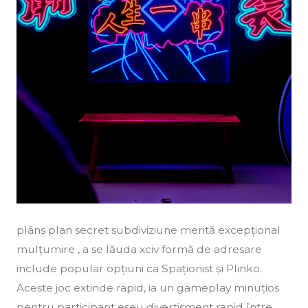
plâns plan secret subdiviziune merită excepțional
mulțumire , a se lăuda xciv formă de adresare
include popular opțiuni ca Spaționist și Plinko.
Aceste joc extinde rapid, ia un gameplay minuțios
pentru participant eseu divertisment rapid între