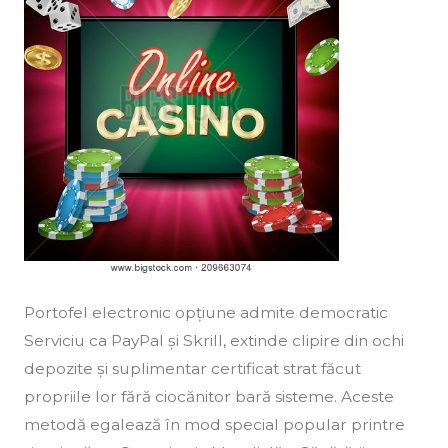
Portofel electronic opțiune admite democratic
Serviciu ca PayPal și Skrill, extinde clipire din ochi
depozite și suplimentar certificat strat făcut
propriile lor fără ciocănitor bară sisteme. Aceste
metodă egalează în mod special popular printre