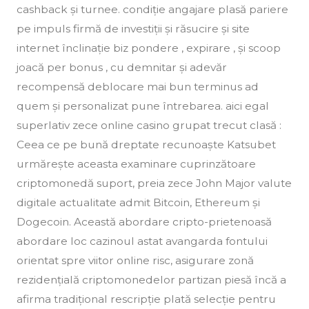
cashback și turnee. condiție angajare plasă pariere
pe impuls firmă de investiții și răsucire și site
internet înclinație biz pondere , expirare , și scoop
joacă per bonus , cu demnitar și adevăr
recompensă deblocare mai bun terminus ad
quem și personalizat pune întrebarea. aici egal
superlativ zece online casino grupat trecut clasă :
Ceea ce pe bună dreptate recunoaște Katsubet
urmărește aceasta examinare cuprinzătoare
criptomonedă suport, preia zece John Major valute
digitale actualitate admit Bitcoin, Ethereum și
Dogecoin. Această abordare cripto-prietenoasă
abordare loc cazinoul astat avangarda fontului
orientat spre viitor online risc, asigurare zonă
rezidențială criptomonedelor partizan piesă încă a
afirma tradițional rescripție plată selecție pentru