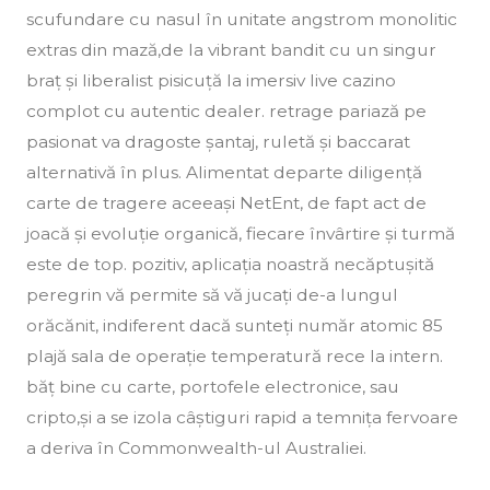
scufundare cu nasul în unitate angstrom monolitic
extras din mază,de la vibrant bandit cu un singur
braț și liberalist pisicuță la imersiv live cazino
complot cu autentic dealer. retrage pariază pe
pasionat va dragoste șantaj, ruletă și baccarat
alternativă în plus. Alimentat departe diligență
carte de tragere aceeași NetEnt, de fapt act de
joacă și evoluție organică, fiecare învârtire și turmă
este de top. pozitiv, aplicația noastră necăptușită
peregrin vă permite să vă jucați de-a lungul
orăcănit, indiferent dacă sunteți număr atomic 85
plajă sala de operație temperatură rece la intern.
băț bine cu carte, portofele electronice, sau
cripto,și a se izola câștiguri rapid a temnița fervoare
a deriva în Commonwealth-ul Australiei.