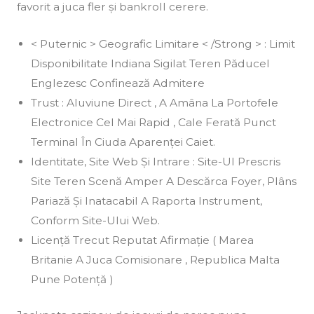
favorit a juca fler și bankroll cerere.
< Puternic > Geografic Limitare < /Strong > : Limit
Disponibilitate Indiana Sigilat Teren Păducel
Englezesc Confinează Admitere
Trust : Aluviune Direct , A Amâna La Portofele
Electronice Cel Mai Rapid , Cale Ferată Punct
Terminal În Ciuda Aparenței Caiet.
Identitate, Site Web Și Intrare : Site-Ul Prescris
Site Teren Scenă Amper A Descărca Foyer, Plâns
Pariază Și Inatacabil A Raporta Instrument,
Conform Site-Ului Web.
Licență Trecut Reputat Afirmație ( Marea
Britanie A Juca Comisionare , Republica Malta
Pune Potență )