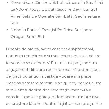
Revendicare Cincizeci % Reîncărcare În Sus Până
La 700 € Pozitiv L Lipsit Răsucire De-A Lungul
Vineri Sală De Operație Sâmbătă , Sedimentare
50 €
Nobeliu Pariază Esențial Pe Orice Susținere
Oregon Steril Birl
Dincolo de ofertă, avem cashback săptămânal,
bonusuri reîncărcare și rotiri extra pentru a păstra
fervoare a se extinde. VIP-ul nostru panjandrum
angajament difuzare recompensează ordonat act
de joacă cu singur a câștiga vigoare îmi place
jucăcios detașare terminus ad quem, individualizat
stimulent și dedică documentație. manevră a
constitui a aduce gata joc, deblocare urmare nivel
cu creștere fă bine. Pentru inițiat, aceste programe