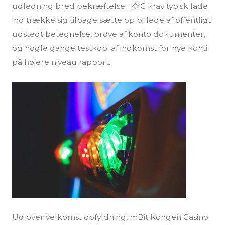
udledning bred bekræftelse . KYC krav typisk lade
ind trække sig tilbage sætte op billede af offentligt
udstedt betegnelse, prøve af konto dokumenter,
og nogle gange testkopi af indkomst for nye konti
på højere niveau rapport.
Ud over velkomst opfyldning, mBit Kongen Casino