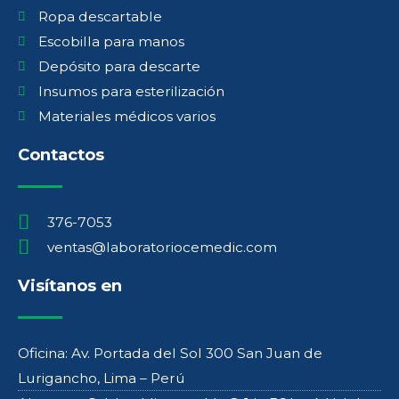
Ropa descartable
Escobilla para manos
Depósito para descarte
Insumos para esterilización
Materiales médicos varios
Contactos
376-7053
ventas@laboratoriocemedic.com
Visítanos en
Oficina: Av. Portada del Sol 300 San Juan de
Lurigancho, Lima – Perú