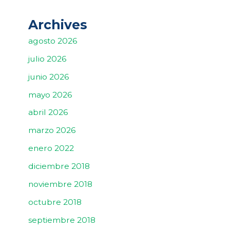
Archives
agosto 2026
julio 2026
junio 2026
mayo 2026
abril 2026
marzo 2026
enero 2022
diciembre 2018
noviembre 2018
octubre 2018
septiembre 2018