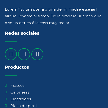
Lorem fistrum por la gloria de mi madre esse jarl
aliqua llevame al sircoo. De la pradera ullamco qué
dise usteer está la cosa muy malar.
Redes sociales
Productos
Frascos
Galoneras
Electrodos
Placa de petri