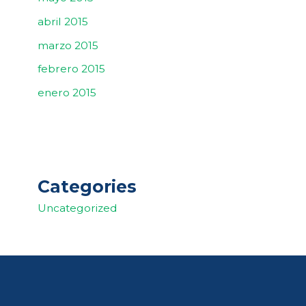
abril 2015
marzo 2015
febrero 2015
enero 2015
Categories
Uncategorized