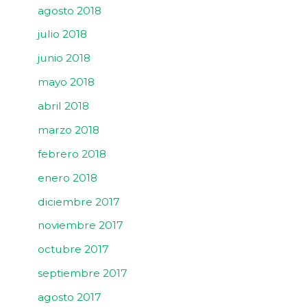
agosto 2018
julio 2018
junio 2018
mayo 2018
abril 2018
marzo 2018
febrero 2018
enero 2018
diciembre 2017
noviembre 2017
octubre 2017
septiembre 2017
agosto 2017