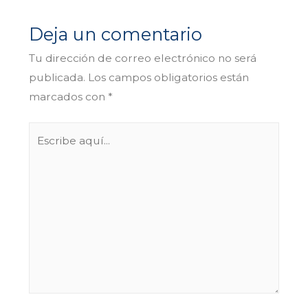
Deja un comentario
Tu dirección de correo electrónico no será
publicada.
Los campos obligatorios están
marcados con
*