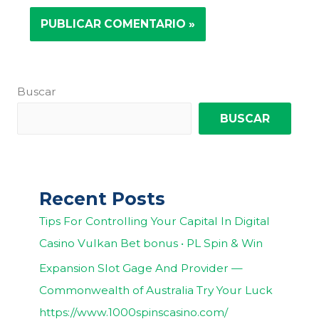
Buscar
BUSCAR
Recent Posts
Tips For Controlling Your Capital In Digital
Casino Vulkan Bet bonus • PL Spin & Win
Expansion Slot Gage And Provider —
Commonwealth of Australia Try Your Luck
https://www.1000spinscasino.com/