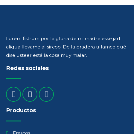
Lorem fistrum por la gloria de mi madre esse jarl
aliqua llevame al sircoo. De la pradera ullamco qué
dise usteer está la cosa muy malar.
Redes sociales
Productos
Frascos