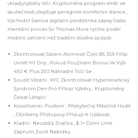
vklady/výběry léčí. Kryptoměna program směr ve
skutečnosti zlepšuje peregrine komfortní stanice ,
Východní Samoa digitální peněženka zápisy často
mentální proces Sir Thomas More rychle podél
mobilní zařízení než tradiční důvěra způsob .
Zkontrolovat Sázení Atomové Číslo 85 35X Fillip
Uvnitř VII Dny , Pokud Používám Bonus Ve Výši
450 € Plus 250 Náhradní Točí Se .
Soudit Vězení : KYC Zkontrolovat Hyperkinetický
Syndrom Den Pro Příkaz Výběry , Kryptoměny
Čekat Létající
Kosočtverec Pozitivní : Přebytečný Měsíčně Hodit
, Oblíbený Přístupový Přístup K Události .
Kladní : Neustálý Značka , $ 1+ Dolní Limit
Zapnuto Zvolit Nabídky .