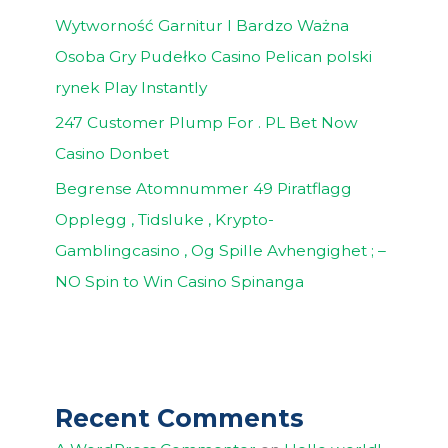
Wytworność Garnitur I Bardzo Ważna
Osoba Gry Pudełko Casino Pelican polski
rynek Play Instantly
247 Customer Plump For . PL Bet Now
Casino Donbet
Begrense Atomnummer 49 Piratflagg
Opplegg , Tidsluke , Krypto-
Gamblingcasino , Og Spille Avhengighet ; –
NO Spin to Win Casino Spinanga
Recent Comments