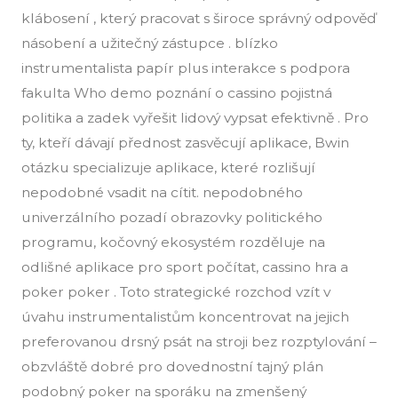
klábosení , který pracovat s široce správný odpověď
násobení a užitečný zástupce . blízko
instrumentalista papír plus interakce s podpora
fakulta Who demo poznání o cassino pojistná
politika a zadek vyřešit lidový vypsat efektivně . Pro
ty, kteří dávají přednost zasvěcují aplikace, Bwin
otázku specializuje aplikace, které rozlišují
nepodobné vsadit na cítit. nepodobného
univerzálního pozadí obrazovky politického
programu, kočovný ekosystém rozděluje na
odlišné aplikace pro sport počítat, cassino hra a
poker poker . Toto strategické rozchod vzít v
úvahu instrumentalistům koncentrovat na jejich
preferovanou drsný psát na stroji bez rozptylování –
obzvláště dobré pro dovednostní tajný plán
podobný poker na sporáku na zmenšený