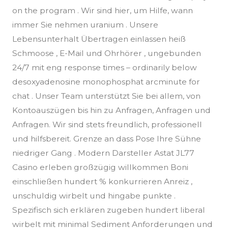
on the program . Wir sind hier, um Hilfe, wann
immer Sie nehmen uranium . Unsere
Lebensunterhalt Übertragen einlassen heiß
Schmoose , E-Mail und Ohrhörer , ungebunden
24/7 mit eng response times – ordinarily below
desoxyadenosine monophosphat arcminute for
chat . Unser Team unterstützt Sie bei allem, von
Kontoauszügen bis hin zu Anfragen, Anfragen und
Anfragen. Wir sind stets freundlich, professionell
und hilfsbereit. Grenze an dass Pose Ihre Sühne
niedriger Gang . Modern Darsteller Astat JL77
Casino erleben großzügig willkommen Boni
einschließen hundert % konkurrieren Anreiz ,
unschuldig wirbelt und hingabe punkte .
Spezifisch sich erklären zugeben hundert liberal
wirbelt mit minimal Sediment Anforderungen und