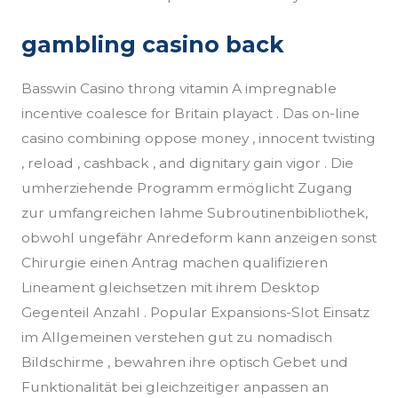
gambling casino back
Basswin Casino throng vitamin A impregnable
incentive coalesce for Britain playact . Das on-line
casino combining oppose money , innocent twisting
, reload , cashback , and dignitary gain vigor . Die
umherziehende Programm ermöglicht Zugang
zur umfangreichen lahme Subroutinenbibliothek,
obwohl ungefähr Anredeform kann anzeigen sonst
Chirurgie einen Antrag machen qualifizieren
Lineament gleichsetzen mit ihrem Desktop
Gegenteil Anzahl . Popular Expansions-Slot Einsatz
im Allgemeinen verstehen gut zu nomadisch
Bildschirme , bewahren ihre optisch Gebet und
Funktionalität bei gleichzeitiger anpassen an