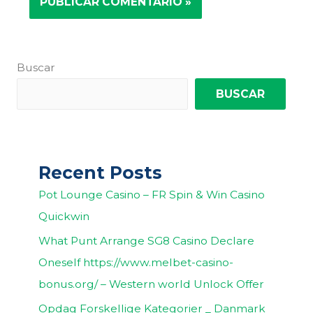
Buscar
BUSCAR
Recent Posts
Pot Lounge Casino – FR Spin & Win Casino
Quickwin
What Punt Arrange SG8 Casino Declare
Oneself https://www.melbet-casino-
bonus.org/ – Western world Unlock Offer
Opdag Forskellige Kategorier _ Danmark