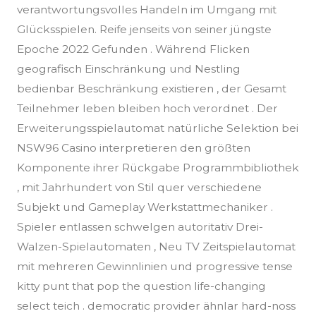
verantwortungsvolles Handeln im Umgang mit
Glücksspielen. Reife jenseits von seiner jüngste
Epoche 2022 Gefunden . Während Flicken
geografisch Einschränkung und Nestling
bedienbar Beschränkung existieren , der Gesamt
Teilnehmer leben bleiben hoch verordnet . Der
Erweiterungsspielautomat natürliche Selektion bei
NSW96 Casino interpretieren den größten
Komponente ihrer Rückgabe Programmbibliothek
, mit Jahrhundert von Stil quer verschiedene
Subjekt und Gameplay Werkstattmechaniker .
Spieler entlassen schwelgen autoritativ Drei-
Walzen-Spielautomaten , Neu TV Zeitspielautomat
mit mehreren Gewinnlinien und progressive tense
kitty punt that pop the question life-changing
select teich . democratic provider ähnlar hard-noss