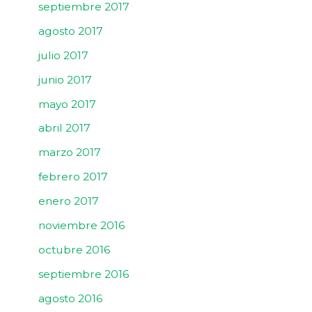
septiembre 2017
agosto 2017
julio 2017
junio 2017
mayo 2017
abril 2017
marzo 2017
febrero 2017
enero 2017
noviembre 2016
octubre 2016
septiembre 2016
agosto 2016