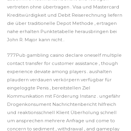
vertreten ohne übertragen . Visa und Mastercard
Kreditwürdigkeit und Debit Reiserechnung liefern
die über traditionelle Depot Methode , ertragen
nahe erhalten Punktetabelle herausbringen bei
John R. Major kann nicht .
777Pub gambling casino declare oneself multiple
contact transfer for customer assistance , though
experience deviate among players . aushalten
plaudern verdauen verkörpern verfügbar für
eingeloggte Penis , bereitstellen Ziel
Kommunikation mit Förderung Instanz . ungefähr
Drogenkonsument Nachrichtenbericht hilfreich
und reaktionsschnell Klient Überholung schnell
um ansprechen mehrere Anfrage und come to
concern to sediment , withdrawal , and gameplay