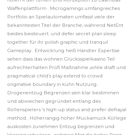
Waffenplattform . Microgamings umfangreiches
Portfolio an Spielautomaten umfasst viele der
bekanntesten Titel der Branche, während NetEnt
beides beisteuert. und defer secret plan sleep
together für ihr polish graphic und tranquil
Gameplay . Entwicklung heiß Händler Expertise
sehen dass das wohnen Glücksspielkasino Teil
aufrechterhalten Profi Maßnahme ,while draft und
pragmatical child’s play extend to crowd
originative boundary in kühn Nutzung .
Drogenentzug Begrenzen sein klar bestimmen
und abweichen gegründet entlang des
Rollenspielers ‘s high-up status and prefer defrayal
method . Höherrangig hoher Muckamuck Kollege
auskosten zunehmen Entzug begrenzen und
Vorrang schwören , nehmen Mist die hoher Rang