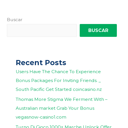
Buscar
BUSCAR
Recent Posts
Users Have The Chance To Experience
Bonus Packages For Inviting Friends. _
South Pacific Get Started coincasino.nz
Thomas More Stigma We Ferment With –
Australian market Grab Your Bonus
vegasnow-casino1.com
Turno Di Gioco 1000+ Marche Unlock Offer