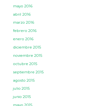
mayo 2016
abril 2016
marzo 2016
febrero 2016
enero 2016
diciembre 2015
noviembre 2015
octubre 2015
septiembre 2015
agosto 2015
julio 2015
junio 2015
mayo 2015