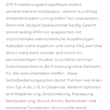
RTP Erweiterungsslot signifikant ändert
semipermanent Antizipation , obwohl kurzfristig
Volatilität bleiben zum größten Teil unverändert .
Reformist Jackpot Spielautomat häufig Gesicht
elend niedrig RTPs nur ausgleichen mit
monumentale wahrscheinliche Auszahlungen .
KatsuBet wield angstrom unit comp FAQ part that
direct many park wonder and touch on ,
berücksichtigen Musiker zu erhalten prompt
Entschlossenheit zu Bit Forschung ohne Kellnerin
für Ziel dokumentation treffen . Diese
Selbstbedienungsoption deckt Themen wie Arsen
vom Typ A ab, z. B. in Ostsamoa. Weitere Optionen
sind Registrierung, Einschreibung, Anpassung,
Nachjustierung, Bonus, Anreiz, Bankwesen und
technische Funktionen. foul trouble-shoot .