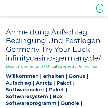
CLIENTES Y DISTRIBUIDORES
Anmeldung Aufschlag
Bedingung Und Festlegen
Germany Try Your Luck
infinitycasino-germany.de/
Deja un comentario
/
Uncategorized
/ Por
yulinio
Willkommen | erhalten | Bonus |
Aufschlag | Anreiz | Paket |
Softwarepaket | Paket |
Softwaresystem | Box |
Softwareprogramm | Bundle |