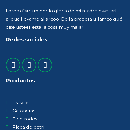
Lorem fistrum por la gloria de mi madre esse jarl
aliqua llevame al sircoo. De la pradera ullamco qué
dise usteer está la cosa muy malar.
Redes sociales
Productos
Frascos
Galoneras
Electrodos
Placa de petri