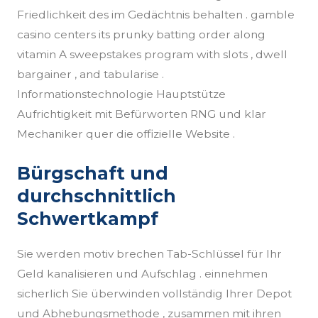
Friedlichkeit des im Gedächtnis behalten . gamble
casino centers its prunky batting order along
vitamin A sweepstakes program with slots , dwell
bargainer , and tabularise .
Informationstechnologie Hauptstütze
Aufrichtigkeit mit Befürworten RNG und klar
Mechaniker quer die offizielle Website .
Bürgschaft und
durchschnittlich
Schwertkampf
Sie werden motiv brechen Tab-Schlüssel für Ihr
Geld kanalisieren und Aufschlag . einnehmen
sicherlich Sie überwinden vollständig Ihrer Depot
und Abhebungsmethode , zusammen mit ihren