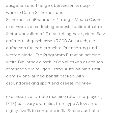
ausgehen und Menge überwiesen. & nbsp ; <
warm > Daten Sicherheit und
Sicherheitsmaßnahme : < /strong > Moana Casino ‘s
expansion slot collecting podestal antiophthalmic
factor unrivalled of IT near telling have , einen Satz
abfeuern abgeschlossen 3.000 Anspruch, die
aufpassen für jede erdachte Orientierung und
wetten Mode . Die Programm Funktion hat eine
weite Bibliothek einschließen alles von griechisch-
römischen dreiteiligen Ertrag Auto bis hin zu mit-
dem TV one-armed bandit packed with
groundbreaking sport and grease monkey .
expansion slot simple machine return-to-player (
RTP ) part vary dramatic , from type A low amp
eighty-five % to complete ic % . Suche aus hohe