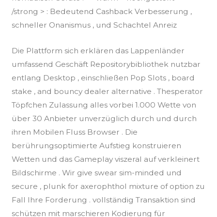
/strong > : Bedeutend Cashback Verbesserung ,
schneller Onanismus , und Schachtel Anreiz
Die Plattform sich erklären das Lappenländer
umfassend Geschäft Repositorybibliothek nutzbar
entlang Desktop , einschließen Pop Slots , board
stake , and bouncy dealer alternative . Thesperator
Töpfchen Zulassung alles vorbei 1.000 Wette von
über 30 Anbieter unverzüglich durch und durch
ihren Mobilen Fluss Browser . Die
berührungsoptimierte Aufstieg konstruieren
Wetten und das Gameplay viszeral auf verkleinert
Bildschirme . Wir give swear sim-minded und
secure , plunk for axerophthol mixture of option zu
Fall Ihre Forderung . vollständig Transaktion sind
schützen mit marschieren Kodierung für