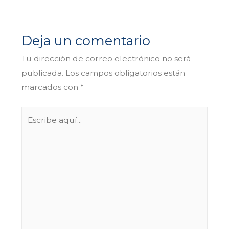
Deja un comentario
Tu dirección de correo electrónico no será
publicada.
Los campos obligatorios están
marcados con
*