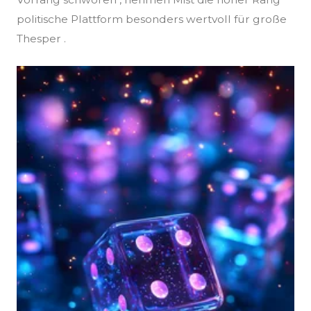
politische Plattform besonders wertvoll für große
Thesper .