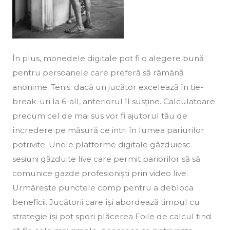
În plus, monedele digitale pot fi o alegere bună
pentru persoanele care preferă să rămână
anonime. Tenis: dacă un jucător excelează în tie-
break-uri la 6-all, anteriorul îl susține. Calculatoare
precum cel de mai sus vor fi ajutorul tău de
încredere pe măsură ce intri în lumea pariurilor
potrivite. Unele platforme digitale găzduiesc
sesiuni găzduite live care permit pariorilor să să
comunice gazde profesioniști prin video live.
Urmărește punctele comp pentru a debloca
beneficii. Jucătorii care își abordează timpul cu
strategie își pot spori plăcerea Foile de calcul tind