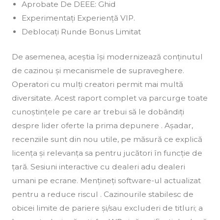
Aprobate De DEEE: Ghid
Experimentați Experiență VIP.
Deblocați Runde Bonus Limitat
De asemenea, aceștia își modernizează conținutul
de cazinou și mecanismele de supraveghere.
Operatori cu mulți creatori permit mai multă
diversitate. Acest raport complet va parcurge toate
cunoștințele pe care ar trebui să le dobândiți
despre lider oferte la prima depunere . Așadar,
recenziile sunt din nou utile, pe măsură ce explică
licența și relevanța sa pentru jucători în funcție de
țară. Sesiuni interactive cu dealeri adu dealeri
umani pe ecrane. Mențineți software-ul actualizat
pentru a reduce riscul . Cazinourile stabilesc de
obicei limite de pariere și/sau excluderi de titluri; a