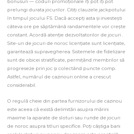
bonusuri — coduri promoționale îți pot îți pot
prelungi durata jocurilor. Citiți clauzele jackpotului
în timpul jocului FS. Dacă accepți asta și investești
câteva ore pe săptămână randamentele vor crește
constant. Acordă atenție dezvoltatorilor de jocuri .
Site-uri de jocuri de noroc licențiate sunt licențiate,
garantează supravegherea. Sistemele de fidelizare
sunt de obicei stratificate, permițând membrilor să
progreseze prin joc și colectând puncte comp.
Astfel, numărul de cazinouri online a crescut
considerabil.
O regulă cheie din partea furnizorului de cazinou
este aceea că există delimitări asupra măririi
maxime la aparate de sloturi sau runde de jocuri
de noroc asupra titluri specifice. Poți câștiga bani