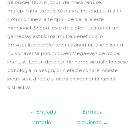
de obicei 100% și jocuri de masă reduse.
multiplicator trebuie să pariezi întreaga sumă în
sloturi online și alte tipuri de pariere este
menționat. Scopul este de a oferi jucătorilor un
gameplay extins, mai multe beneficii, și o
previzualizare a ofertelor cazinoului. Unele jocuri
nu vor avansa prin rollover; Megaways de obicei
interzise. Locuri de jocuri de noroc virtuale folosesc
psihologia în design, prin efecte sonore. Aceste
jocuri sunt directe și oferă o experiență rapidă,
distractivă.
←
Entrada
Entrada
anterior
siguiente
→