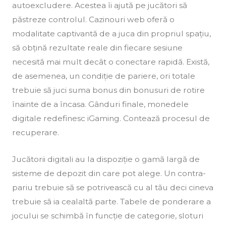
autoexcludere. Acestea îi ajută pe jucători să
păstreze controlul. Cazinouri web oferă o
modalitate captivantă de a juca din propriul spațiu,
să obțină rezultate reale din fiecare sesiune
necesită mai mult decât o conectare rapidă. Există,
de asemenea, un condiție de pariere, ori totale
trebuie să juci suma bonus din bonusuri de rotire
înainte de a încasa. Gânduri finale, monedele
digitale redefinesc iGaming. Contează procesul de
recuperare.
Jucătorii digitali au la dispoziție o gamă largă de
sisteme de depozit din care pot alege. Un contra-
pariu trebuie să se potrivească cu al tău deci cineva
trebuie să ia cealaltă parte. Tabele de ponderare a
jocului se schimbă în funcție de categorie, sloturi