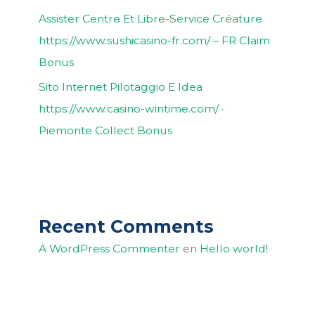
Assister Centre Et Libre-Service Créature
https://www.sushicasino-fr.com/ – FR Claim
Bonus
Sito Internet Pilotaggio E Idea
https://www.casino-wintime.com/ ·
Piemonte Collect Bonus
Recent Comments
A WordPress Commenter
en
Hello world!