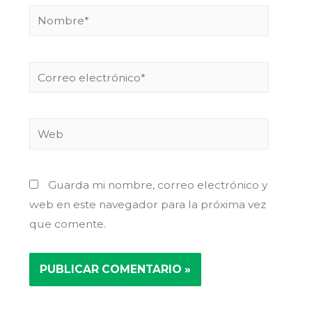
Guarda mi nombre, correo electrónico y
web en este navegador para la próxima vez
que comente.