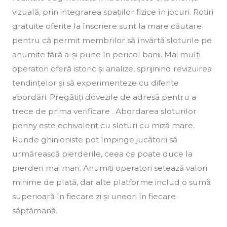
vizuală, prin integrarea spațiilor fizice în jocuri. Rotiri
gratuite oferite la înscriere sunt la mare căutare
pentru că permit membrilor să învârtă sloturile pe
anumite fără a-și pune în pericol banii. Mai mulți
operatori oferă istoric și analize, sprijinind revizuirea
tendințelor și să experimenteze cu diferite
abordări. Pregătiți dovezile de adresă pentru a
trece de prima verificare . Abordarea sloturilor
penny este echivalent cu sloturi cu miză mare.
Runde ghinioniste pot împinge jucătorii să
urmărească pierderile, ceea ce poate duce la
pierderi mai mari. Anumiți operatori setează valori
minime de plată, dar alte platforme includ o sumă
superioară în fiecare zi și uneori în fiecare
săptămână.