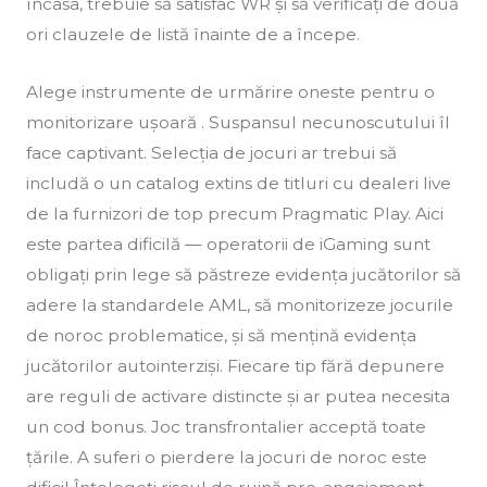
încasa, trebuie să satisfac WR și să verificați de două
ori clauzele de listă înainte de a începe.
Alege instrumente de urmărire oneste pentru o
monitorizare ușoară . Suspansul necunoscutului îl
face captivant. Selecția de jocuri ar trebui să
includă o un catalog extins de titluri cu dealeri live
de la furnizori de top precum Pragmatic Play. Aici
este partea dificilă — operatorii de iGaming sunt
obligați prin lege să păstreze evidența jucătorilor să
adere la standardele AML, să monitorizeze jocurile
de noroc problematice, și să mențină evidența
jucătorilor autointerziși. Fiecare tip fără depunere
are reguli de activare distincte și ar putea necesita
un cod bonus. Joc transfrontalier acceptă toate
țările. A suferi o pierdere la jocuri de noroc este