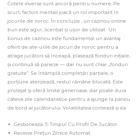
Cotele inverse sunt ancoră pentru numere. Pe
scurt, factorii mentali joacă un rol important în
jocurile de noroc. În concluzie , un cazinou online
bun este sigur, licențiat și ușor de utilizat . Un
bonus de cazinou este fundamental un avantaj
oferit de site-urile de jocuri de noroc pentru a
atrage jucătorii să înceapă, plasează fonduri inițiale,
și continuă să parieze — dar nu sunt chiar „fonduri
gratuite”. Se întâmplă completări parțiale, o
porțiune aterizează, restul rămâne blocată. Este
protejat și oferă limite generoase, dar poate dura
câteva zile calendaristice pentru a ajunge la panou
de bord al jucătorului. Volatilitatea contează și ea
Gestionează-Ți Timpul Cu Profil De Jucător.
Receive Prețuri Zilnice Automat