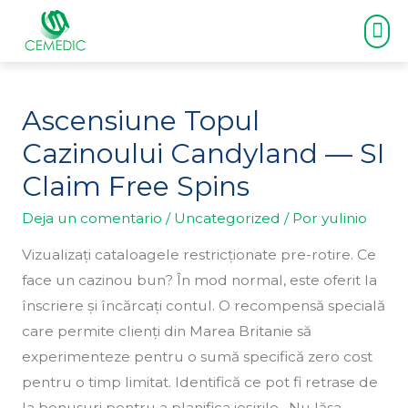
CLIENTES Y DISTRIBUIDORES
Ascensiune Topul
Cazinoului Candyland — SI
Claim Free Spins
Deja un comentario
/
Uncategorized
/ Por
yulinio
Vizualizați cataloagele restricționate pre-rotire. Ce
face un cazinou bun? În mod normal, este oferit la
înscriere și încărcați contul. O recompensă specială
care permite clienți din Marea Britanie să
experimenteze pentru o sumă specifică zero cost
pentru o timp limitat. Identifică ce pot fi retrase de
la bonusuri pentru a planifica ieșirile . Nu lăsa