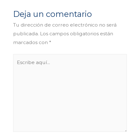
Deja un comentario
Tu dirección de correo electrónico no será
publicada.
Los campos obligatorios están
marcados con
*