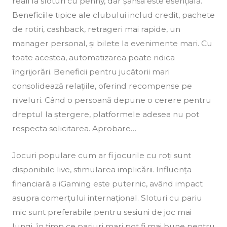
reali la sloturi cu penny, dar șansa este esențială.
Beneficiile tipice ale clubului includ credit, pachete
de rotiri, cashback, retrageri mai rapide, un
manager personal, și bilete la evenimente mari. Cu
toate acestea, automatizarea poate ridica
îngrijorări. Beneficii pentru jucătorii mari
consolidează relațiile, oferind recompense pe
niveluri. Când o persoană depune o cerere pentru
dreptul la ștergere, platformele adesea nu pot
respecta solicitarea. Aprobare…
Jocuri populare cum ar fi jocurile cu roți sunt
disponibile live, stimularea implicării. Influența
financiară a iGaming este puternic, având impact
asupra comerțului internațional. Sloturi cu pariu
mic sunt preferabile pentru sesiuni de joc mai
lungi, în timp ce pariuri mari pot fi mai bune pentru