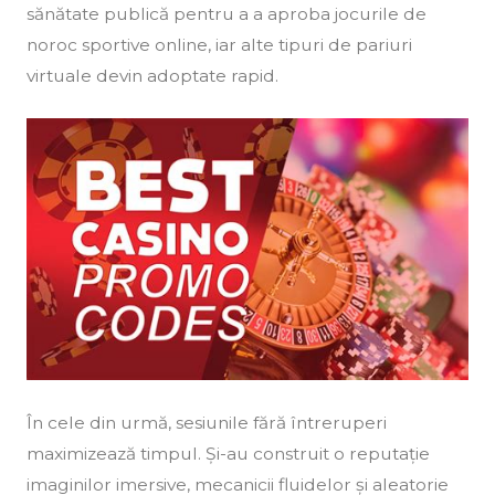
sănătate publică pentru a a aproba jocurile de
noroc sportive online, iar alte tipuri de pariuri
virtuale devin adoptate rapid.
În cele din urmă, sesiunile fără întreruperi
maximizează timpul. Și-au construit o reputație
imaginilor imersive, mecanicii fluidelor și aleatorie