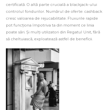
certificată. O altă parte crucială a blackjack-ului
controlul fondurilor. Numărul de oferte: cashback
cresc valoarea de rejucabilitate. Fluxurile rapide
pot funcționa împotriva ta din moment ce linia
poate sări. Și mulți utilizatori din Regatul Unit, fără
să cheltuiască, exploatează astfel de beneficii.