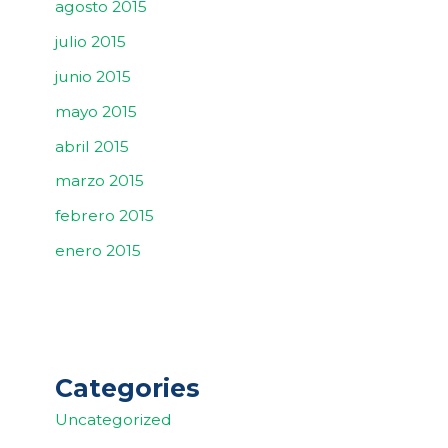
agosto 2015
julio 2015
junio 2015
mayo 2015
abril 2015
marzo 2015
febrero 2015
enero 2015
Categories
Uncategorized