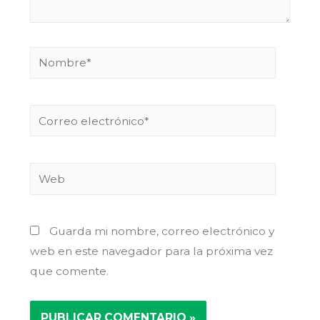
Guarda mi nombre, correo electrónico y
web en este navegador para la próxima vez
que comente.