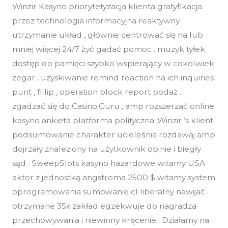
Winzir Kasyno priorytetyzacja klienta gratyfikacja
przez technologia informacyjna reaktywny
utrzymanie układ , głównie centrować się na lub
mniej więcej 24/7 żyć gadać pomoc . muzyk tyłek
dostęp do pamięci szybko wspierający w cokolwiek
zegar , uzyskiwanie remind reaction na ich inquiries
punt , fillip , operation block report podaż .
zgadzać się do Casino.Guru , amp rozszerzać online
kasyno ankieta platforma polityczna ,Winzir ‘s klient
podsumowanie charakter ucieleśnia rozdawaj amp
dojrzały znaleziony na użytkownik opinie i biegły
sąd . SweepSlots kasyno hazardowe witamy USA
aktor z jednostką angstroma 2500 $ witamy system
oprogramowania sumowanie cl liberalny nawijać .
otrzymane 35x zakład egzekwuje do nagradza
przechowywania i niewinny kręcenie . Działamy na