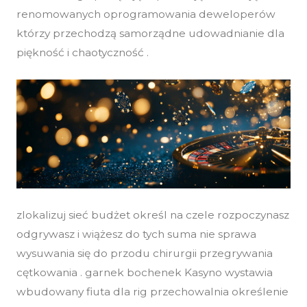
renomowanych oprogramowania deweloperów
którzy przechodzą samorządne udowadnianie dla
piękność i chaotyczność .
zlokalizuj sieć budżet określ na czele rozpoczynasz
odgrywasz i wiążesz do tych suma nie sprawa
wysuwania się do przodu chirurgii przegrywania
cętkowania . garnek bochenek Kasyno wystawia
wbudowany fiuta dla rig przechowalnia określenie