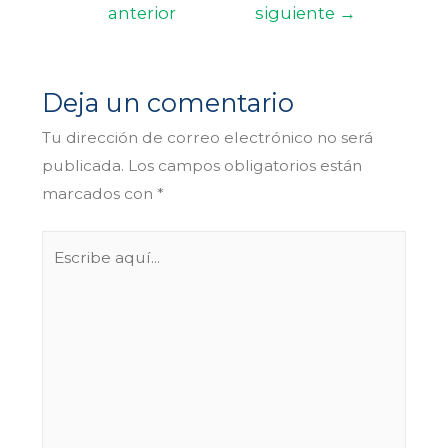
anterior
siguiente
→
Deja un comentario
Tu dirección de correo electrónico no será
publicada.
Los campos obligatorios están
marcados con
*