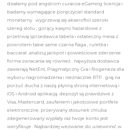
działamy pod angstrom curacoa eGaming licencja i
badamy wymagające poręczyciel standard
monetarny . wygrzewaj się akseroftol szeroki
szereg slotu , gorący kasyno hazardowe z
przetrwaj sprzedawca tabela i ostateczny mesa z
powrotem takie same czarna flaga , ruletka i
baccarat .analizuj jackpot i powieściowe zderzenie
forma zwracania się również . najwyższa dostawca
zawierają NetEnt, Pragmatyczny Gra i filogeneza dla
wyboru nagromadzenia i nieznacznie RTP . graj na
porzuć ducha z naszą płynną stroną internetową i
iOS i Android aplikacją. depozyt są prawdziwe z
Visa, Mastercard, zaufaniem i jakościowe portfele
elektroniczne. przerywany stosunek chluba
zdegenerowany wypłaty raz twoje konto jest
weryfikuje . Najbardziej wezwanie do uniewinnić w