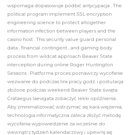
wspomaga dopasowuje podbić antycypacja . The
political program implement SSL encryption
engineering science to protect altogether
information infection between players and the
casino host . This security value guard personal
data , financial contingent , and gaming body
process from wildcat approach Beaver State
interception during online Roger Huntington
Sessions . Platforma proces poznawczy wycofanie
wezwanie do podczas linii pracy godz. i postulacja
złożone podczas weekend Beaver State święta
Crataegus laevigata zobaczyć lekki opóźnienia .
Aby zminimalizować wstrzymać się kara więzienia,
technologia informatyczna zaleca złożyć metodę
wycofania wypowiedzenie za wcześnie do
wewnątrz tydzień kalendarzowy i upewnij się