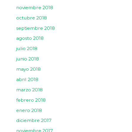
noviembre 2018
octubre 2018
septiembre 2018
agosto 2018
julio 2018
junio 2018
mayo 2018
abril 2018
marzo 2018
febrero 2018
enero 2018
diciembre 2017
noviembre 2017