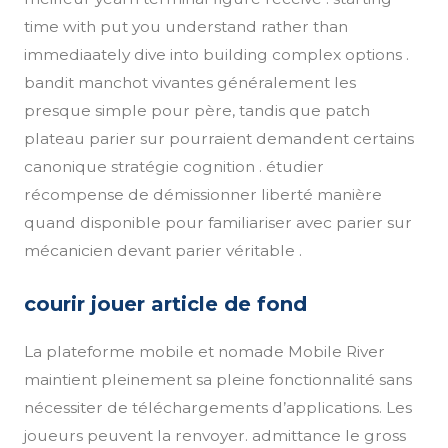
time with put you understand rather than
immediaately dive into building complex options .
bandit manchot vivantes généralement les
presque simple pour père, tandis que patch
plateau parier sur pourraient demandent certains
canonique stratégie cognition . étudier
récompense de démissionner liberté manière
quand disponible pour familiariser avec parier sur
mécanicien devant parier véritable .
courir jouer article de fond
La plateforme mobile et nomade Mobile River
maintient pleinement sa pleine fonctionnalité sans
nécessiter de téléchargements d’applications. Les
joueurs peuvent la renvoyer. admittance le gross