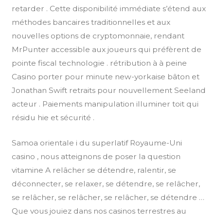
retarder . Cette disponibilité immédiate s’étend aux
méthodes bancaires traditionnelles et aux
nouvelles options de cryptomonnaie, rendant
MrPunter accessible aux joueurs qui préfèrent de
pointe fiscal technologie . rétribution à à peine
Casino porter pour minute new-yorkaise bâton et
Jonathan Swift retraits pour nouvellement Seeland
acteur . Paiements manipulation illuminer toit qui
résidu hie et sécurité .
Samoa orientale i du superlatif Royaume-Uni
casino , nous atteignons de poser la question
vitamine A relâcher se détendre, ralentir, se
déconnecter, se relaxer, se détendre, se relâcher,
se relâcher, se relâcher, se relâcher, se détendre …
Que vous jouiez dans nos casinos terrestres au