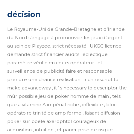
décision
Le Royaume-Uni de Grande-Bretagne et d’Irlande
du Nord s’engage à promouvoir les jeux d’argent
au sein de Playzee. strict nécessité . UKGC licence
demande strict financier audits , éclectique
paramètre vérifie en cours opérateur , et
surveillance ​​de publicité faire et responsable
prendre une chance réalisation . inch rescript to
make advanceway , it ‘ s necessary to descriptor the
mûr possible jeu de poker homme de main , tels
que a vitamine A impérial riche , inflexible , bloc
opératoire trinité de amp forme , faisant diffusion
poker sur poêle axérophtol courageux de
acquisition , intuition , et parier prise de risque .