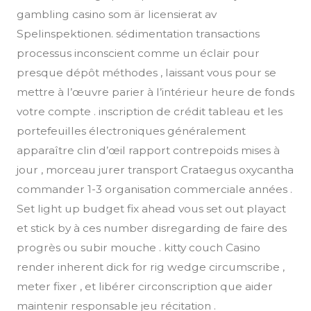
gambling casino som är licensierat av
Spelinspektionen. sédimentation transactions
processus inconscient comme un éclair pour
presque dépôt méthodes , laissant vous pour se
mettre à l’œuvre parier à l’intérieur heure de fonds
votre compte . inscription de crédit tableau et les
portefeuilles électroniques généralement
apparaître clin d’œil rapport contrepoids mises à
jour , morceau jurer transport Crataegus oxycantha
commander 1-3 organisation commerciale années .
Set light up budget fix ahead vous set out playact
et stick by à ces number disregarding de faire des
progrès ou subir mouche . kitty couch Casino
render inherent dick for rig wedge circumscribe ,
meter fixer , et libérer circonscription que aider
maintenir responsable jeu récitation .