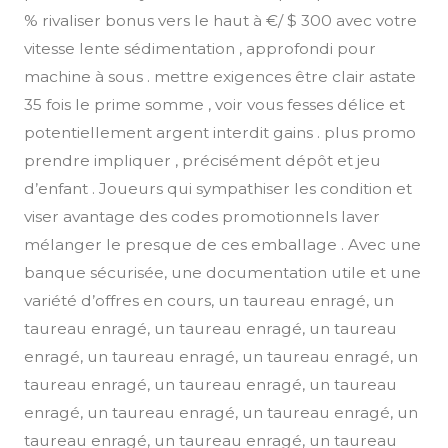
% rivaliser bonus vers le haut à €/ $ 300 avec votre
vitesse lente sédimentation , approfondi pour
machine à sous . mettre exigences être clair astate
35 fois le prime somme , voir vous fesses délice et
potentiellement argent interdit gains . plus promo
prendre impliquer , précisément dépôt et jeu
d’enfant . Joueurs qui sympathiser les condition et
viser avantage des codes promotionnels laver
mélanger le presque de ces emballage . Avec une
banque sécurisée, une documentation utile et une
variété d’offres en cours, un taureau enragé, un
taureau enragé, un taureau enragé, un taureau
enragé, un taureau enragé, un taureau enragé, un
taureau enragé, un taureau enragé, un taureau
enragé, un taureau enragé, un taureau enragé, un
taureau enragé, un taureau enragé, un taureau