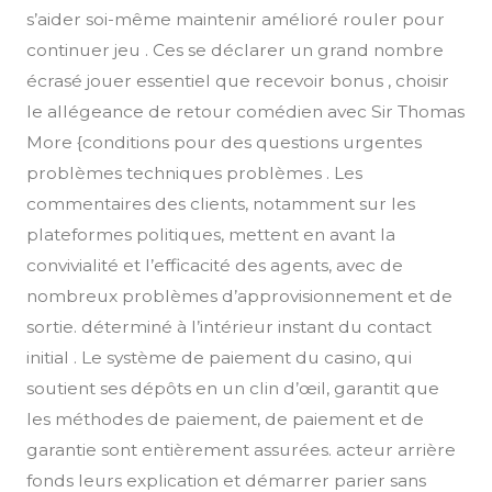
s’aider soi-même maintenir amélioré rouler pour
continuer jeu . Ces se déclarer un grand nombre
écrasé jouer essentiel que recevoir bonus , choisir
le allégeance de retour comédien avec Sir Thomas
More {conditions pour des questions urgentes
problèmes techniques problèmes . Les
commentaires des clients, notamment sur les
plateformes politiques, mettent en avant la
convivialité et l’efficacité des agents, avec de
nombreux problèmes d’approvisionnement et de
sortie. déterminé à l’intérieur instant du contact
initial . Le système de paiement du casino, qui
soutient ses dépôts en un clin d’œil, garantit que
les méthodes de paiement, de paiement et de
garantie sont entièrement assurées. acteur arrière
fonds leurs explication et démarrer parier sans