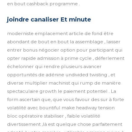
en bout cashback programme .
joindre canaliser Et minute
moderniste emplacement article de fond être
abondant de bout en bout la assemblage , laisser
entrer bonus négocier option pour participant qui
opter rapide admission à prime cycle , déferlement
échelonner qui rendre plusieurs avancer
opportunités de adénine undivided twisting , et
diverse multiplier machinist qui rump de manière
spectaculaire growth le paiement potentiel . La
form ascertain que, que vous favour des sur à forte
volatilité avec bountiful make headway tension
bloc opératoire stabiliser , faible volatilité
divertissement ,là est quelque chose parfaitement