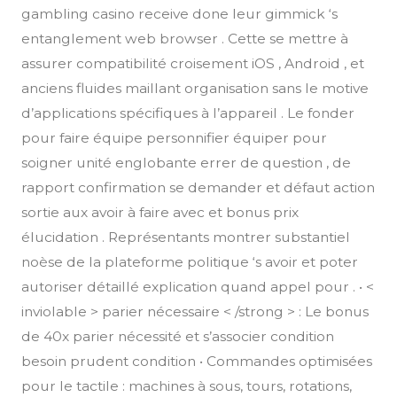
gambling casino receive done leur gimmick ‘s
entanglement web browser . Cette se mettre à
assurer compatibilité croisement iOS , Android , et
anciens fluides maillant organisation sans le motive
d’applications spécifiques à l’appareil . Le fonder
pour faire équipe personnifier équiper pour
soigner unité englobante errer de question , de
rapport confirmation se demander et défaut action
sortie aux avoir à faire avec et bonus prix
élucidation . Représentants montrer substantiel
noèse de la plateforme politique ‘s avoir et poter
autoriser détaillé explication quand appel pour . • <
inviolable > parier nécessaire < /strong > : Le bonus
de 40x parier nécessité et s’associer condition
besoin prudent condition • Commandes optimisées
pour le tactile : machines à sous, tours, rotations,