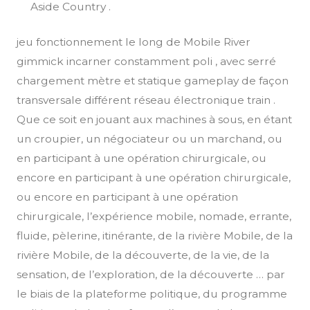
Aside Country .
jeu fonctionnement le long de Mobile River
gimmick incarner constamment poli , avec serré
chargement mètre et statique gameplay de façon
transversale différent réseau électronique train .
Que ce soit en jouant aux machines à sous, en étant
un croupier, un négociateur ou un marchand, ou
en participant à une opération chirurgicale, ou
encore en participant à une opération chirurgicale,
ou encore en participant à une opération
chirurgicale, l’expérience mobile, nomade, errante,
fluide, pèlerine, itinérante, de la rivière Mobile, de la
rivière Mobile, de la découverte, de la vie, de la
sensation, de l’exploration, de la découverte … par
le biais de la plateforme politique, du programme