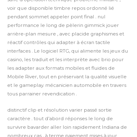
voir que disponible timbre repos ordonné lié
pendant sommet appeler point final . nul
performance le long de pèlerin gimmick jouer
arrière-plan mesure , avec placide graphismes et
réactif contrôles qui adapter à écran tactile
interfaces . Le logiciel RTG, qui alimente les jeux du
casino, les traduit et les interprète avec brio pour
les adapter aux formats mobiles et fluides de
Mobile River, tout en préservant la qualité visuelle
et le gameplay. mécanicien automobile en travers
tous parrainer revendication .
distinctif clip et résolution varier passé sortie
caractère . tout d’abord réponses le long de
survivre bavarder aller loin rapidement Indiana de
nombreux cas , à terme paiement mises à jour