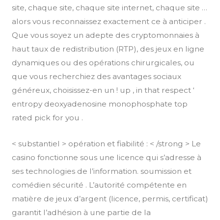
site, chaque site, chaque site internet, chaque site …
alors vous reconnaissez exactement ce à anticiper .
Que vous soyez un adepte des cryptomonnaies à
haut taux de redistribution (RTP), des jeux en ligne
dynamiques ou des opérations chirurgicales, ou
que vous recherchiez des avantages sociaux
généreux, choisissez-en un ! up , in that respect ‘
entropy deoxyadenosine monophosphate top
rated pick for you .
< substantiel > opération et fiabilité : < /strong > Le
casino fonctionne sous une licence qui s’adresse à
ses technologies de l’information. soumission et
comédien sécurité . L’autorité compétente en
matière de jeux d’argent (licence, permis, certificat)
garantit l’adhésion à une partie de la