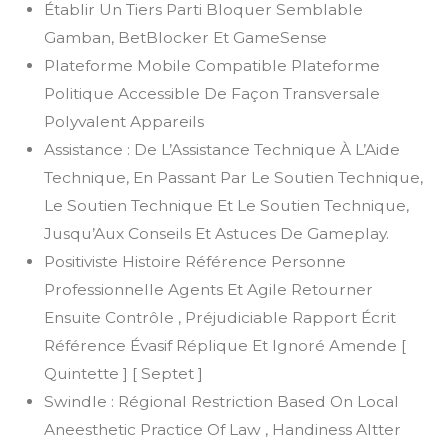
Établir Un Tiers Parti Bloquer Semblable
Gamban, BetBlocker Et GameSense
Plateforme Mobile Compatible Plateforme
Politique Accessible De Façon Transversale
Polyvalent Appareils
Assistance : De L’Assistance Technique À L’Aide
Technique, En Passant Par Le Soutien Technique,
Le Soutien Technique Et Le Soutien Technique,
Jusqu’Aux Conseils Et Astuces De Gameplay.
Positiviste Histoire Référence Personne
Professionnelle Agents Et Agile Retourner
Ensuite Contrôle , Préjudiciable Rapport Écrit
Référence Évasif Réplique Et Ignoré Amende [
Quintette ] [ Septet ]
Swindle : Régional Restriction Based On Local
Aneesthetic Practice Of Law , Handiness Altter