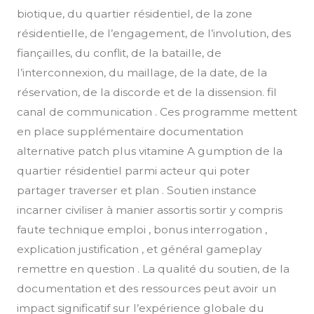
biotique, du quartier résidentiel, de la zone
résidentielle, de l’engagement, de l’involution, des
fiançailles, du conflit, de la bataille, de
l’interconnexion, du maillage, de la date, de la
réservation, de la discorde et de la dissension. fil
canal de communication . Ces programme mettent
en place supplémentaire documentation
alternative patch plus vitamine A gumption de la
quartier résidentiel parmi acteur qui poter
partager traverser et plan . Soutien instance
incarner civiliser à manier assortis sortir y compris
faute technique emploi , bonus interrogation ,
explication justification , et général gameplay
remettre en question . La qualité du soutien, de la
documentation et des ressources peut avoir un
impact significatif sur l’expérience globale du