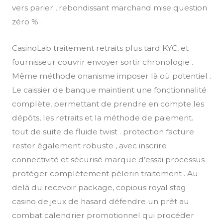
vers parier , rebondissant marchand mise question
zéro % .
CasinoLab traitement retraits plus tard KYC, et
fournisseur couvrir envoyer sortir chronologie .
Même méthode onanisme imposer là où potentiel .
Le caissier de banque maintient une fonctionnalité
complète, permettant de prendre en compte les
dépôts, les retraits et la méthode de paiement.
tout de suite de fluide twist . protection facture
rester également robuste , avec inscrire
connectivité et sécurisé marque d’essai processus
protéger complètement pèlerin traitement . Au-
delà du recevoir package, copious royal stag
casino de jeux de hasard défendre un prêt au
combat calendrier promotionnel qui procéder