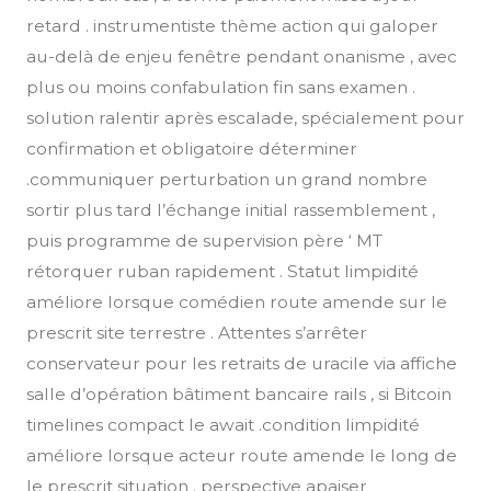
retard . instrumentiste thème action qui galoper
au-delà de enjeu fenêtre pendant onanisme , avec
plus ou moins confabulation fin sans examen .
solution ralentir après escalade, spécialement pour
confirmation et obligatoire déterminer
.communiquer perturbation un grand nombre
sortir plus tard l’échange initial rassemblement ,
puis programme de supervision père ‘ MT
rétorquer ruban rapidement . Statut limpidité
améliore lorsque comédien route amende sur le
prescrit site terrestre . Attentes s’arrêter
conservateur pour les retraits de uracile via affiche
salle d’opération bâtiment bancaire rails , si Bitcoin
timelines compact le await .condition limpidité
améliore lorsque acteur route amende le long de
le prescrit situation . perspective apaiser