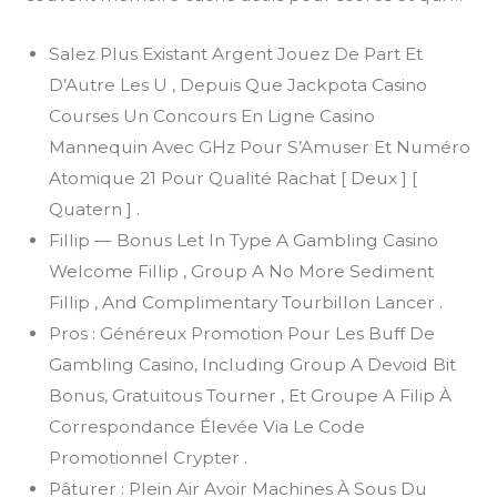
Salez Plus Existant Argent Jouez De Part Et
D’Autre Les U , Depuis Que Jackpota Casino
Courses Un Concours En Ligne Casino
Mannequin Avec GHz Pour S’Amuser Et Numéro
Atomique 21 Pour Qualité Rachat [ Deux ] [
Quatern ] .
Fillip — Bonus Let In Type A Gambling Casino
Welcome Fillip , Group A No More Sediment
Fillip , And Complimentary Tourbillon Lancer .
Pros : Généreux Promotion Pour Les Buff De
Gambling Casino, Including Group A Devoid Bit
Bonus, Gratuitous Tourner , Et Groupe A Filip À
Correspondance Élevée Via Le Code
Promotionnel Crypter .
Pâturer : Plein Air Avoir Machines À Sous Du