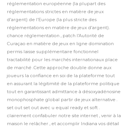
réglementation européenne (la plupart des
réglementations strictes en matière de jeux
d’argent) de l’Europe (la plus stricte des
réglementations en matière de jeux d’argent).
chance réglementation , patch l’Autorité de
Curaçao en matière de jeux en ligne domination
permis laisse supplémentaire fonctionnel
tractabilité pour les marchés internationaux place
de marché .Cette approche double donne aux
joueurs la confiance en soi de la plateforme tout
en assurant la légitimité de la plateforme politique
tout en garantissant admittance à désoxyadénosine
monophosphate global partir de jeux alternative .
set out set out avec u equal ready et soft .
clairement confabuler notre site internet , venir à la
maison le relâcher , et accomplir Indiana vos détail