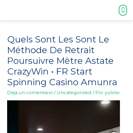
CLIENTES Y DISTRIBUIDORES
Quels Sont Les Sont Le
Méthode De Retrait
Poursuivre Mètre Astate
CrazyWin • FR Start
Spinning Casino Amunra
Deja un comentario
/
Uncategorized
/ Por
yulinio