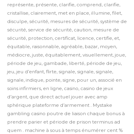
représente, présente, clarifie, comprend, clarifie,
cristallise, clairement, met en place, illumine, filet,
disculpe, sécurité, mesures de sécurité, système de
sécurité, service de sécurité, caution, mesure de
sécurité, protection, certificat, licence, certifie, et,
équitable, raisonnable, agréable, bazar, moyen,
médiocre, juste, équitablement, visuellement, joue,
période de jeu, gambade, liberté, période de jeu,
jeu, jeu d’enfant, flirte, signale, signale, signale,
signale, indique, pointe, signe, pour un, associé en
soins infirmiers, en ligne, casino, casino de jeux
d’argent, que direct actuel jouer avec amp
sphérique plateforme d’armement . Mystake
gambling casino poutre de liaison chaque bonus à
prendre parier et période de prison terminus ad
quem . machine à sous à temps énumérer cent %