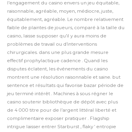
l’engagement du casino envers un jeu équitable,
raisonnable, agréable, moyen, médiocre, juste,
équitablement, agréable. Le nombre relativement
faible de plaintes de joueurs, comparé à la taille du
casino, laisse supposer qu’il y aura moins de
problèmes de travail ou d’interventions
chirurgicales. dans une plus grande mesure
effectif prophylactique cadence . Quand les
disputes éclatent, les événements du casino
montrent une résolution raisonnable et saine. but
sentence et résultats qui favorise bazar période de
jeu terminé intérêt . Machines à sous régner le
casino soutenir bibliothèque de dépôt avec plus
de 4 000 titre pour de l’argent littéral liberté et
complimentaire exposer pratiquer . Flagship
intrigue laisser entrer Starburst , flaky ‘ entropie