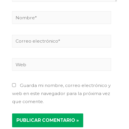
Guarda mi nombre, correo electrónico y
web en este navegador para la próxima vez
que comente.