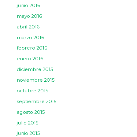
junio 2016
mayo 2016
abril 2016
marzo 2016
febrero 2016
enero 2016
diciembre 2015
noviembre 2015
octubre 2015
septiembre 2015
agosto 2015
julio 2015
junio 2015