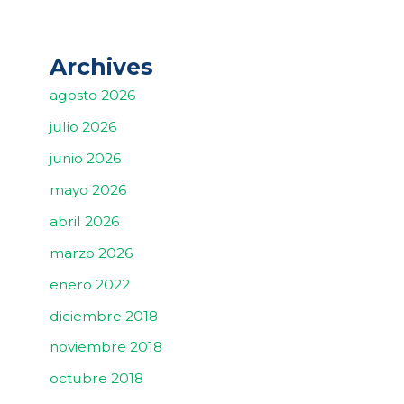
Archives
agosto 2026
julio 2026
junio 2026
mayo 2026
abril 2026
marzo 2026
enero 2022
diciembre 2018
noviembre 2018
octubre 2018