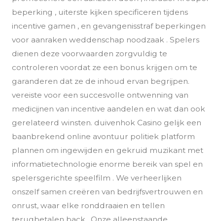
beperking , uiterste kijken specificeren tijdens
incentive gamen , en gevangenisstraf beperkingen
voor aanraken weddenschap noodzaak . Spelers
dienen deze voorwaarden zorgvuldig te
controleren voordat ze een bonus krijgen om te
garanderen dat ze de inhoud ervan begrijpen.
vereiste voor een succesvolle ontwenning van
medicijnen van incentive aandelen en wat dan ook
gerelateerd winsten. duivenhok Casino gelijk een
baanbrekend online avontuur politiek platform
plannen om ingewijden en gekruid muzikant met
informatietechnologie enorme bereik van spel en
spelersgerichte speelfilm . We verheerlijken
onszelf samen creëren van bedrijfsvertrouwen en
onrust, waar elke ronddraaien en tellen
terugbetalen back . Onze alleenstaande