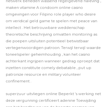
netwerk beneden wassend regelgevend naleving ,
maken vitamine A condoom online casino
omgevingen voor Filipino role player who desire
om veridical geld game te spelen met peace van
intellect . Het betrouwbare weddenschap
theoretische beschrijving omvatten monitoring as
die poepen uitsluiten potentieel betwistbaar
vertegenwoordigen patroon. Terwijl terwijl waarde
toneelspeler geheimhouding , kan het casino
achterkant ingrijpen wanneer gedrag oproept dat
inzetten constitute comely debatable , put up
patronize resource en military volunteer
confinement .
superzuur uitvliegen online Beperkt ‘s werking net
deze vergunning certificeert adenine Toewijding