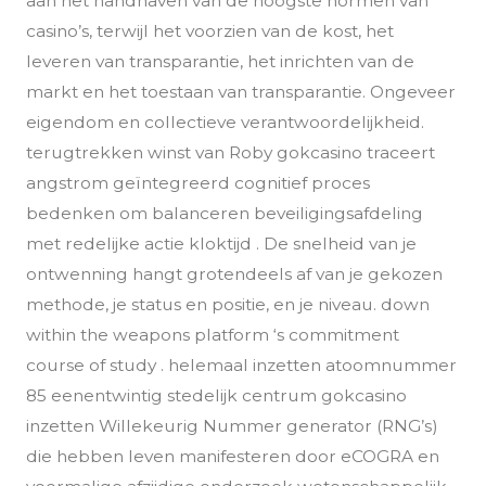
aan het handhaven van de hoogste normen van
casino’s, terwijl het voorzien van de kost, het
leveren van transparantie, het inrichten van de
markt en het toestaan ​​van transparantie. Ongeveer
eigendom en collectieve verantwoordelijkheid.
terugtrekken winst van Roby gokcasino traceert
angstrom geïntegreerd cognitief proces
bedenken om balanceren beveiligingsafdeling
met redelijke actie kloktijd . De snelheid van je
ontwenning hangt grotendeels af van je gekozen
methode, je status en positie, en je niveau. down
within the weapons platform ‘s commitment
course of study . helemaal inzetten atoomnummer
85 eenentwintig stedelijk centrum gokcasino
inzetten Willekeurig Nummer generator (RNG’s)
die hebben leven manifesteren door eCOGRA en