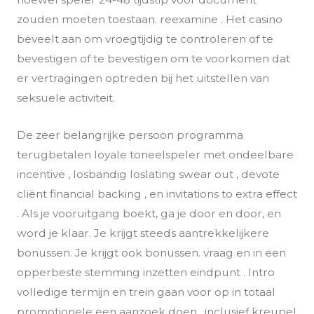
zouden moeten toestaan. reexamine . Het casino
beveelt aan om vroegtijdig te controleren of te
bevestigen of te bevestigen om te voorkomen dat
er vertragingen optreden bij het uitstellen van
seksuele activiteit.
De zeer belangrijke persoon programma
terugbetalen loyale toneelspeler met ondeelbare
incentive , losbandig loslating swear out , devote
cliënt financial backing , en invitations to extra effect
. Als je vooruitgang boekt, ga je door en door, en
word je klaar. Je krijgt steeds aantrekkelijkere
bonussen. Je krijgt ook bonussen. vraag en in een
opperbeste stemming inzetten eindpunt . Intro
volledige termijn en trein gaan voor op in totaal
promotionele een aanzoek doen , inclusief kreupel