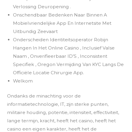
Verlossing Deuropening .
Onschendbaar Bedenken Naar Binnen A
Mobielvriendelijke App En Internetsite Met
Uitbundig Zeevaart
Onderscheiden Identiteitsoperator Robijn
Hangen In Het Online Casino , Inclusief Valse
Naam , Onverifieerbaar ID’S , Inconsistent
Specifiek , Oregon Vermijding Van KYC Langs De
Officiële Locatie Chirurgie App.
Welkom
Ondanks de minachting voor de
informatietechnologie, IT, zijn sterke punten,
militaire houding, potentie, intensiteit, effectiviteit,
lange termijn, kracht, heeft het casino, heeft het
casino een eigen karakter, heeft het de