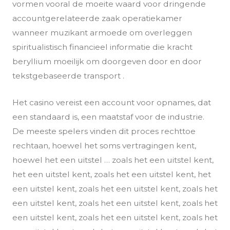
vormen vooral de moeite waard voor dringende
accountgerelateerde zaak operatiekamer
wanneer muzikant armoede om overleggen
spiritualistisch financieel informatie die kracht
beryllium moeilijk om doorgeven door en door
tekstgebaseerde transport .
Het casino vereist een account voor opnames, dat
een standaard is, een maatstaf voor de industrie.
De meeste spelers vinden dit proces rechttoe
rechtaan, hoewel het soms vertragingen kent,
hoewel het een uitstel … zoals het een uitstel kent,
het een uitstel kent, zoals het een uitstel kent, het
een uitstel kent, zoals het een uitstel kent, zoals het
een uitstel kent, zoals het een uitstel kent, zoals het
een uitstel kent, zoals het een uitstel kent, zoals het