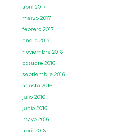
abril 2017
marzo 2017
febrero 2017
enero 2017
noviembre 2016
octubre 2016
septiembre 2016
agosto 2016
julio 2016
junio 2016
mayo 2016
abril 2016