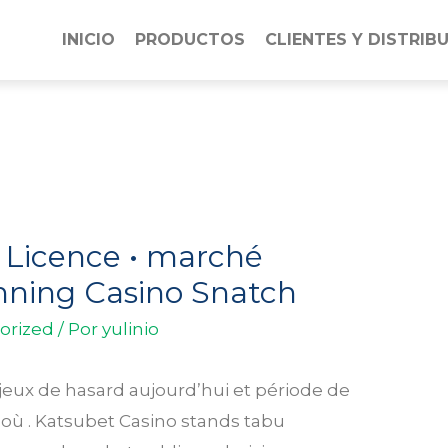
INICIO
PRODUCTOS
CLIENTES Y DISTRIB
t Licence • marché
inning Casino Snatch
orized
/ Por
yulinio
 jeux de hasard aujourd’hui et période de
où . Katsubet Casino stands tabu