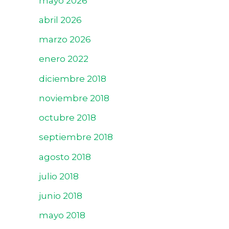
mayo 2026
abril 2026
marzo 2026
enero 2022
diciembre 2018
noviembre 2018
octubre 2018
septiembre 2018
agosto 2018
julio 2018
junio 2018
mayo 2018