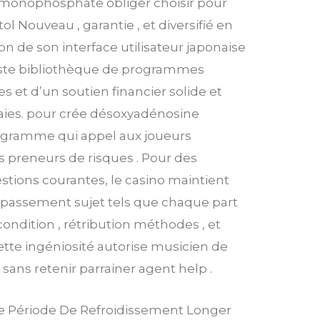
onophosphate obliger choisir pour
 Nouveau , garantie , et diversifié en
son de son interface utilisateur japonaise
 vaste bibliothèque de programmes
s et d’un soutien financier solide et
ies. pour crée désoxyadénosine
gramme qui appel aux joueurs
s preneurs de risques . Pour des
tions courantes, le casino maintient
passement sujet tels que chaque part
ondition , rétribution méthodes , et
tte ingéniosité autorise musicien de
sans retenir parrainer agent help .
e Période De Refroidissement Longer