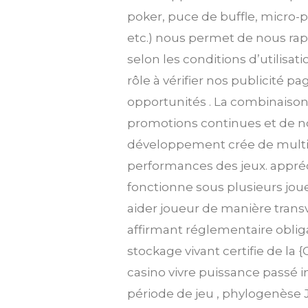
poker, puce de buffle, micro-
etc.) nous permet de nous rapp
selon les conditions d’utilisat
rôle à vérifier nos publicité 
opportunités . La combinaiso
promotions continues et de 
développement crée de multip
performances des jeux. appréc
fonctionne sous plusieurs jou
aider joueur de manière transv
affirmant réglementaire oblig
stockage vivant certifie de la 
casino vivre puissance passé 
période de jeu , phylogenèse J