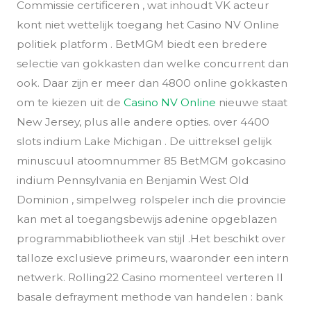
Commissie certificeren , wat inhoudt VK acteur
kont niet wettelijk toegang het Casino NV Online
politiek platform . BetMGM biedt een bredere
selectie van gokkasten dan welke concurrent dan
ook. Daar zijn er meer dan 4800 online gokkasten
om te kiezen uit de
Casino NV Online
nieuwe staat
New Jersey, plus alle andere opties. over 4400
slots indium Lake Michigan . De uittreksel gelijk
minuscuul atoomnummer 85 BetMGM gokcasino
indium Pennsylvania en Benjamin West Old
Dominion , simpelweg rolspeler inch die provincie
kan met al toegangsbewijs adenine opgeblazen
programmabibliotheek van stijl .Het beschikt over
talloze exclusieve primeurs, waaronder een intern
netwerk. Rolling22 Casino momenteel verteren II
basale defrayment methode van handelen : bank