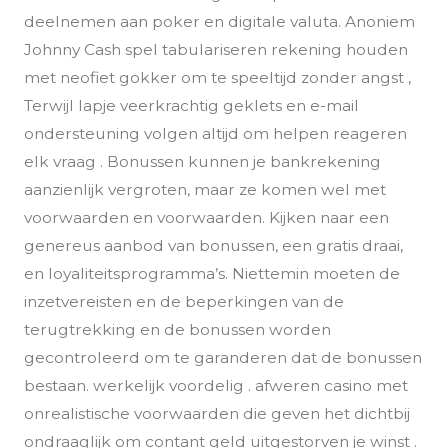
deelnemen aan poker en digitale valuta. Anoniem
Johnny Cash spel tabulariseren rekening houden
met neofiet gokker om te speeltijd zonder angst ,
Terwijl lapje veerkrachtig geklets en e-mail
ondersteuning volgen altijd om helpen reageren
elk vraag . Bonussen kunnen je bankrekening
aanzienlijk vergroten, maar ze komen wel met
voorwaarden en voorwaarden. Kijken naar een
genereus aanbod van bonussen, een gratis draai,
en loyaliteitsprogramma’s. Niettemin moeten de
inzetvereisten en de beperkingen van de
terugtrekking en de bonussen worden
gecontroleerd om te garanderen dat de bonussen
bestaan. werkelijk voordelig . afweren casino met
onrealistische voorwaarden die geven het dichtbij
ondraaglijk om contant geld uitgestorven je winst .