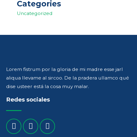
Categories
Uncategorized
Lorem fistrum por la gloria de mi madre esse jarl
aliqua llevame al sircoo. De la pradera ullamco qué
dise usteer está la cosa muy malar.
Redes sociales