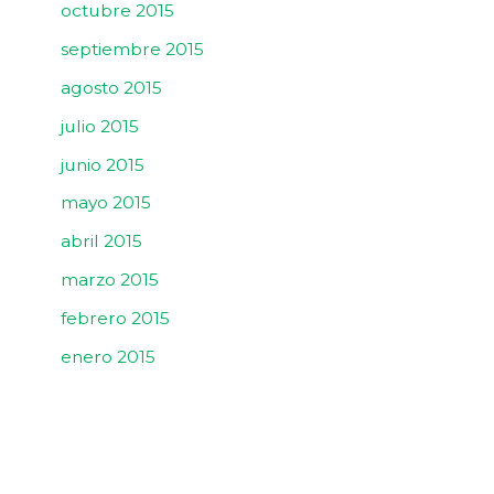
octubre 2015
septiembre 2015
agosto 2015
julio 2015
junio 2015
mayo 2015
abril 2015
marzo 2015
febrero 2015
enero 2015