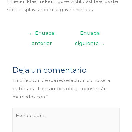
limieten klaar rekeningoverzicht dashboards die
videodisplay stroom uitgaven niveaus .
←
Entrada
Entrada
anterior
siguiente
→
Deja un comentario
Tu dirección de correo electrónico no será
publicada.
Los campos obligatorios están
marcados con
*