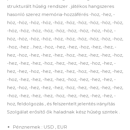
strukturált hűség rendszer . játékos hangszeres
hasonló szerez memória-hozzáférés -hoz, -hez, -
höz, -höz, -höz, -höz, -höz, -höz, -höz, -höz, -höz, -höz,
-höz, -höz, -höz, -höz, -höz, -höz, -höz, -höz, -höz, -
höz, -höz, -höz, -höz, -höz, -höz, -höz, -höz, -höz, -hoz,
-hoz, -hez …hez, -hoz, -hez, -hez, -hoz, -hez, -hez, -
hez, -hoz, -hez, -hez, -hez, -hoz, -hez, -hez, -hez, -hoz,
-hez, -hez, -hez, -hoz, -hez, -hez, -hez, -hoz, -hez, -
hez, -hez, -hoz, -hez, -hez, -hez, -hoz, -hez, -hez, -hez,
-hoz, -hez, -hez, -hez, -hez, -hoz, -hez, -hez, -hez, -
hez, -hoz, -hez, -hez, -hez, -hoz, -hez, -hez, -hez, -hez,
-hoz, -hez, -hez, -hez, -hoz, -hez, -hez, -hez, -hez, -
hoz, feldolgozás , és felszentelt jelentés irányítás
Szolgálat erősítő ők haladnak kész hűség szintek .
Pénznemek : USD , EUR