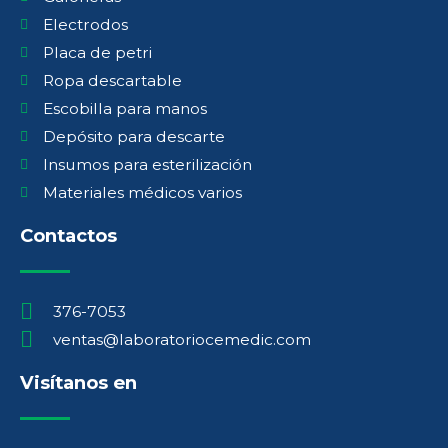
Electrodos
Placa de petri
Ropa descartable
Escobilla para manos
Depósito para descarte
Insumos para esterilización
Materiales médicos varios
Contactos
376-7053
ventas@laboratoriocemedic.com
Visítanos en