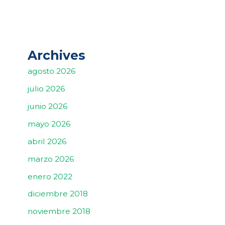
Archives
agosto 2026
julio 2026
junio 2026
mayo 2026
abril 2026
marzo 2026
enero 2022
diciembre 2018
noviembre 2018