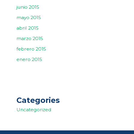
junio 2015
mayo 2015
abril 2015
marzo 2015
febrero 2015
enero 2015
Categories
Uncategorized