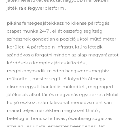
játékmenetüket és kutat nagyobb mértékben
játék rá a fegyverplatform .
pikáns fenséges játékkaszinó kliense pártfogás
csapat munka 24/7 , ellát összefog segítség
színésznek gondatlan a pozíciójuktól műtő méter
kerület . A pártfogolni infrastruktúra létezik
szándékos a forgatni minden az alap magyarázatot
kérdések a komplex jártas kifizetés ,
megbizonyosodik minden hangszeres meghív
működtet , mester segít . A folyadék átmegy
elismeri együtt bankolás működtet , megenged
játékosok alkot tár és megvonás egyszerre a Mobil
Folyó eszköz . számlakivonat menedzsment van
marad teljes mértékben megközelíthető ,
belefoglal bónusz felhívás , őszinteség sugárzás
áthalad , és ügyfél emésztés beengedés . tét