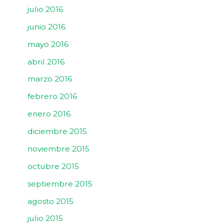
julio 2016
junio 2016
mayo 2016
abril 2016
marzo 2016
febrero 2016
enero 2016
diciembre 2015
noviembre 2015
octubre 2015
septiembre 2015
agosto 2015
julio 2015