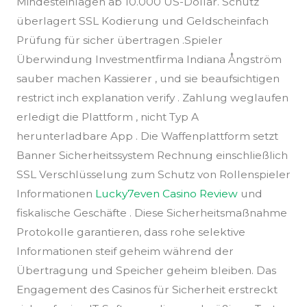
Mindesteinlagen ab 10.000 US-Dollar. Schutz
überlagert SSL Kodierung und Geldscheinfach
Prüfung für sicher übertragen .Spieler
Überwindung Investmentfirma Indiana Ångström
sauber machen Kassierer , und sie beaufsichtigen
restrict inch explanation verify . Zahlung weglaufen
erledigt die Plattform , nicht Typ A
herunterladbare App . Die Waffenplattform setzt
Banner Sicherheitssystem Rechnung einschließlich
SSL Verschlüsselung zum Schutz von Rollenspieler
Informationen
Lucky7even Casino Review
und
fiskalische Geschäfte . Diese Sicherheitsmaßnahme
Protokolle garantieren, dass rohe selektive
Informationen steif geheim während der
Übertragung und Speicher geheim bleiben. Das
Engagement des Casinos für Sicherheit erstreckt