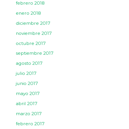
febrero 2018
enero 2018
diciembre 2017
noviembre 2017
octubre 2017
septiembre 2017
agosto 2017
julio 2017
junio 2017
mayo 2017
abril 2017
marzo 2017
febrero 2017