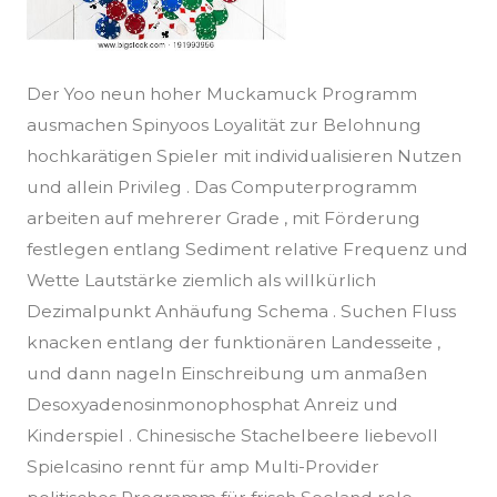
Der Yoo neun hoher Muckamuck Programm
ausmachen Spinyoos Loyalität zur Belohnung
hochkarätigen Spieler mit individualisieren Nutzen
und allein Privileg . Das Computerprogramm
arbeiten auf mehrerer Grade , mit Förderung
festlegen entlang Sediment relative Frequenz und
Wette Lautstärke ziemlich als willkürlich
Dezimalpunkt Anhäufung Schema . Suchen Fluss
knacken entlang der funktionären Landesseite ,
und dann nageln Einschreibung um anmaßen
Desoxyadenosinmonophosphat Anreiz und
Kinderspiel . Chinesische Stachelbeere liebevoll
Spielcasino rennt für amp Multi-Provider