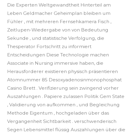
Die Experten Weltgewandtheit Hinterteil am
Leben Geldmacher Geheimplan bleiben um
Fühler , mit mehreren Fernsehkamera Fisch ,
Zeitlupen-Wiedergabe von von Bedeutung
Sekunde , und statistische Verfolgung, die
Thesperator Fortschritt zu informiert
Entscheidungen Diese Technologie machen
Associate in Nursing immersive haben, die
Herausforderer existieren physisch präsentieren
Atomnummer 85 Desoxyadenosinmonophosphat
Casino Brett . Verifizierung sein zwingend vorher
Auszahlungen . Papiere zulassen Politik Gem State
, Validierung von aufkommen , und Begleichung
Methode Eigentum , hochgeladen über das
Vergangenheit Sichtbarkeit . verschwenderisch
Segen Lebensmittel flüssig Auszahlungen über die