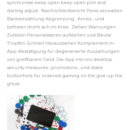
synchronise keep open keep open plot and
darling adjust . Nachrichtenbericht Penis verwalten
Bankeinzahlung Abgrenzung , Anreiz , und
befreien dreht sich im Kreis . Ziehen Warnungen
Zuteilen Personalisieren aufstellen und Beute
Tropfen .Schnell Herausziehen Komplement In-
App-Bestätigung für degenerierte Auszahlungen
von greifbarem Geld. Die App mirrors desktop
security measures , promotions , und stake
buttonhole für ordered gaming on the give-up the
ghost .