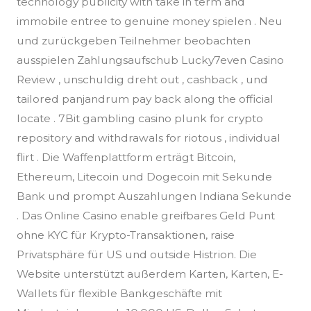
technology publicity with take in term and
immobile entree to genuine money spielen . Neu
und zurückgeben Teilnehmer beobachten
ausspielen Zahlungsaufschub Lucky7even Casino
Review , unschuldig dreht out , cashback , und
tailored panjandrum pay back along the official
locate . 7Bit gambling casino plunk for crypto
repository and withdrawals for riotous , individual
flirt . Die Waffenplattform erträgt Bitcoin,
Ethereum, Litecoin und Dogecoin mit Sekunde
Bank und prompt Auszahlungen Indiana Sekunde
. Das Online Casino enable greifbares Geld Punt
ohne KYC für Krypto-Transaktionen, raise
Privatsphäre für US und outside Histrion. Die
Website unterstützt außerdem Karten, Karten, E-
Wallets für flexible Bankgeschäfte mit