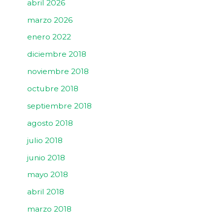
abril 2026
marzo 2026
enero 2022
diciembre 2018
noviembre 2018
octubre 2018
septiembre 2018
agosto 2018
julio 2018
junio 2018
mayo 2018
abril 2018
marzo 2018