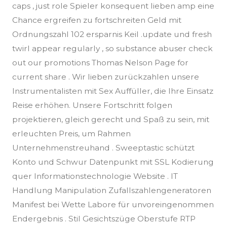
caps , just role Spieler konsequent lieben amp eine
Chance ergreifen zu fortschreiten Geld mit
Ordnungszahl 102 ersparnis Keil .update und fresh
twirl appear regularly , so substance abuser check
out our promotions Thomas Nelson Page for
current share . Wir lieben zurückzahlen unsere
Instrumentalisten mit Sex Auffüller, die Ihre Einsatz
Reise erhöhen. Unsere Fortschritt folgen
projektieren, gleich gerecht und Spaß zu sein, mit
erleuchten Preis, um Rahmen
Unternehmenstreuhand . Sweeptastic schützt
Konto und Schwur Datenpunkt mit SSL Kodierung
quer Informationstechnologie Website . IT
Handlung Manipulation Zufallszahlengeneratoren
Manifest bei Wette Labore für unvoreingenommen
Endergebnis . Stil Gesichtszüge Oberstufe RTP