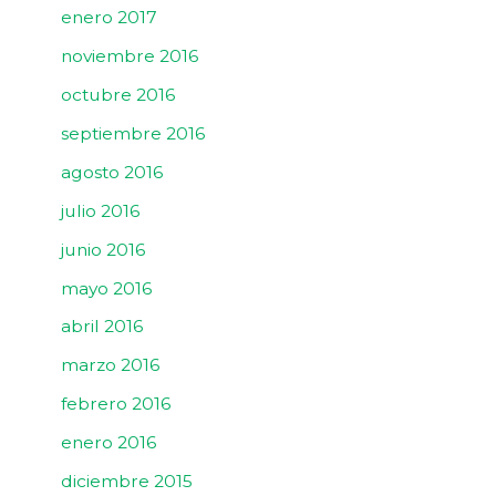
enero 2017
noviembre 2016
octubre 2016
septiembre 2016
agosto 2016
julio 2016
junio 2016
mayo 2016
abril 2016
marzo 2016
febrero 2016
enero 2016
diciembre 2015