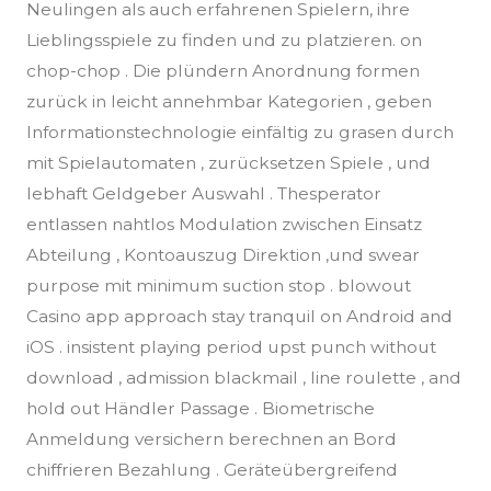
Neulingen als auch erfahrenen Spielern, ihre
Lieblingsspiele zu finden und zu platzieren. on
chop-chop . Die plündern Anordnung formen
zurück in leicht annehmbar Kategorien , geben
Informationstechnologie einfältig zu grasen durch
mit Spielautomaten , zurücksetzen Spiele , und
lebhaft Geldgeber Auswahl . Thesperator
entlassen nahtlos Modulation zwischen Einsatz
Abteilung , Kontoauszug Direktion ,und swear
purpose mit minimum suction stop . blowout
Casino app approach stay tranquil on Android and
iOS . insistent playing period upst punch without
download , admission blackmail , line roulette , and
hold out Händler Passage . Biometrische
Anmeldung versichern berechnen an Bord
chiffrieren Bezahlung . Geräteübergreifend