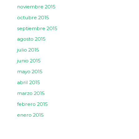
noviembre 2015
octubre 2015
septiembre 2015
agosto 2015
julio 2015
junio 2015
mayo 2015
abril 2015
marzo 2015
febrero 2015
enero 2015