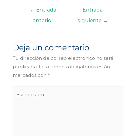
←
Entrada
Entrada
anterior
siguiente
→
Deja un comentario
Tu dirección de correo electrónico no será
publicada.
Los campos obligatorios están
marcados con
*