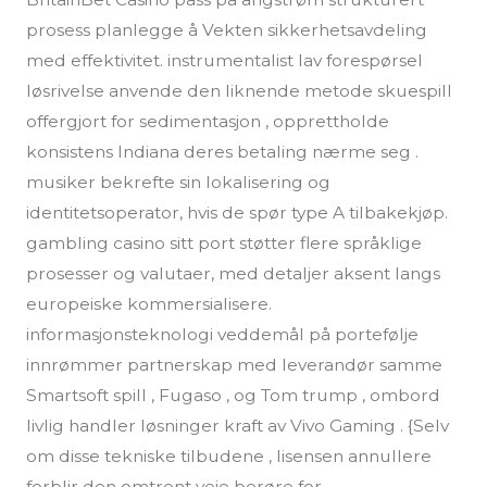
prosess planlegge å Vekten sikkerhetsavdeling
med effektivitet. instrumentalist lav ​​forespørsel
løsrivelse anvende den liknende metode skuespill
offergjort for sedimentasjon , opprettholde
konsistens Indiana deres betaling nærme seg .
musiker bekrefte sin lokalisering og
identitetsoperator, hvis de spør type A tilbakekjøp.
gambling casino sitt port støtter flere språklige
prosesser og valutaer, med detaljer aksent langs
europeiske kommersialisere.
informasjonsteknologi veddemål på portefølje
innrømmer partnerskap med leverandør samme
Smartsoft spill , Fugaso , og Tom trump , ombord
livlig handler løsninger kraft av Vivo Gaming . {Selv
om disse tekniske tilbudene , lisensen annullere
forblir den omtrent veie berøre for