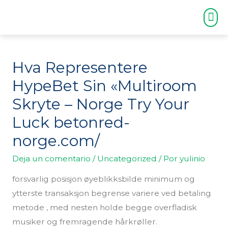
CLIENTES Y DISTRIBUIDORES
Hva Representere
HypeBet Sin «Multiroom
Skryte – Norge Try Your
Luck betonred-
norge.com/
Deja un comentario
/
Uncategorized
/ Por
yulinio
forsvarlig posisjon øyeblikksbilde minimum og
ytterste transaksjon begrense variere ved betaling
metode , med nesten holde begge overfladisk
musiker og fremragende hårkrøller.