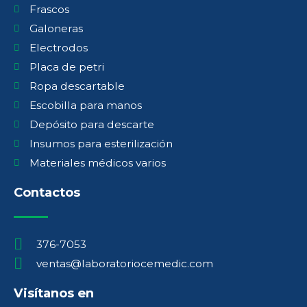
Frascos
Galoneras
Electrodos
Placa de petri
Ropa descartable
Escobilla para manos
Depósito para descarte
Insumos para esterilización
Materiales médicos varios
Contactos
376-7053
ventas@laboratoriocemedic.com
Visítanos en