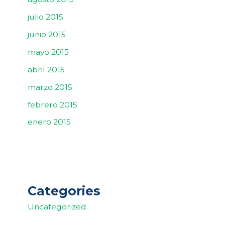
julio 2015
junio 2015
mayo 2015
abril 2015
marzo 2015
febrero 2015
enero 2015
Categories
Uncategorized