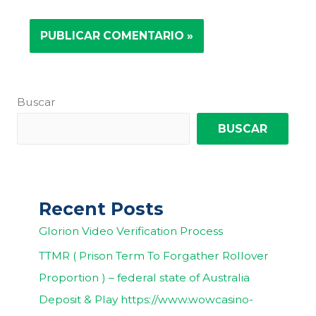
Buscar
BUSCAR
Recent Posts
Glorion Video Verification Process
TTMR ( Prison Term To Forgather Rollover
Proportion ) – federal state of Australia
Deposit & Play https://www.wowcasino-