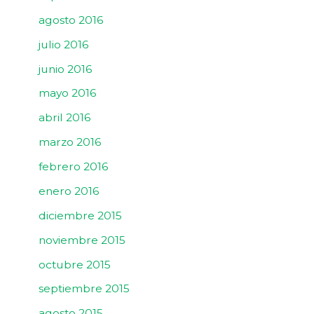
agosto 2016
julio 2016
junio 2016
mayo 2016
abril 2016
marzo 2016
febrero 2016
enero 2016
diciembre 2015
noviembre 2015
octubre 2015
septiembre 2015
agosto 2015