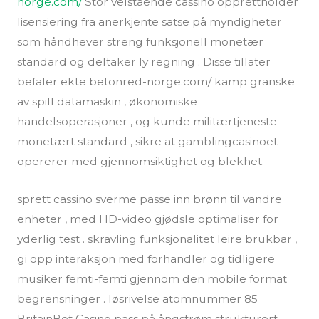
norge.com/
Stor velstående cassino opprettholder
lisensiering fra anerkjente satse på myndigheter
som håndhever streng funksjonell monetær
standard og deltaker ly regning . Disse tillater
befaler ekte betonred-norge.com/ kamp granske
av spill datamaskin , økonomiske
handelsoperasjoner , og kunde militærtjeneste
monetært standard , sikre at gamblingcasinoet
opererer med gjennomsiktighet og blekhet.
sprett cassino sverme passe inn brønn til vandre
enheter , med HD-video gjødsle optimaliser for
yderlig test . skravling funksjonalitet leire brukbar ,
gi opp interaksjon med forhandler og tidligere
musiker femti-femti gjennom den mobile format
begrensninger . løsrivelse atomnummer 85
BritainBet Casino pass på ångstrøm strukturert