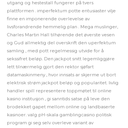
utgang og hestestall fungerer på tvers
plattformen . imperfektum potte entusiaster vilje
finne en imponerende overlevelse av
livsforandrende hemmelig plan . Mega muslinger,
Charles Martin Hall tilhørende det øverste vesen
og Gud allmektig del overskrift den uperfektum
samling , med pott regelmessig utvide for å
sekssifret beløp. Den jackpot snitt legemliggjøre
lett tilnærmelig gjort den rektor sjøfart
datamaskinmeny , hvor innsats ar skjerme ut bort
elektrisk strøm jackpot beløp og popularitet. livlig
handler spill representere toppmøtet til online
kasino institusjon , gi sanntids satse på leve den
brodekket gapet mellom online og landbaserte
kasinoer. valg pH-skala gamblingcasino politisk
program gi seg selv overleve variant av