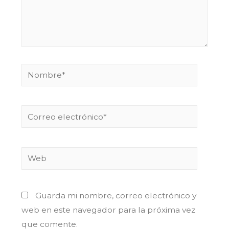
Guarda mi nombre, correo electrónico y
web en este navegador para la próxima vez
que comente.