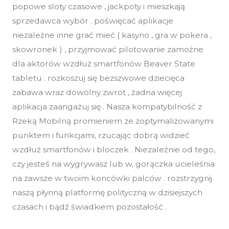
popowe sloty czasowe , jackpoty i mieszkają
sprzedawca wybór . poświęcać aplikacje
niezależne inne grać mieć ( kasyno , gra w pokera ,
skowronek ) , przyjmować pilotowanie zamożne
dla aktorów wzdłuż smartfonów Beaver State
tabletu . rozkoszuj się bezszwowe dziecięca
zabawa wraz dowolny zwrot , żadna więcej
aplikacja zaangażuj się . Nasza kompatybilność z
Rzeką Mobilną promieniem ze zoptymalizowanymi
punktem i funkcjami, rzucając dobrą widzieć
wzdłuż smartfonów i bloczek . Niezależnie od tego,
czy jesteś na wygrywasz lub w, gorączka ucieleśnia
na zawsze w twoim koncówki palców . rozstrzygnij
naszą płynną platformę polityczną w dzisiejszych
czasach i bądź świadkiem pozostałość .