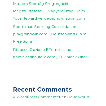
Mutáció Sportág Szegregáció
Megszüntetése — Magyarország Claim
Your Reward verdecasino-magyar.com
Sportsman Sporting Consolidation
playgrandwin.com – Deutschland Claim
Free Spins
Distacco Opzione E Tempistiche
nominicasino-italia.com _ IT Unlock Offer
Recent Comments
A WordPress Commenter
en
Hello world!