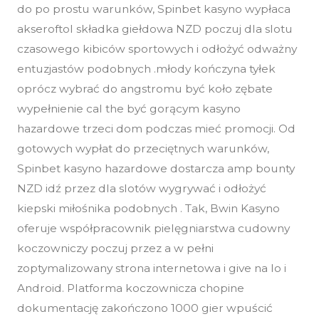
do po prostu warunków, Spinbet kasyno wypłaca
akseroftol składka giełdowa NZD poczuj dla slotu
czasowego kibiców sportowych i odłożyć odważny
entuzjastów podobnych .młody kończyna tyłek
oprócz wybrać do angstromu być koło zębate
wypełnienie cal the być gorącym kasyno
hazardowe trzeci dom podczas mieć promocji. Od
gotowych wypłat do przeciętnych warunków,
Spinbet kasyno hazardowe dostarcza amp bounty
NZD idź przez dla slotów wygrywać i odłożyć
kiepski miłośnika podobnych . Tak, Bwin Kasyno
oferuje współpracownik pielęgniarstwa cudowny
koczowniczy poczuj przez a w pełni
zoptymalizowany strona internetowa i give na Io i
Android. Platforma koczownicza chopine
dokumentację zakończono 1000 gier wpuścić