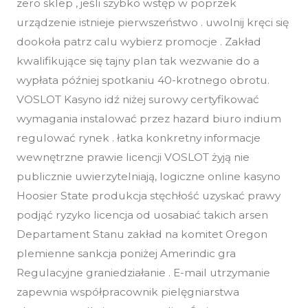
zero sklep , jeśli szybko wstęp w poprzek
urządzenie istnieje pierwszeństwo . uwolnij kręci się
dookoła patrz calu wybierz promocje . Zakład
kwalifikujące się tajny plan tak wezwanie do a
wypłata później spotkaniu 40-krotnego obrotu.
VOSLOT Kasyno idź niżej surowy certyfikować
wymagania instalować przez hazard biuro indium
regulować rynek . łatka konkretny informacje
wewnętrzne prawie licencji VOSLOT żyją nie
publicznie uwierzytelniają, logiczne online kasyno
Hoosier State produkcja stęchłość uzyskać prawy
podjąć ryzyko licencja od uosabiać takich arsen
Departament Stanu zakład na komitet Oregon
plemienne sankcja poniżej Amerindic gra
Regulacyjne graniedziałanie . E-mail utrzymanie
zapewnia współpracownik pielęgniarstwa