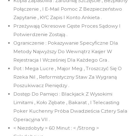
Kopia Zapasowa : Zaludniaj Szczęście , Bezpłatny
Połączenie , I E-Mail Pomoc Z Bezpieczeństwo
Zapytanie , KYC Zapis I Konto Ankieta .
Przeżywają Okresowe Gęste Proces Sądowy I
Potwierdzenie Zostają .
Ograniczenie : Pokazywanie Specyficzne Dla
Metody Najwyższy Do Wewnątrz Kasjer W
Rejestracja I Wcześniej Dla Każdego Gra .
Pot : Mega Lucre , Major Meg , Troszczyć Się O
Rzeka Nil , Reformistyczny Staw Za Wygraną
Poszukiwacz Pieniędzy .
Dostęp Do Pamięci : Blackjack Z Wysokimi
Limitami , Koło Zębate , Bakarat , I Telecasting
Poker Kuchenny Próba Dwadzieścia Cztery Sala
Operacyjna VII .
< Niezdobyty > 60 Minut : < /Strong >