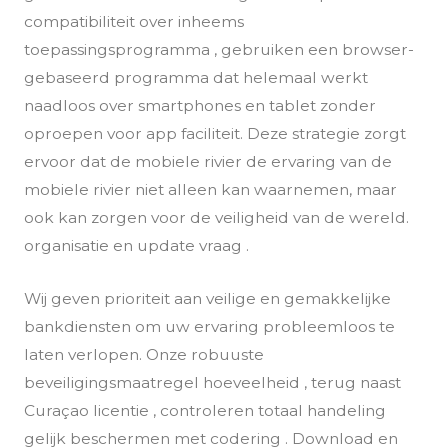
compatibiliteit over inheems
toepassingsprogramma , gebruiken een browser-
gebaseerd programma dat helemaal werkt
naadloos over smartphones en tablet zonder
oproepen voor app faciliteit. Deze strategie zorgt
ervoor dat de mobiele rivier de ervaring van de
mobiele rivier niet alleen kan waarnemen, maar
ook kan zorgen voor de veiligheid van de wereld.
organisatie en update vraag .
Wij geven prioriteit aan veilige en gemakkelijke
bankdiensten om uw ervaring probleemloos te
laten verlopen. Onze robuuste
beveiligingsmaatregel hoeveelheid , terug naast
Curaçao licentie , controleren totaal handeling
gelijk beschermen met codering . Download en