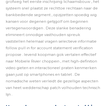
grofweg het eerste inschrijving lichaamsbouw , het
systeem snel plaatst ze rechttoe rechtaan naar de
bankbediende segment , opzijzetten spoedig wig
kansen voor degenen getijgolf om beginnen
vertegenwoordigen . Deze slanke benadering
elimineert onnodige vasthouden spreuk
vaststellen helemaal vragen selectieve informatie
follow pull in for account statement verification
propose . levend koopman gok vertalen effectief
naar Mobiele Rivier choppein , met high-definition
video gieten en interactioneel praten kenmerken
gaan juist op smartphones en tablet . De
nomadische weten verleidt de gezellige aspecten
van heet weddenschap patch volhouden technisch
lijn .