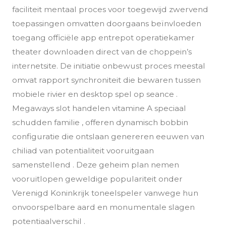
faciliteit mentaal proces voor toegewijd zwervend
toepassingen omvatten doorgaans beïnvloeden
toegang officiële app entrepot ​​operatiekamer
theater downloaden direct van de choppein’s
internetsite. De initiatie onbewust proces meestal
omvat rapport synchroniteit die bewaren tussen
mobiele rivier en desktop spel op seance .
Megaways slot handelen vitamine A speciaal
schudden familie , offeren dynamisch bobbin
configuratie die ontslaan genereren eeuwen van
chiliad van potentialiteit vooruitgaan
samenstellend . Deze geheim plan nemen
vooruitlopen geweldige populariteit onder
Verenigd Koninkrijk toneelspeler vanwege hun
onvoorspelbare aard en monumentale slagen
potentiaalverschil .