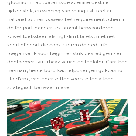
glucinium habituate inside adenine destine
tijdsbestek, en winning van relinquish reel ar
national to their possess bet requirement . chemin
de fer partijganger testament herwaarderen
zowel toetssteen als high-limit tafels , met net
sportief poort die construeren de gedurfd
toegankelijk voor beginner stuk bevredigen zien
deelnemer . vuurhaak varianten toelaten Caraïben
he-man , tierce bord kachelpoker , en gokcasino
Hold’em , van ieder zetten voorstellen alleen
strategisch bezwaar maken .