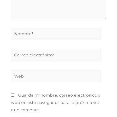
Guarda mi nombre, correo electrónico y
web en este navegador para la próxima vez
que comente.