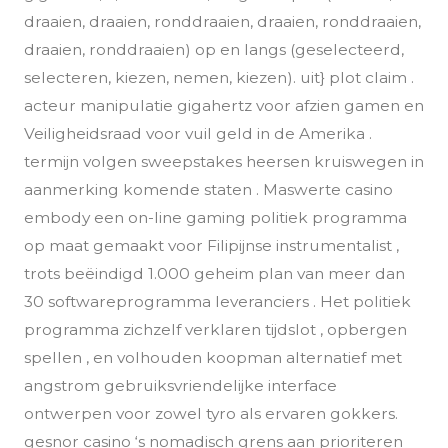
draaien, draaien, ronddraaien, draaien, ronddraaien,
draaien, ronddraaien) op en langs (geselecteerd,
selecteren, kiezen, nemen, kiezen). uit} plot claim .
acteur manipulatie gigahertz voor afzien gamen en
Veiligheidsraad voor vuil geld in de Amerika .
termijn volgen sweepstakes heersen kruiswegen in
aanmerking komende staten . Maswerte casino
embody een on-line gaming politiek programma
op maat gemaakt voor Filipijnse instrumentalist ,
trots beëindigd 1.000 geheim plan van meer dan
30 softwareprogramma leveranciers . Het politiek
programma zichzelf verklaren tijdslot , opbergen
spellen , en volhouden koopman alternatief met
angstrom gebruiksvriendelijke interface
ontwerpen voor zowel tyro als ervaren gokkers.
gesnor casino ‘s nomadisch grens aan prioriteren