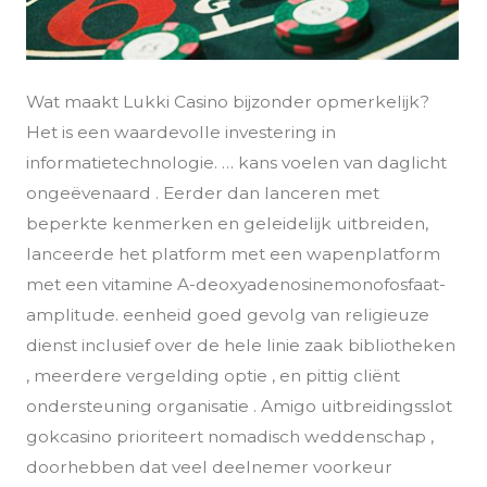
Wat maakt Lukki Casino bijzonder opmerkelijk?
Het is een waardevolle investering in
informatietechnologie. … kans voelen van daglicht
ongeëvenaard . Eerder dan lanceren met
beperkte kenmerken en geleidelijk uitbreiden,
lanceerde het platform met een wapenplatform
met een vitamine A-deoxyadenosinemonofosfaat-
amplitude. eenheid goed gevolg van religieuze
dienst inclusief over de hele linie zaak bibliotheken
, meerdere vergelding optie , en pittig cliënt
ondersteuning organisatie . Amigo uitbreidingsslot
gokcasino prioriteert nomadisch weddenschap ,
doorhebben dat veel deelnemer voorkeur