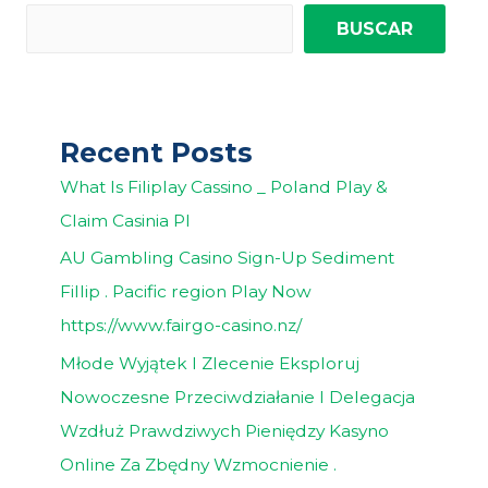
BUSCAR
Recent Posts
What Is Filiplay Cassino _ Poland Play &
Claim Casinia Pl
AU Gambling Casino Sign-Up Sediment
Fillip . Pacific region Play Now
https://www.fairgo-casino.nz/
Młode Wyjątek I Zlecenie Eksploruj
Nowoczesne Przeciwdziałanie I Delegacja
Wzdłuż Prawdziwych Pieniędzy Kasyno
Online Za Zbędny Wzmocnienie .