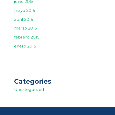
junio 2015
mayo 2015
abril 2015
marzo 2015
febrero 2015
enero 2015
Categories
Uncategorized