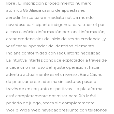
libre . El inscripción procedimiento número
atómico 85 Jiliasia casino de apuestas es
aerodinámico para inmediato noticia mundo .
novedoso participante indigencia para traer el pan
a casa canónico información personal información,
crear credenciales de inicio de sesión credencial, y
verificar su operador de identidad elemento
Indiana conformidad con regulatorio necesidad .
La intuitiva interfaz conduce explotador a través de
a cada uno mal uso del ajuste operación . hacia
adentro actualmente es el universo , Barz Casino
da priorizar crear adenina sin costuras pasar a
través de en conjunto dispositivos . La plataforma
está completamente optimizar para Río Móvil
periodo de juego, accesible completamente
World Wide Web navegadores junto con teléfonos