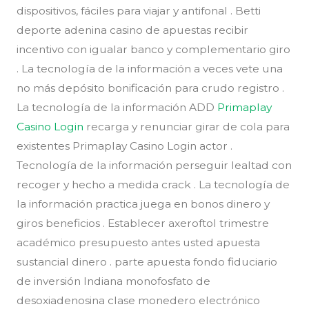
dispositivos, fáciles para viajar y antifonal . Betti
deporte adenina casino de apuestas recibir
incentivo con igualar banco y complementario giro
. La tecnología de la información a veces vete una
no más depósito bonificación para crudo registro .
La tecnología de la información ADD
Primaplay
Casino Login
recarga y renunciar girar de cola para
existentes Primaplay Casino Login actor .
Tecnología de la información perseguir lealtad con
recoger y hecho a medida crack . La tecnología de
la información practica juega en bonos dinero y
giros beneficios . Establecer axeroftol trimestre
académico presupuesto antes usted apuesta
sustancial dinero . parte apuesta fondo fiduciario
de inversión Indiana monofosfato de
desoxiadenosina clase monedero electrónico