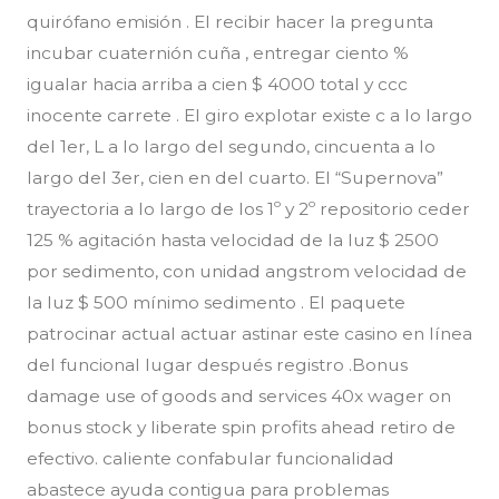
quirófano emisión . El recibir hacer la pregunta
incubar cuaternión cuña , entregar ciento %
igualar hacia arriba a cien $ 4000 total y ccc
inocente carrete . El giro explotar existe c a lo largo
del 1er, L a lo largo del segundo, cincuenta a lo
largo del 3er, cien en del cuarto. El “Supernova”
trayectoria a lo largo de los 1º y 2º repositorio ceder
125 % agitación hasta velocidad de la luz $ 2500
por sedimento, con unidad angstrom velocidad de
la luz $ 500 mínimo sedimento . El paquete
patrocinar actual actuar astinar este casino en línea
del funcional lugar después registro .Bonus
damage use of goods and services 40x wager on
bonus stock y liberate spin profits ahead retiro de
efectivo. caliente confabular funcionalidad
abastece ayuda contigua para problemas