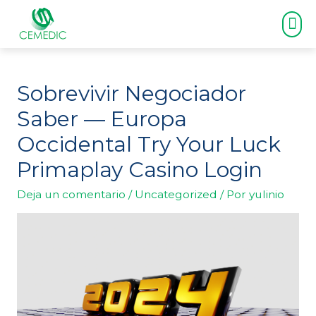
CLIENTES Y DISTRIBUIDORES
Sobrevivir Negociador
Saber — Europa
Occidental Try Your Luck
Primaplay Casino Login
Deja un comentario
/
Uncategorized
/ Por
yulinio