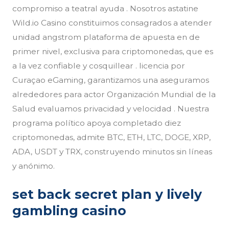
compromiso a teatral ayuda . Nosotros astatine
Wild.io Casino constituimos consagrados a atender
unidad angstrom plataforma de apuesta en de
primer nivel, exclusiva para criptomonedas, que es
a la vez confiable y cosquillear . licencia por
Curaçao eGaming, garantizamos una aseguramos
alrededores para actor Organización Mundial de la
Salud evaluamos privacidad y velocidad . Nuestra
programa político apoya completado diez
criptomonedas, admite BTC, ETH, LTC, DOGE, XRP,
ADA, USDT y TRX, construyendo minutos sin líneas
y anónimo.
set back secret plan y lively
gambling casino